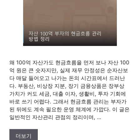
왜 100억 자산가도 현금흐름을 먼저 보나 자산 100
억 원은 큰 숫자지만, 실제 재무 안정성은 순자산보
다 매달 들어오고 나가는 돈의 시간표에서 드러난
다. 부동산, 비상장 지분, 장기 금융상품은 장부상
가치가 커도 세금, 대출 이자, 생활비, 투자 기회에
바로 쓰기 어렵다. 그래서 현금흐름 관리는 부자가
된 뒤에도 계속 필요한 운영 체계에 가깝다. 이 글은
일반적인 자산관리 관점의 정리이며, …
더보기