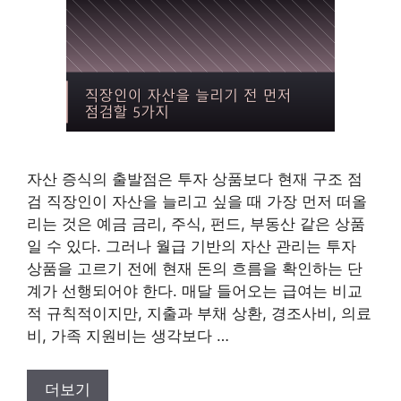
자산 증식의 출발점은 투자 상품보다 현재 구조 점
검 직장인이 자산을 늘리고 싶을 때 가장 먼저 떠올
리는 것은 예금 금리, 주식, 펀드, 부동산 같은 상품
일 수 있다. 그러나 월급 기반의 자산 관리는 투자
상품을 고르기 전에 현재 돈의 흐름을 확인하는 단
계가 선행되어야 한다. 매달 들어오는 급여는 비교
적 규칙적이지만, 지출과 부채 상환, 경조사비, 의료
비, 가족 지원비는 생각보다 …
더보기