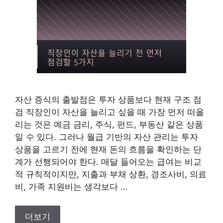
자산 증식의 출발점은 투자 상품보다 현재 구조 점
검 직장인이 자산을 늘리고 싶을 때 가장 먼저 떠올
리는 것은 예금 금리, 주식, 펀드, 부동산 같은 상품
일 수 있다. 그러나 월급 기반의 자산 관리는 투자
상품을 고르기 전에 현재 돈의 흐름을 확인하는 단
계가 선행되어야 한다. 매달 들어오는 급여는 비교
적 규칙적이지만, 지출과 부채 상환, 경조사비, 의료
비, 가족 지원비는 생각보다 …
더보기