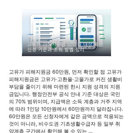
고유가 피해지원금 60만원, 먼저 확인할 점 고유가
피해지원금은 고유가·고환율·고물가로 커진 생활비
부담을 줄이기 위해 마련된 한시 지원 성격의 지원
금입니다. 행정안전부 공식 안내 기준 대상은 국민
의 70% 범위이며, 지급액은 소득 계층과 거주 지역
에 따라 1인당 10만원에서 60만원까지 달라집니다.
60만원은 모든 신청자에게 같은 금액으로 적용되는
것이 아니라, 비수도권 기초생활수급자 등 일부 취
약계층 구간에서 확인해 볼 수 있는 …