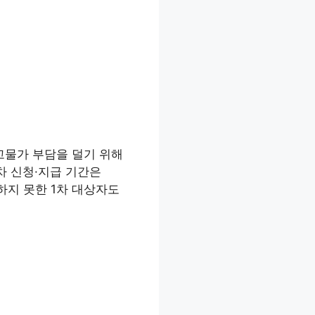
고물가 부담을 덜기 위해
차 신청·지급 기간은
청하지 못한 1차 대상자도