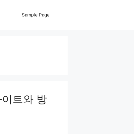
Sample Page
사이트와 방