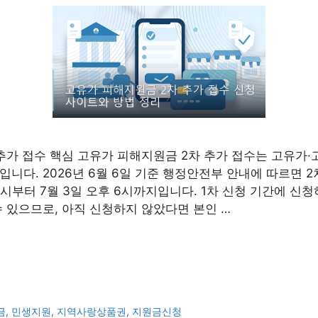
추가 접수 핵심 고유가 피해지원금 2차 추가 접수는 고유가·
니다. 2026년 6월 6일 기준 행정안전부 안내에 따르면 2
전 9시부터 7월 3일 오후 6시까지입니다. 1차 신청 기간에 신
수 있으므로, 아직 신청하지 않았다면 본인 …
금
,
민생지원
,
지역사랑상품권
,
지원금신청