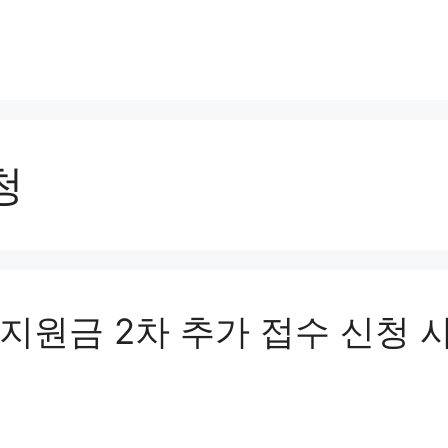
청
지원금 2차 추가 접수 신청 