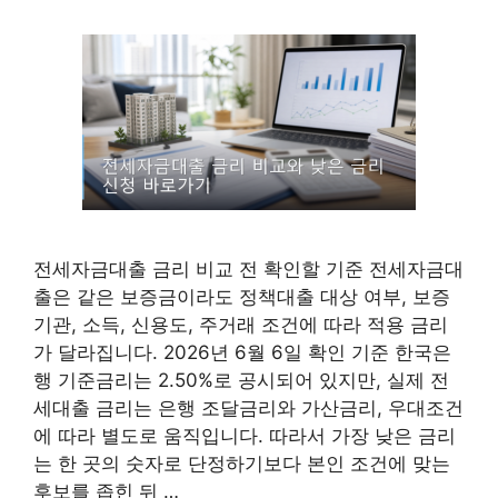
전세자금대출 금리 비교 전 확인할 기준 전세자금대
출은 같은 보증금이라도 정책대출 대상 여부, 보증
기관, 소득, 신용도, 주거래 조건에 따라 적용 금리
가 달라집니다. 2026년 6월 6일 확인 기준 한국은
행 기준금리는 2.50%로 공시되어 있지만, 실제 전
세대출 금리는 은행 조달금리와 가산금리, 우대조건
에 따라 별도로 움직입니다. 따라서 가장 낮은 금리
는 한 곳의 숫자로 단정하기보다 본인 조건에 맞는
후보를 좁힌 뒤 …