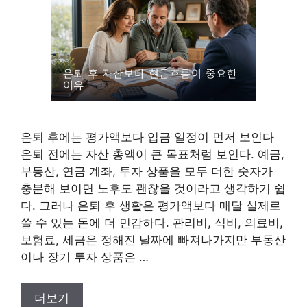
은퇴 후에는 평가액보다 입금 일정이 먼저 보인다
은퇴 전에는 자산 총액이 큰 목표처럼 보인다. 예금,
부동산, 연금 계좌, 투자 상품을 모두 더한 숫자가
충분해 보이면 노후도 괜찮을 것이라고 생각하기 쉽
다. 그러나 은퇴 후 생활은 평가액보다 매달 실제로
쓸 수 있는 돈에 더 민감하다. 관리비, 식비, 의료비,
보험료, 세금은 정해진 날짜에 빠져나가지만 부동산
이나 장기 투자 상품은 …
더보기