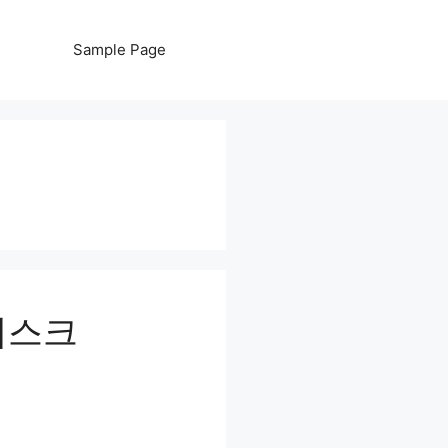
Sample Page
리스크