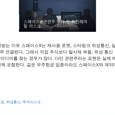
받는 이유 스페이스X는 재사용 로켓, 스타링크 위성통신, 
 연결된다. 그래서 직접 주식보다 발사체 부품, 위성 통신 장
 아이디어를 찾는 경우가 많다. 다만 관련주라는 표현은 실제 
함께 포함한다. 같은 우주항공 업종이라도 스페이스X와 계약
항공
,
위성통신
,
투자리스크