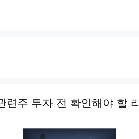
관련주 투자 전 확인해야 할 