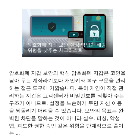
암호화폐 지갑 보안의 핵심 암호화폐 지갑은 코인을
담아 두는 계좌라기보다 개인키와 복구 구문을 관리
하는 접근 도구에 가깝습니다. 특히 개인이 직접 관
리하는 지갑은 고객센터가 비밀번호를 되찾아 주는
구조가 아니므로, 설정을 느슨하게 두면 자산 이동
을 되돌리기 어려울 수 있습니다. 보안의 목표는 완
벽한 차단을 말하는 것이 아니라 실수, 피싱, 악성
앱, 과도한 권한 승인 같은 위험을 단계적으로 줄이
는 …