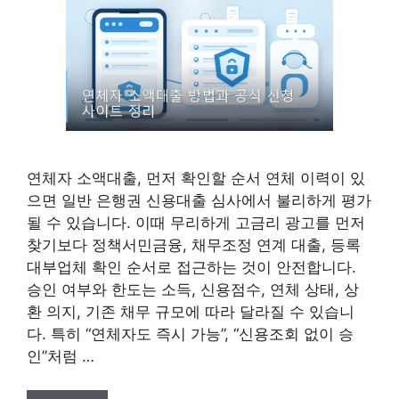
연체자 소액대출, 먼저 확인할 순서 연체 이력이 있
으면 일반 은행권 신용대출 심사에서 불리하게 평가
될 수 있습니다. 이때 무리하게 고금리 광고를 먼저
찾기보다 정책서민금융, 채무조정 연계 대출, 등록
대부업체 확인 순서로 접근하는 것이 안전합니다.
승인 여부와 한도는 소득, 신용점수, 연체 상태, 상
환 의지, 기존 채무 규모에 따라 달라질 수 있습니
다. 특히 “연체자도 즉시 가능”, “신용조회 없이 승
인”처럼 …