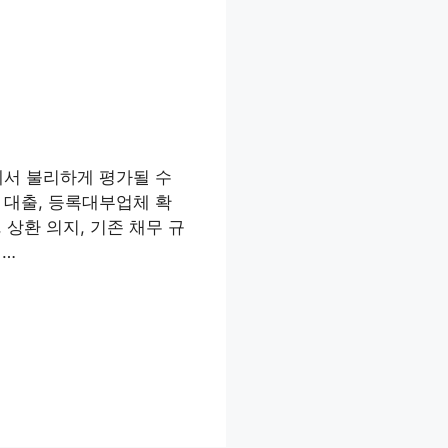
에서 불리하게 평가될 수
 대출, 등록대부업체 확
 상환 의지, 기존 채무 규
 …