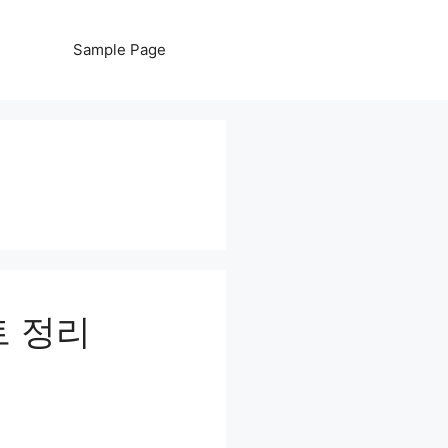
Sample Page
트 정리