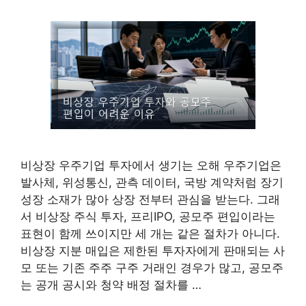
비상장 우주기업 투자에서 생기는 오해 우주기업은
발사체, 위성통신, 관측 데이터, 국방 계약처럼 장기
성장 소재가 많아 상장 전부터 관심을 받는다. 그래
서 비상장 주식 투자, 프리IPO, 공모주 편입이라는
표현이 함께 쓰이지만 세 개는 같은 절차가 아니다.
비상장 지분 매입은 제한된 투자자에게 판매되는 사
모 또는 기존 주주 구주 거래인 경우가 많고, 공모주
는 공개 공시와 청약 배정 절차를 …