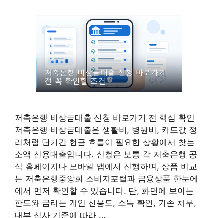
저축은행 비상금대출 신청 바로가기 전 핵심 확인
저축은행 비상금대출은 생활비, 병원비, 카드값 정
리처럼 단기간 현금 흐름이 필요한 상황에서 찾는
소액 신용대출입니다. 신청은 보통 각 저축은행 공
식 홈페이지나 모바일 앱에서 진행하며, 상품 비교
는 저축은행중앙회 소비자포털과 금융상품 한눈에
에서 먼저 확인할 수 있습니다. 단, 화면에 보이는
한도와 금리는 개인 신용도, 소득 확인, 기존 채무,
내부 심사 기준에 따라 …