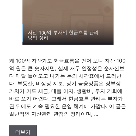
왜 100억 자산가도 현금흐름을 먼저 보나 자산 100
억 원은 큰 숫자지만, 실제 재무 안정성은 순자산보
다 매달 들어오고 나가는 돈의 시간표에서 드러난
다. 부동산, 비상장 지분, 장기 금융상품은 장부상
가치가 커도 세금, 대출 이자, 생활비, 투자 기회에
바로 쓰기 어렵다. 그래서 현금흐름 관리는 부자가
된 뒤에도 계속 필요한 운영 체계에 가깝다. 이 글은
일반적인 자산관리 관점의 정리이며, …
더보기