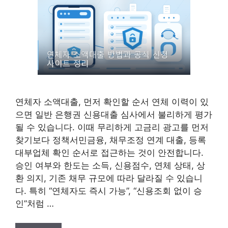
연체자 소액대출, 먼저 확인할 순서 연체 이력이 있
으면 일반 은행권 신용대출 심사에서 불리하게 평가
될 수 있습니다. 이때 무리하게 고금리 광고를 먼저
찾기보다 정책서민금융, 채무조정 연계 대출, 등록
대부업체 확인 순서로 접근하는 것이 안전합니다.
승인 여부와 한도는 소득, 신용점수, 연체 상태, 상
환 의지, 기존 채무 규모에 따라 달라질 수 있습니
다. 특히 “연체자도 즉시 가능”, “신용조회 없이 승
인”처럼 …