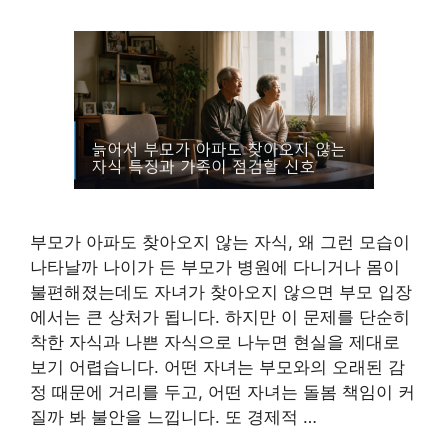
부모가 아파도 찾아오지 않는 자식, 왜 그런 모습이
나타날까 나이가 든 부모가 병원에 다니거나 몸이
불편해졌는데도 자녀가 찾아오지 않으면 부모 입장
에서는 큰 상처가 됩니다. 하지만 이 문제를 단순히
착한 자식과 나쁜 자식으로 나누면 현실을 제대로
보기 어렵습니다. 어떤 자녀는 부모와의 오래된 감
정 때문에 거리를 두고, 어떤 자녀는 돌봄 책임이 커
질까 봐 불안을 느낍니다. 또 경제적 …