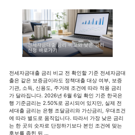
전세자금대출 금리 비교 전 확인할 기준 전세자금대
출은 같은 보증금이라도 정책대출 대상 여부, 보증
기관, 소득, 신용도, 주거래 조건에 따라 적용 금리
가 달라집니다. 2026년 6월 6일 확인 기준 한국은
행 기준금리는 2.50%로 공시되어 있지만, 실제 전
세대출 금리는 은행 조달금리와 가산금리, 우대조건
에 따라 별도로 움직입니다. 따라서 가장 낮은 금리
는 한 곳의 숫자로 단정하기보다 본인 조건에 맞는
후보를 좁힌 뒤 …