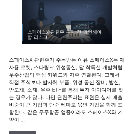
스페이스X 관련주가 주목받는 이유 스페이스X는 재
사용 로켓, 스타링크 위성통신, 달 착륙선 개발처럼
우주산업의 핵심 키워드와 자주 연결된다. 그래서
직접 주식보다 발사체 부품, 위성 통신 장비, 방산,
반도체, 소재, 우주 ETF를 통해 투자 아이디어를 찾
는 경우가 많다. 다만 관련주라는 표현은 실제 매출
비중이 큰 기업과 단순 테마로 묶인 기업을 함께 포
함한다. 같은 우주항공 업종이라도 스페이스X와 계
약이 …