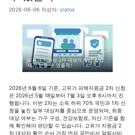
2026-06-06
작성자:
cratos
2026년 6월 6일 기준, 고유가 피해지원금 2차 신청
은 2026년 5월 18일부터 7월 3일 오후 6시까지 진
행됩니다. 이번 2차는 소득 하위 70% 국민과 1차 신
청을 놓친 일부 대상자를 중심으로 운영되며, 최종
대상 여부는 가구 구성, 건강보험료, 자산 기준을 함
께 확인해야 판단할 수 있습니다. 고유가 지원금 2
차 대상자 확인 순서 가장 먼저 국민비서 알림서비