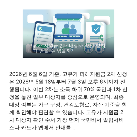
2026년 6월 6일 기준, 고유가 피해지원금 2차 신청
은 2026년 5월 18일부터 7월 3일 오후 6시까지 진
행됩니다. 이번 2차는 소득 하위 70% 국민과 1차 신
청을 놓친 일부 대상자를 중심으로 운영되며, 최종
대상 여부는 가구 구성, 건강보험료, 자산 기준을 함
께 확인해야 판단할 수 있습니다. 고유가 지원금 2
차 대상자 확인 순서 가장 먼저 국민비서 알림서비
스나 카드사 앱에서 안내를 …