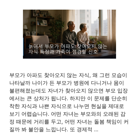
부모가 아파도 찾아오지 않는 자식, 왜 그런 모습이
나타날까 나이가 든 부모가 병원에 다니거나 몸이
불편해졌는데도 자녀가 찾아오지 않으면 부모 입장
에서는 큰 상처가 됩니다. 하지만 이 문제를 단순히
착한 자식과 나쁜 자식으로 나누면 현실을 제대로
보기 어렵습니다. 어떤 자녀는 부모와의 오래된 감
정 때문에 거리를 두고, 어떤 자녀는 돌봄 책임이 커
질까 봐 불안을 느낍니다. 또 경제적 …