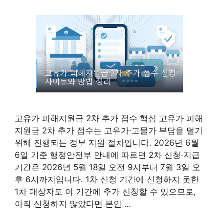
고유가 피해지원금 2차 추가 접수 핵심 고유가 피해
지원금 2차 추가 접수는 고유가·고물가 부담을 덜기
위해 진행되는 정부 지원 절차입니다. 2026년 6월
6일 기준 행정안전부 안내에 따르면 2차 신청·지급
기간은 2026년 5월 18일 오전 9시부터 7월 3일 오
후 6시까지입니다. 1차 신청 기간에 신청하지 못한
1차 대상자도 이 기간에 추가 신청할 수 있으므로,
아직 신청하지 않았다면 본인 …