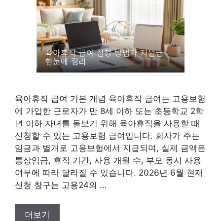
육아휴직 급여 기본 개념 육아휴직 급여는 고용보험
에 가입한 근로자가 만 8세 이하 또는 초등학교 2학
년 이하 자녀를 돌보기 위해 육아휴직을 사용할 때
신청할 수 있는 고용보험 급여입니다. 회사가 주는
임금과 별개로 고용보험에서 지급되며, 실제 금액은
통상임금, 휴직 기간, 사용 개월 수, 부모 동시 사용
여부에 따라 달라질 수 있습니다. 2026년 6월 현재
신청 창구는 고용24의 …
더보기