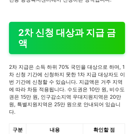
2차 신청 대상과 지급 금
액
2차 지급은 소득 하위 70% 국민을 대상으로 하며, 1
차 신청 기간에 신청하지 못한 1차 지급 대상자도 이
번 기간에 신청할 수 있습니다. 지급액은 거주 지역
에 따라 차등 적용됩니다. 수도권은 10만 원, 비수도
권은 15만 원, 인구감소지역 우대지원지역은 20만
원, 특별지원지역은 25만 원으로 안내되어 있습니
다.
구분
내용
확인할 점