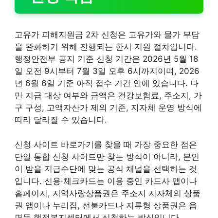
고유가 피해지원금 2차 신청은 고유가와 물가 부담
을 완화하기 위해 진행되는 한시 지원 절차입니다.
행정안전부 공지 기준 신청 기간은 2026년 5월 18
일 오전 9시부터 7월 3일 오후 6시까지이며, 2026
년 6월 6일 기준 아직 접수 기간 안에 있습니다. 다
만 지급 대상 여부와 금액은 건강보험료, 주소지, 가
구 구성, 고액자산가 제외 기준, 지자체 운영 방식에
따라 달라질 수 있습니다.
신청 사이트 바로가기를 찾을 때 가장 중요한 점은
단일 통합 신청 사이트만 찾는 방식이 아니라, 본인
이 받을 지급수단에 맞는 공식 채널을 선택하는 것
입니다. 신용·체크카드는 이용 중인 카드사 앱이나
홈페이지, 지역사랑상품권은 주소지 지자체의 상품
권 앱이나 누리집, 선불카드나 지류형 상품권은 읍
면동 행정복지센터에서 신청하는 방식입니다.