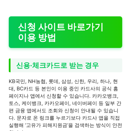
신청 사이트 바로가기
이용 방법
신용·체크카드로 받는 경우
KB국민, NH농협, 롯데, 삼성, 신한, 우리, 하나, 현
대, BC카드 등 본인이 이용 중인 카드사의 공식 홈
페이지나 앱에서 신청할 수 있습니다. 카카오뱅크,
토스, 케이뱅크, 카카오페이, 네이버페이 등 일부 간
편 금융 앱에서도 조회와 신청이 안내될 수 있습니
다. 문자로 온 링크를 누르기보다 카드사 앱을 직접
실행해 ‘고유가 피해지원금’을 검색하는 방식이 안전