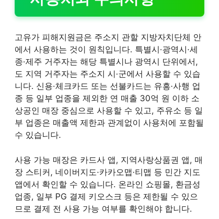
고유가 피해지원금은 주소지 관할 지방자치단체 안
에서 사용하는 것이 원칙입니다. 특별시·광역시·세
종·제주 거주자는 해당 특별시나 광역시 단위에서,
도 지역 거주자는 주소지 시·군에서 사용할 수 있습
니다. 신용·체크카드 또는 선불카드는 유흥·사행 업
종 등 일부 업종을 제외한 연 매출 30억 원 이하 소
상공인 매장 중심으로 사용할 수 있고, 주유소 등 일
부 업종은 매출액 제한과 관계없이 사용처에 포함될
수 있습니다.
사용 가능 매장은 카드사 앱, 지역사랑상품권 앱, 매
장 스티커, 네이버지도·카카오맵·티맵 등 민간 지도
앱에서 확인할 수 있습니다. 온라인 쇼핑몰, 환금성
업종, 일부 PG 결제 키오스크 등은 제한될 수 있으
므로 결제 전 사용 가능 여부를 확인해야 합니다.