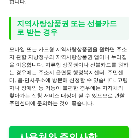
합니다.
지역사랑상품권 또는 선불카드
로 받는 경우
모바일 또는 카드형 지역사랑상품권을 원하면 주소
지 관할 지방정부의 지역사랑상품권 앱이나 누리집
을 이용합니다. 지류형 상품권이나 선불카드를 원하
는 경우에는 주소지 읍면동 행정복지센터, 주민센
터, 읍·면사무소에 방문해 신청할 수 있습니다. 고령
자나 장애인 등 거동이 불편한 경우에는 지자체의
찾아가는 신청 서비스 대상이 될 수 있으므로 관할
주민센터에 문의하는 것이 좋습니다.
사용처와 주의사항