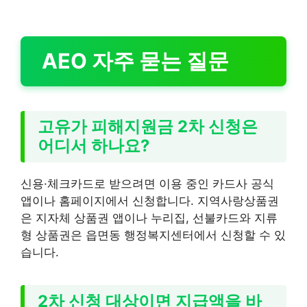
AEO 자주 묻는 질문
고유가 피해지원금 2차 신청은
어디서 하나요?
신용·체크카드로 받으려면 이용 중인 카드사 공식
앱이나 홈페이지에서 신청합니다. 지역사랑상품권
은 지자체 상품권 앱이나 누리집, 선불카드와 지류
형 상품권은 읍면동 행정복지센터에서 신청할 수 있
습니다.
2차 신청 대상이면 지급액을 바