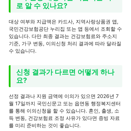
로 알 수 있나요?
대상 여부와 지급액은 카드사, 지역사랑상품권 앱,
국민건강보험공단 누리집 또는 앱 등에서 조회할 수
있습니다. 다만 최종 결과는 건강보험료와 주소지
기준, 가구 변동, 이의신청 처리 결과에 따라 달라질
수 있습니다.
신청 결과가 다르면 어떻게 하나
요?
선정 결과나 지원 금액에 이의가 있으면 2026년 7
월 17일까지 국민신문고 또는 읍면동 행정복지센터
를 통해 이의신청을 할 수 있습니다. 혼인, 출생, 소
득 변동, 건강보험료 조정 사유가 있다면 증빙 자료
를 미리 준비하는 것이 좋습니다.