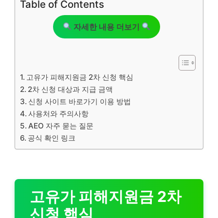
Table of Contents
자세한 내용 더보기
고유가 피해지원금 2차 신청 핵심
2차 신청 대상과 지급 금액
신청 사이트 바로가기 이용 방법
사용처와 주의사항
AEO 자주 묻는 질문
공식 확인 링크
고유가 피해지원금 2차
신청 핵심