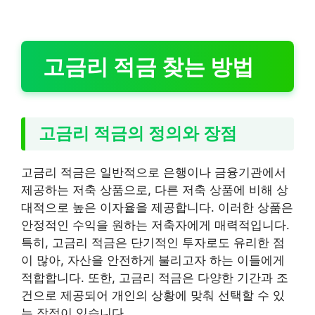
고금리 적금 찾는 방법
고금리 적금의 정의와 장점
고금리 적금은 일반적으로 은행이나 금융기관에서
제공하는 저축 상품으로, 다른 저축 상품에 비해 상
대적으로 높은 이자율을 제공합니다. 이러한 상품은
안정적인 수익을 원하는 저축자에게 매력적입니다.
특히, 고금리 적금은 단기적인 투자로도 유리한 점
이 많아, 자산을 안전하게 불리고자 하는 이들에게
적합합니다. 또한, 고금리 적금은 다양한 기간과 조
건으로 제공되어 개인의 상황에 맞춰 선택할 수 있
는 장점이 있습니다.