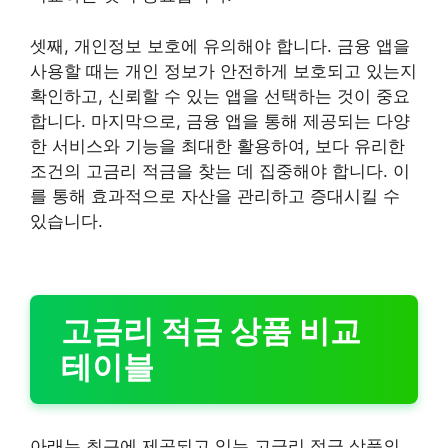
셋째, 개인정보 보호에 유의해야 합니다. 금융 앱을
사용할 때는 개인 정보가 안전하게 보호되고 있는지
확인하고, 신뢰할 수 있는 앱을 선택하는 것이 중요
합니다. 마지막으로, 금융 앱을 통해 제공되는 다양
한 서비스와 기능을 최대한 활용하여, 보다 유리한
조건의 고금리 적금을 찾는 데 집중해야 합니다. 이
를 통해 효과적으로 자산을 관리하고 증대시킬 수
있습니다.
고금리 적금 상품 비교
테이블
아래는 최근에 제공되고 있는 고금리 적금 상품의