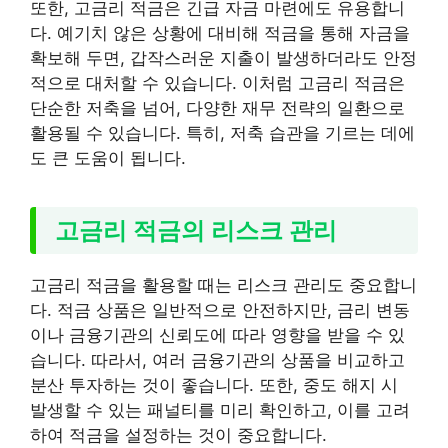
또한, 고금리 적금은 긴급 자금 마련에도 유용합니
다. 예기치 않은 상황에 대비해 적금을 통해 자금을
확보해 두면, 갑작스러운 지출이 발생하더라도 안정
적으로 대처할 수 있습니다. 이처럼 고금리 적금은
단순한 저축을 넘어, 다양한 재무 전략의 일환으로
활용될 수 있습니다. 특히, 저축 습관을 기르는 데에
도 큰 도움이 됩니다.
고금리 적금의 리스크 관리
고금리 적금을 활용할 때는 리스크 관리도 중요합니
다. 적금 상품은 일반적으로 안전하지만, 금리 변동
이나 금융기관의 신뢰도에 따라 영향을 받을 수 있
습니다. 따라서, 여러 금융기관의 상품을 비교하고
분산 투자하는 것이 좋습니다. 또한, 중도 해지 시
발생할 수 있는 패널티를 미리 확인하고, 이를 고려
하여 적금을 설정하는 것이 중요합니다.