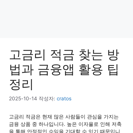
고금리 적금 찾는 방
법과 금융앱 활용 팁
정리
2025-10-14
작성자:
cratos
고금리 적금은 현재 많은 사람들이 관심을 가지는
금융 상품 중 하나입니다. 높은 이자율로 인해 저축
을 통해 안정적인 수익을 기대할 수 있기 때문입니