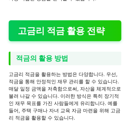
고금리 적금 활용 전략
적금의 활용 방법
고금리 적금을 활용하는 방법은 다양합니다. 우선,
적금을 통해 안정적인 재무 관리를 할 수 있습니다.
매달 일정 금액을 저축함으로써, 자산을 체계적으로
불려 나갈 수 있습니다. 이러한 방식은 특히 장기적
인 재무 목표를 가진 사람들에게 유리합니다. 예를
들어, 주택 구매나 자녀 교육 자금 마련을 위해 고금
리 적금을 활용할 수 있습니다.