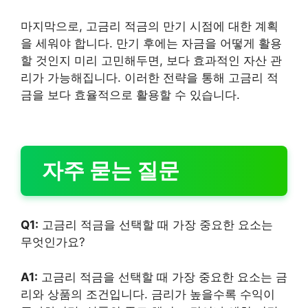
마지막으로, 고금리 적금의 만기 시점에 대한 계획
을 세워야 합니다. 만기 후에는 자금을 어떻게 활용
할 것인지 미리 고민해두면, 보다 효과적인 자산 관
리가 가능해집니다. 이러한 전략을 통해 고금리 적
금을 보다 효율적으로 활용할 수 있습니다.
자주 묻는 질문
Q1:
고금리 적금을 선택할 때 가장 중요한 요소는
무엇인가요?
A1:
고금리 적금을 선택할 때 가장 중요한 요소는 금
리와 상품의 조건입니다. 금리가 높을수록 수익이