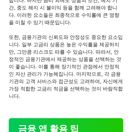
합니다. 하지만 금리 외에도 상품의 조건, 예치 기
간, 중도 해지 시 불이익 등을 함께 고려해야 합니
다. 이러한 요소들은 최종적으로 수익률에 큰 영향
을 미칠 수 있기 때문입니다.
또한, 금융기관의 신뢰도와 안정성도 중요한 요소입
니다. 일부 고금리 상품은 높은 수익률을 제공하지
만, 그만큼 리스크도 따를 수 있습니다. 따라서, 안
정적인 금융기관에서 제공하는 상품을 선택하는 것
이 좋습니다. 이를 통해 장기적인 관점에서 안정적
인 자산 관리가 가능해집니다. 마지막으로, 각 금융
기관의 고객 서비스와 접근성도 고려하여, 자신에게
가장 적합한 고금리 적금을 선택하는 것이 바람직합
니다.
금융 앱 활용 팁