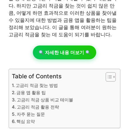
다. 하지만 고금리 적금을 찾는 것이 쉽지 않은 만
큼, 어떻게 하면 효과적으로 이러한 상품을 찾아낼
수 있을지에 대한 방법과 금융 앱을 활용하는 팁을
정리해 보았습니다. 이 글을 통해 여러분이 원하는
고금리 적금을 찾는 데 도움이 되기를 바랍니다.
자세한 내용 더보기
Table of Contents
고금리 적금 찾는 방법
금융 앱 활용 팁
고금리 적금 상품 비교 테이블
고금리 적금 활용 전략
자주 묻는 질문
핵심 요약