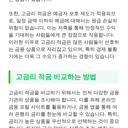
또한, 고금리 적금은 예금자 보호 제도가 적용되므
로, 일정 금액 이하의 예금에 대해서는 원금 손실의
위험이 없습니다. 이는 저축을 통해 안정적인 수익
을 기대하는 사람들에게 큰 장점으로 작용합니다.
이러한 이유로 고금리 적금은 많은 사람들이 선호하
는 금융 상품으로 자리잡고 있으며, 특히 경제 불황
기에는 더욱 그 수요가 증가하는 경향이 있습니다.
고금리 적금 비교하는 방법
고금리 적금을 비교하기 위해서는 먼저 다양한 금융
기관의 상품을 조사해야 합니다. 이를 위해 온라인
금융 포털 사이트를 활용하거나, 금융 앱을 통해 여
러 은행의 금리를 한눈에 비교할 수 있습니다. 특히,
금리가 높은 상품을 우선적으로 선택하는 것이 중요