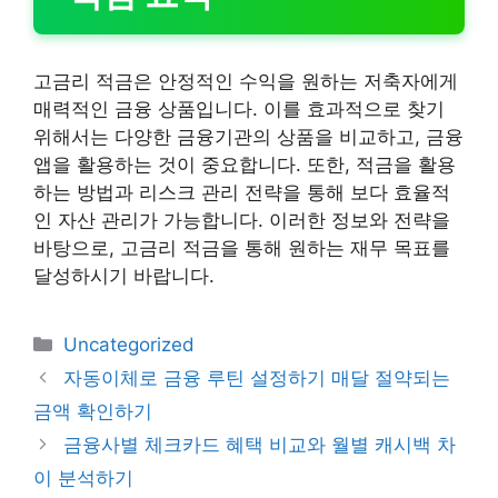
고금리 적금은 안정적인 수익을 원하는 저축자에게
매력적인 금융 상품입니다. 이를 효과적으로 찾기
위해서는 다양한 금융기관의 상품을 비교하고, 금융
앱을 활용하는 것이 중요합니다. 또한, 적금을 활용
하는 방법과 리스크 관리 전략을 통해 보다 효율적
인 자산 관리가 가능합니다. 이러한 정보와 전략을
바탕으로, 고금리 적금을 통해 원하는 재무 목표를
달성하시기 바랍니다.
카
Uncategorized
테
자동이체로 금융 루틴 설정하기 매달 절약되는
고
금액 확인하기
리
금융사별 체크카드 혜택 비교와 월별 캐시백 차
이 분석하기