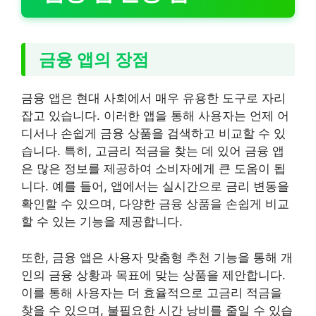
금융 앱의 장점
금융 앱은 현대 사회에서 매우 유용한 도구로 자리
잡고 있습니다. 이러한 앱을 통해 사용자는 언제 어
디서나 손쉽게 금융 상품을 검색하고 비교할 수 있
습니다. 특히, 고금리 적금을 찾는 데 있어 금융 앱
은 많은 정보를 제공하여 소비자에게 큰 도움이 됩
니다. 예를 들어, 앱에서는 실시간으로 금리 변동을
확인할 수 있으며, 다양한 금융 상품을 손쉽게 비교
할 수 있는 기능을 제공합니다.
또한, 금융 앱은 사용자 맞춤형 추천 기능을 통해 개
인의 금융 상황과 목표에 맞는 상품을 제안합니다.
이를 통해 사용자는 더 효율적으로 고금리 적금을
찾을 수 있으며, 불필요한 시간 낭비를 줄일 수 있습