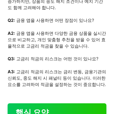
증가하지만, 상품의 중도 해지 조건이나 예치 기간
도 함께 고려해야 합니다.
Q2:
금융 앱을 사용하면 어떤 장점이 있나요?
A2:
금융 앱을 사용하면 다양한 금융 상품을 실시간
으로 비교하고, 개인 맞춤형 추천을 받을 수 있어 효
율적으로 고금리 적금을 찾을 수 있습니다.
Q3:
고금리 적금의 리스크는 어떤 것이 있나요?
A3:
고금리 적금의 리스크는 금리 변동, 금융기관의
신뢰도, 중도 해지 시 패널티 등이 있습니다. 이러한
요소를 고려하여 적금을 설정하는 것이 중요합니다.
핵심 요약