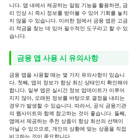
니다. 앱 내에서 제공하는 알림 기능을 활용하면, 금
리 인상 시 즉시 정보를 받아볼 수 있어 기회를 놓치
지 않을 수 있습니다. 이러한 점에서 금융 앱은 고금
리 적금을 찾는 데 있어 필수적인 도구라고 할 수 있
습니다.
금융 앱 사용 시 유의사항
금융 앱을 사용할 때는 몇 가지 유의사항이 있습니
다. 첫째, 앱의 정보가 항상 최신 상태인지 확인해야
합니다. 일부 앱은 실시간 정보 업데이트가 이루어
지지 않아, 오래된 정보를 바탕으로 결정을 내리는
경우가 발생할 수 있습니다. 따라서, 공식 금융기관
의 웹사이트와 함께 참고하는 것이 좋습니다. 둘째,
앱에서 제공하는 추천 상품이 항상 최선의 선택이
아닐 수 있으므로, 개인의 상황에 맞는 상품을 직접
비교하는 것이 중요합니다.