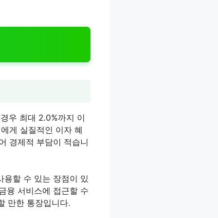
경우 최대 2.0%까지 이
객에게 실질적인 이자 혜
되어 경제적 부담이 적습니
사용할 수 있는 장점이 있
 금융 서비스에 접근할 수
할 만한 통장입니다.