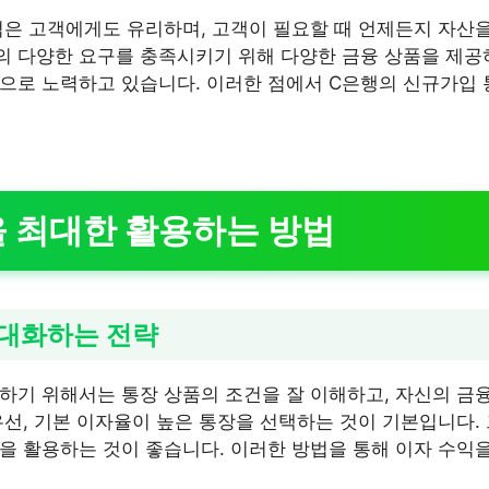
적은 고객에게도 유리하며, 고객이 필요할 때 언제든지 자산을
의 다양한 요구를 충족시키기 위해 다양한 금융 상품을 제공
으로 노력하고 있습니다. 이러한 점에서 C은행의 신규가입 
 최대한 활용하는 방법
극대화하는 전략
하기 위해서는 통장 상품의 조건을 잘 이해하고, 자신의 금융
우선, 기본 이자율이 높은 통장을 선택하는 것이 기본입니다. 
을 활용하는 것이 좋습니다. 이러한 방법을 통해 이자 수익을