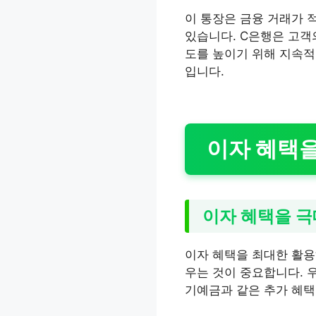
이 통장은 금융 거래가 
있습니다. C은행은 고객
도를 높이기 위해 지속적
입니다.
이자 혜택을
이자 혜택을 
이자 혜택을 최대한 활용
우는 것이 중요합니다. 
기예금과 같은 추가 혜택