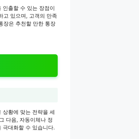
 인출할 수 있는 장점이
하고 있으며, 고객의 만족
통장은 추천할 만한 통장
 상황에 맞는 전략을 세
그 다음, 자동이체나 정
 극대화할 수 있습니다.