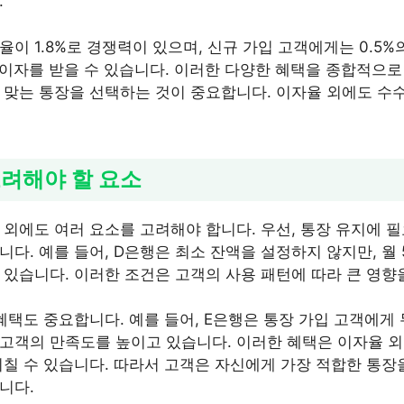
.
율이 1.8%로 경쟁력이 있으며, 신규 가입 고객에게는 0.5
의 이자를 받을 수 있습니다. 이러한 다양한 혜택을 종합적으로
 맞는 통장을 선택하는 것이 중요합니다. 이자율 외에도 수수
고려해야 할 요소
 외에도 여러 요소를 고려해야 합니다. 우선, 통장 유지에 
다. 예를 들어, D은행은 최소 잔액을 설정하지 않지만, 월
 있습니다. 이러한 조건은 고객의 사용 패턴에 따라 큰 영향을
 혜택도 중요합니다. 예를 들어, E은행은 통장 가입 고객에게
고객의 만족도를 높이고 있습니다. 이러한 혜택은 이자율 
미칠 수 있습니다. 따라서 고객은 자신에게 가장 적합한 통장
니다.