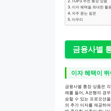
TOP3 추천 통장 상품
이자 혜택을 최대한 활
자주 묻는 질문
마무리
금융사별 통
이자 혜택이 뛰
금융사별 통장 상품은 각
예를 들어, A은행의 경우
승할 수 있는 프로모션을 
의 추가 이자를 제공하여