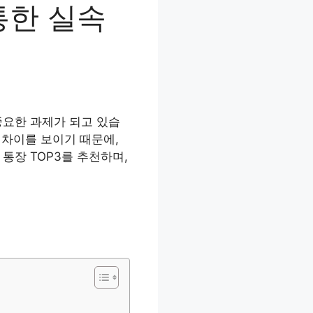
통한 실속
중요한 과제가 되고 있습
 차이를 보이기 때문에,
통장 TOP3를 추천하며,