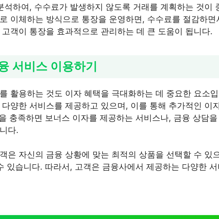
 분석하여, 수수료가 발생하지 않도록 거래를 계획하는 것이 
로 이체하는 방식으로 통장을 운영하면, 수수료를 절감하면서
 고객이 통장을 효과적으로 관리하는 데 큰 도움이 됩니다.
융 서비스 이용하기
를 활용하는 것도 이자 혜택을 극대화하는 데 중요한 요소입
 다양한 서비스를 제공하고 있으며, 이를 통해 추가적인 이자
조건을 충족하면 보너스 이자를 제공하는 서비스나, 금융 상담을
니다.
객은 자신의 금융 상황에 맞는 최적의 상품을 선택할 수 있으
 수 있습니다. 따라서, 고객은 금융사에서 제공하는 다양한 