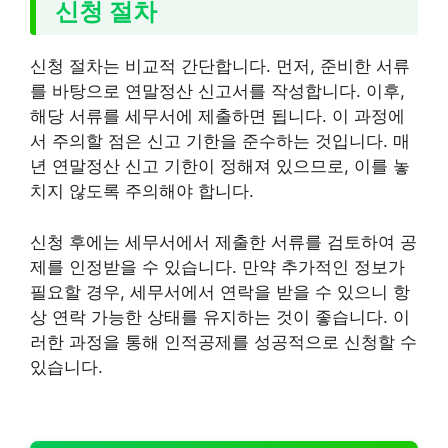
신청 절차
신청 절차는 비교적 간단합니다. 먼저, 준비한 서류
를 바탕으로 연말정산 신고서를 작성합니다. 이후,
해당 서류를 세무서에 제출하면 됩니다. 이 과정에
서 주의할 점은 신고 기한을 준수하는 것입니다. 매
년 연말정산 신고 기한이 정해져 있으므로, 이를 놓
치지 않도록 주의해야 합니다.
신청 후에는 세무서에서 제출한 서류를 검토하여 공
제를 인정받을 수 있습니다. 만약 추가적인 정보가
필요할 경우, 세무서에서 연락을 받을 수 있으니 항
상 연락 가능한 상태를 유지하는 것이 좋습니다. 이
러한 과정을 통해 인적공제를 성공적으로 신청할 수
있습니다.