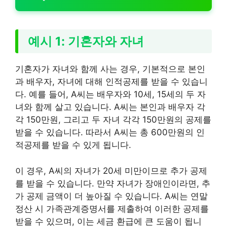
예시 1: 기혼자와 자녀
기혼자가 자녀와 함께 사는 경우, 기본적으로 본인
과 배우자, 자녀에 대해 인적공제를 받을 수 있습니
다. 예를 들어, A씨는 배우자와 10세, 15세의 두 자
녀와 함께 살고 있습니다. A씨는 본인과 배우자 각
각 150만원, 그리고 두 자녀 각각 150만원의 공제를
받을 수 있습니다. 따라서 A씨는 총 600만원의 인
적공제를 받을 수 있게 됩니다.
이 경우, A씨의 자녀가 20세 미만이므로 추가 공제
를 받을 수 있습니다. 만약 자녀가 장애인이라면, 추
가 공제 금액이 더 높아질 수 있습니다. A씨는 연말
정산 시 가족관계증명서를 제출하여 이러한 공제를
받을 수 있으며, 이는 세금 환급에 큰 도움이 됩니