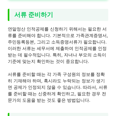
서류 준비하기
연말정산 인적공제를 신청하기 위해서는 필요한 서
류를 준비해야 합니다. 기본적으로 가족관계증명서,
주민등록등본, 그리고 소득증명서류가 필요합니다.
이러한 서류는 세무서에 제출하여 인적공제를 인정
받는 데 필수적입니다. 특히, 자녀나 부모의 소득이
기준에 맞는지 확인하는 것이 중요합니다.
서류를 준비할 때는 각 가족 구성원의 정보를 정확
히 기재해야 하며, 혹시라도 누락되는 정보가 생기
면 공제가 인정되지 않을 수 있습니다. 따라서, 서류
를 준비할 때는 신중하게 확인하고, 필요한 경우 전
문가의 도움을 받는 것도 좋은 방법입니다.