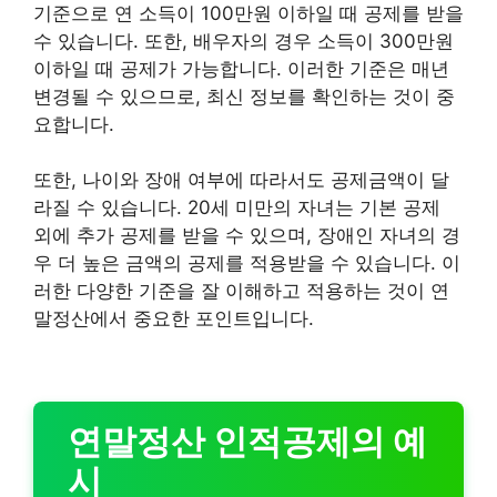
기준으로 연 소득이 100만원 이하일 때 공제를 받을
수 있습니다. 또한, 배우자의 경우 소득이 300만원
이하일 때 공제가 가능합니다. 이러한 기준은 매년
변경될 수 있으므로, 최신 정보를 확인하는 것이 중
요합니다.
또한, 나이와 장애 여부에 따라서도 공제금액이 달
라질 수 있습니다. 20세 미만의 자녀는 기본 공제
외에 추가 공제를 받을 수 있으며, 장애인 자녀의 경
우 더 높은 금액의 공제를 적용받을 수 있습니다. 이
러한 다양한 기준을 잘 이해하고 적용하는 것이 연
말정산에서 중요한 포인트입니다.
연말정산 인적공제의 예
시