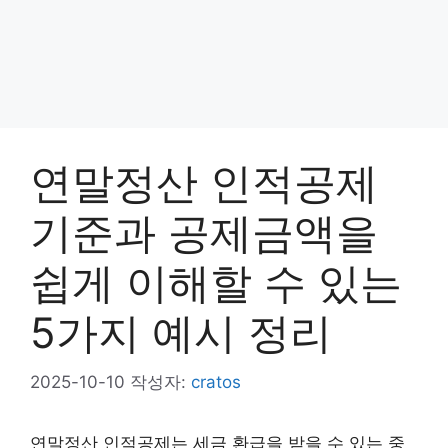
연말정산 인적공제
기준과 공제금액을
쉽게 이해할 수 있는
5가지 예시 정리
2025-10-10
작성자:
cratos
연말정산 인적공제는 세금 환급을 받을 수 있는 중