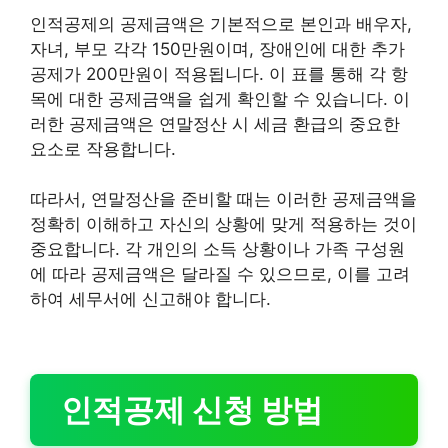
인적공제의 공제금액은 기본적으로 본인과 배우자,
자녀, 부모 각각 150만원이며, 장애인에 대한 추가
공제가 200만원이 적용됩니다. 이 표를 통해 각 항
목에 대한 공제금액을 쉽게 확인할 수 있습니다. 이
러한 공제금액은 연말정산 시 세금 환급의 중요한
요소로 작용합니다.
따라서, 연말정산을 준비할 때는 이러한 공제금액을
정확히 이해하고 자신의 상황에 맞게 적용하는 것이
중요합니다. 각 개인의 소득 상황이나 가족 구성원
에 따라 공제금액은 달라질 수 있으므로, 이를 고려
하여 세무서에 신고해야 합니다.
인적공제 신청 방법