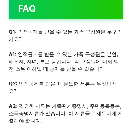
FAQ
Q1:
인적공제를 받을 수 있는 가족 구성원은 누구인
가요?
A1:
인적공제를 받을 수 있는 가족 구성원은 본인,
배우자, 자녀, 부모 등입니다. 각 구성원에 대해 일
정 소득 이하일 때 공제를 받을 수 있습니다.
Q2:
인적공제를 받을 때 필요한 서류는 무엇인가
요?
A2:
필요한 서류는 가족관계증명서, 주민등록등본,
소득증명서류가 있습니다. 이 서류들은 세무서에 제
출해야 합니다.