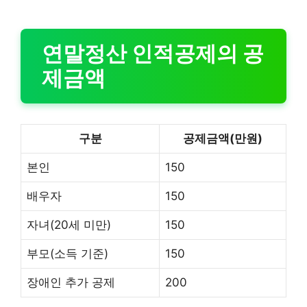
연말정산 인적공제의 공
제금액
구분
공제금액(만원)
본인
150
배우자
150
자녀(20세 미만)
150
부모(소득 기준)
150
장애인 추가 공제
200