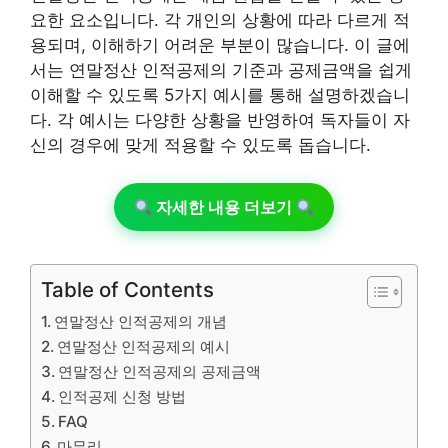
요한 요소입니다. 각 개인의 상황에 따라 다르게 적
용되며, 이해하기 어려운 부분이 많습니다. 이 글에
서는 연말정산 인적공제의 기준과 공제금액을 쉽게
이해할 수 있도록 5가지 예시를 통해 설명하겠습니
다. 각 예시는 다양한 상황을 반영하여 독자들이 자
신의 경우에 맞게 적용할 수 있도록 돕습니다.
자세한 내용 더보기
Table of Contents
연말정산 인적공제의 개념
연말정산 인적공제의 예시
연말정산 인적공제의 공제금액
인적공제 신청 방법
FAQ
마무리