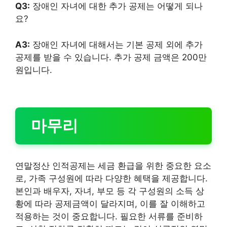
Q3:
장애인 자녀에 대한 추가 공제는 어떻게 되나
요?
A3:
장애인 자녀에 대해서는 기본 공제 외에 추가
공제를 받을 수 있습니다. 추가 공제 금액은 200만
원입니다.
마무리
연말정산 인적공제는 세금 환급을 위한 중요한 요소
로, 가족 구성원에 따라 다양한 혜택을 제공합니다.
본인과 배우자, 자녀, 부모 등 각 구성원의 소득 상
황에 따라 공제금액이 달라지며, 이를 잘 이해하고
적용하는 것이 중요합니다. 필요한 서류를 준비하