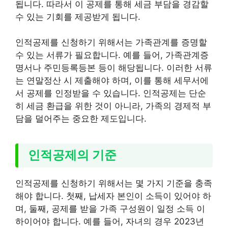
됩니다. 따라서 이 공제를 통해 세금 부담을 경감할
수 있는 기회를 제공받게 됩니다.
인적공제를 신청하기 위해서는 가족관계를 증명할
수 있는 서류가 필요합니다. 예를 들어, 가족관계증
명서나 주민등록등본 등이 해당됩니다. 이러한 서류
는 연말정산 시 제출해야 하며, 이를 통해 세무서에
서 공제를 인정받을 수 있습니다. 인적공제는 단순
히 세금 환급을 위한 것이 아니라, 가족의 경제적 부
담을 덜어주는 중요한 제도입니다.
인적공제의 기준
인적공제를 신청하기 위해서는 몇 가지 기준을 충족
해야 합니다. 첫째, 납세자 본인이 소득이 있어야 하
며, 둘째, 공제를 받을 가족 구성원이 일정 소득 이
하이어야 합니다. 예를 들어, 자녀의 경우 2023년