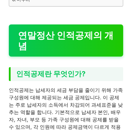
연말정산 인적공제의 개
념
인적공제란 무엇인가?
인적공제는 납세자의 세금 부담을 줄이기 위해 가족
구성원에 대해 제공되는 세금 공제입니다. 이 공제
는 주로 납세자의 소득에서 차감되어 과세표준을 낮
추는 역할을 합니다. 기본적으로 납세자 본인, 배우
자, 자녀, 부모 등 가족 구성원에 대해 공제를 받을
수 있으며, 각 인원에 따라 공제금액이 다르게 적용