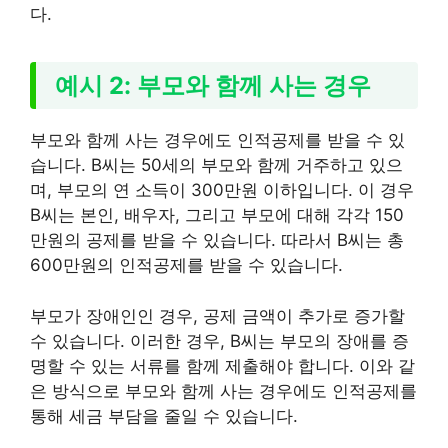
다.
예시 2: 부모와 함께 사는 경우
부모와 함께 사는 경우에도 인적공제를 받을 수 있
습니다. B씨는 50세의 부모와 함께 거주하고 있으
며, 부모의 연 소득이 300만원 이하입니다. 이 경우
B씨는 본인, 배우자, 그리고 부모에 대해 각각 150
만원의 공제를 받을 수 있습니다. 따라서 B씨는 총
600만원의 인적공제를 받을 수 있습니다.
부모가 장애인인 경우, 공제 금액이 추가로 증가할
수 있습니다. 이러한 경우, B씨는 부모의 장애를 증
명할 수 있는 서류를 함께 제출해야 합니다. 이와 같
은 방식으로 부모와 함께 사는 경우에도 인적공제를
통해 세금 부담을 줄일 수 있습니다.