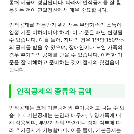
통해 세금이 경감됩니다. 따라서 인적공제를 잘 활
용하는 것이 연말정산에서 매우 중요합니다.
인적공제를 적용받기 위해서는 부양가족의 소득이
일정 기준 이하이어야 하며, 이 기준은 매년 변경될
수 있습니다. 예를 들어, 자녀의 경우 1인당 150만원
의 공제를 받을 수 있으며, 장애인이나 노인 가족의
경우 추가적인 공제를 받을 수 있습니다. 이러한 기
준을 잘 이해하고 준비하는 것이 절세의 첫걸음이
됩니다.
인적공제의 종류와 금액
인적공제는 크게 기본공제와 추가공제로 나눌 수 있
습니다. 기본공제는 본인과 배우자, 부양가족에 대
해 적용되며, 부양가족의 연령이나 장애 여부에 따
라 추가공제가 가능합니다. 예를 들어, 기본공제는