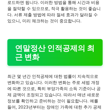
로드하면 됩니다. 이러한 방법을 통해 시간과 비용
을 절약할 수 있으므로, 적극 활용하는 것이 좋습니
다. 서류 제출 방법에 따라 절세 효과가 달라질 수
있으니, 미리 체크하는 것이 중요합니다.
연말정산 인적공제의 최
근 변화
최근 몇 년간 인적공제에 대한 법률이 지속적으로
변화하고 있습니다. 이러한 변화는 주로 세법 개정
에 따른 것으로, 특히 부양가족의 소득 기준이나 공
제 금액이 조정되고 있습니다. 따라서 매년 새로운
정보를 확인하고 준비하는 것이 필요합니다. 예를
들어, 2023년부터는 장애인 가족에 대한 추가 공제