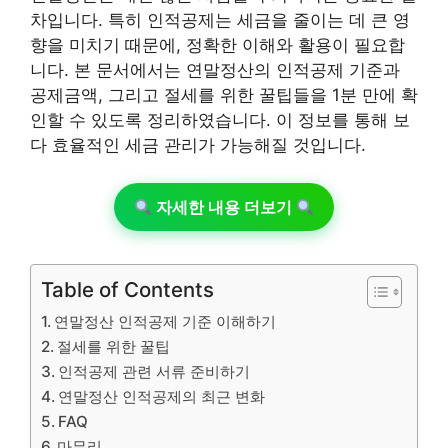
차입니다. 특히 인적공제는 세금을 줄이는 데 큰 영
향을 미치기 때문에, 정확한 이해와 활용이 필요합
니다. 본 문서에서는 연말정산의 인적공제 기준과
공제금액, 그리고 절세를 위한 꿀팁들을 1분 만에 확
인할 수 있도록 정리하였습니다. 이 정보를 통해 보
다 효율적인 세금 관리가 가능해질 것입니다.
자세한 내용 더보기
Table of Contents
연말정산 인적공제 기준 이해하기
절세를 위한 꿀팁
인적공제 관련 서류 준비하기
연말정산 인적공제의 최근 변화
FAQ
마무리