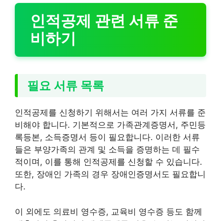
인적공제 관련 서류 준
비하기
필요 서류 목록
인적공제를 신청하기 위해서는 여러 가지 서류를 준
비해야 합니다. 기본적으로 가족관계증명서, 주민등
록등본, 소득증명서 등이 필요합니다. 이러한 서류
들은 부양가족의 관계 및 소득을 증명하는 데 필수
적이며, 이를 통해 인적공제를 신청할 수 있습니다.
또한, 장애인 가족의 경우 장애인증명서도 필요합니
다.
이 외에도 의료비 영수증, 교육비 영수증 등도 함께