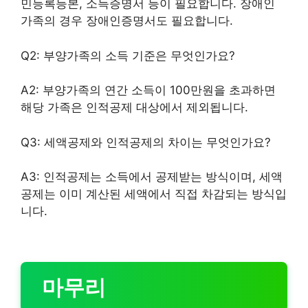
민등록등본, 소득증명서 등이 필요합니다. 장애인
가족의 경우 장애인증명서도 필요합니다.
Q2: 부양가족의 소득 기준은 무엇인가요?
A2: 부양가족의 연간 소득이 100만원을 초과하면
해당 가족은 인적공제 대상에서 제외됩니다.
Q3: 세액공제와 인적공제의 차이는 무엇인가요?
A3: 인적공제는 소득에서 공제받는 방식이며, 세액
공제는 이미 계산된 세액에서 직접 차감되는 방식입
니다.
마무리