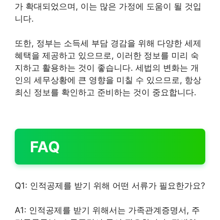
가 확대되었으며, 이는 많은 가정에 도움이 될 것입
니다.
또한, 정부는 소득세 부담 경감을 위해 다양한 세제
혜택을 제공하고 있으므로, 이러한 정보를 미리 숙
지하고 활용하는 것이 좋습니다. 세법의 변화는 개
인의 세무상황에 큰 영향을 미칠 수 있으므로, 항상
최신 정보를 확인하고 준비하는 것이 중요합니다.
FAQ
Q1: 인적공제를 받기 위해 어떤 서류가 필요한가요?
A1: 인적공제를 받기 위해서는 가족관계증명서, 주