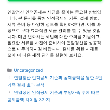
연말정산 인적공제는 세금을 줄이는 중요한 방법입
니다. 본 문서를 통해 인적공제의 기준, 절세 방법,
서류 준비 등 다양한 정보를 확인하셨다면, 이를 바
탕으로 보다 효과적인 세금 관리를 할 수 있을 것입
니다. 매년 변화하는 세법에 대한 주의를 기울이고,
필요한 서류를 사전에 준비하여 연말정산을 성공적
으로 마무리하시길 바랍니다. 절세를 위한 지혜를
모아 더 나은 재정 관리를 실현해 보세요.
카
Uncategorized
테
연말정산 인적공제 기준과 공제금액을 통한 4인
고
가족 절세 효과 분석
리
연말정산 인적공제 기준과 부양가족 수에 따른
공제금액 차이점 3가지