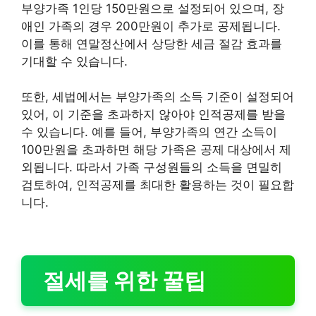
부양가족 1인당 150만원으로 설정되어 있으며, 장
애인 가족의 경우 200만원이 추가로 공제됩니다.
이를 통해 연말정산에서 상당한 세금 절감 효과를
기대할 수 있습니다.
또한, 세법에서는 부양가족의 소득 기준이 설정되어
있어, 이 기준을 초과하지 않아야 인적공제를 받을
수 있습니다. 예를 들어, 부양가족의 연간 소득이
100만원을 초과하면 해당 가족은 공제 대상에서 제
외됩니다. 따라서 가족 구성원들의 소득을 면밀히
검토하여, 인적공제를 최대한 활용하는 것이 필요합
니다.
절세를 위한 꿀팁