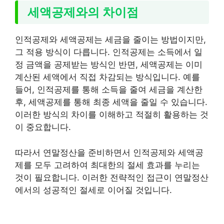
세액공제와의 차이점
인적공제와 세액공제는 세금을 줄이는 방법이지만,
그 적용 방식이 다릅니다. 인적공제는 소득에서 일
정 금액을 공제받는 방식인 반면, 세액공제는 이미
계산된 세액에서 직접 차감되는 방식입니다. 예를
들어, 인적공제를 통해 소득을 줄여 세금을 계산한
후, 세액공제를 통해 최종 세액을 줄일 수 있습니다.
이러한 방식의 차이를 이해하고 적절히 활용하는 것
이 중요합니다.
따라서 연말정산을 준비하면서 인적공제와 세액공
제를 모두 고려하여 최대한의 절세 효과를 누리는
것이 필요합니다. 이러한 전략적인 접근이 연말정산
에서의 성공적인 절세로 이어질 것입니다.