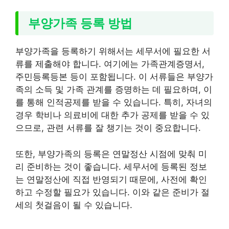
부양가족 등록 방법
부양가족을 등록하기 위해서는 세무서에 필요한 서
류를 제출해야 합니다. 여기에는 가족관계증명서,
주민등록등본 등이 포함됩니다. 이 서류들은 부양가
족의 소득 및 가족 관계를 증명하는 데 필요하며, 이
를 통해 인적공제를 받을 수 있습니다. 특히, 자녀의
경우 학비나 의료비에 대한 추가 공제를 받을 수 있
으므로, 관련 서류를 잘 챙기는 것이 중요합니다.
또한, 부양가족의 등록은 연말정산 시점에 맞춰 미
리 준비하는 것이 좋습니다. 세무서에 등록된 정보
는 연말정산에 직접 반영되기 때문에, 사전에 확인
하고 수정할 필요가 있습니다. 이와 같은 준비가 절
세의 첫걸음이 될 수 있습니다.