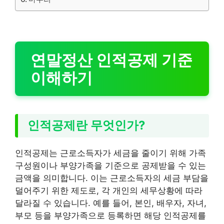
연말정산 인적공제 기준
이해하기
인적공제란 무엇인가?
인적공제는 근로소득자가 세금을 줄이기 위해 가족
구성원이나 부양가족을 기준으로 공제받을 수 있는
금액을 의미합니다. 이는 근로소득자의 세금 부담을
덜어주기 위한 제도로, 각 개인의 세무상황에 따라
달라질 수 있습니다. 예를 들어, 본인, 배우자, 자녀,
부모 등을 부양가족으로 등록하면 해당 인적공제를