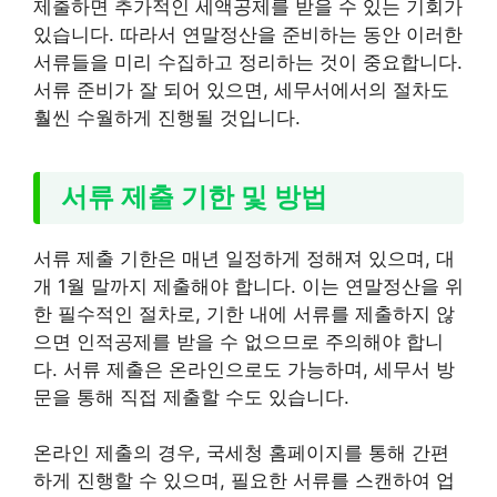
제출하면 추가적인 세액공제를 받을 수 있는 기회가
있습니다. 따라서 연말정산을 준비하는 동안 이러한
서류들을 미리 수집하고 정리하는 것이 중요합니다.
서류 준비가 잘 되어 있으면, 세무서에서의 절차도
훨씬 수월하게 진행될 것입니다.
서류 제출 기한 및 방법
서류 제출 기한은 매년 일정하게 정해져 있으며, 대
개 1월 말까지 제출해야 합니다. 이는 연말정산을 위
한 필수적인 절차로, 기한 내에 서류를 제출하지 않
으면 인적공제를 받을 수 없으므로 주의해야 합니
다. 서류 제출은 온라인으로도 가능하며, 세무서 방
문을 통해 직접 제출할 수도 있습니다.
온라인 제출의 경우, 국세청 홈페이지를 통해 간편
하게 진행할 수 있으며, 필요한 서류를 스캔하여 업