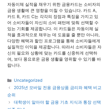
자동이체 실적을 채우기 위한 금융카드는 소비자의
금융 생활에 큰 영향을 미칠 수 있습니다. 카드 A,
카드 B, 카드 C는 각각의 장점과 특징을 가지고 있
어 소비자들이 자신의 소비 패턴에 맞춰 선택할 수
있는 기회를 제공합니다. 이 카드들은 자동이체 실
적을 효과적으로 채우는 데 도움을 줄 뿐만 아니라,
다양한 혜택과 할인 프로그램을 통해 소비자들에게
실질적인 이익을 제공합니다. 따라서 소비자들은 자
신의 필요와 상황에 맞는 카드를 신중하게 선택하
여, 보다 풍요로운 금융 생활을 영위할 수 있기를 바
랍니다.
카
Uncategorized
테
2025년 모바일 전용 금융상품 금리와 혜택 비교
고
순위
리
대학생이 알아야 할 금융 기초 지식과 통장 선택