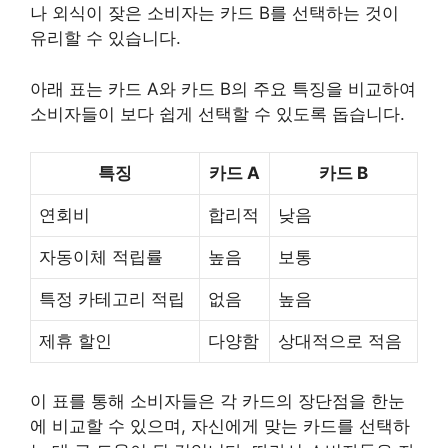
나 외식이 잦은 소비자는 카드 B를 선택하는 것이
유리할 수 있습니다.
아래 표는 카드 A와 카드 B의 주요 특징을 비교하여
소비자들이 보다 쉽게 선택할 수 있도록 돕습니다.
특징
카드 A
카드 B
연회비
합리적
낮음
자동이체 적립률
높음
보통
특정 카테고리 적립
없음
높음
제휴 할인
다양함
상대적으로 적음
이 표를 통해 소비자들은 각 카드의 장단점을 한눈
에 비교할 수 있으며, 자신에게 맞는 카드를 선택하