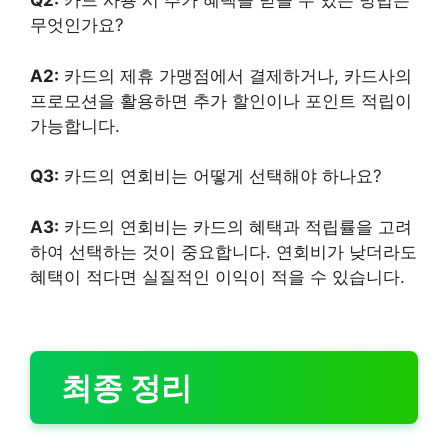
Q2:
카드 사용 시 추가 혜택을 받을 수 있는 방법은
무엇인가요?
A2:
카드의 제휴 가맹점에서 결제하거나, 카드사의
프로모션을 활용하면 추가 할인이나 포인트 적립이
가능합니다.
Q3:
카드의 연회비는 어떻게 선택해야 하나요?
A3:
카드의 연회비는 카드의 혜택과 적립률을 고려
하여 선택하는 것이 중요합니다. 연회비가 낮더라도
혜택이 적다면 실질적인 이익이 적을 수 있습니다.
최종 정리