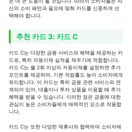
는 데 큰 도움이 될 것입니다. 따라서 소비자들은 자
신의 소비 패턴과 필요에 맞춰 카드를 신중하게 선
택해야 합니다.
추천 카드 3: 카드 C
카드 C는 다양한 금융 서비스와 혜택을 제공하는 카
드로, 특히 자동이체 실적을 채우기에 적합합니다.
카드 C는 월 2회 이상의 자동이체를 설정하면 추가
포인트를 제공하며, 기본 적립률도 높아 소비자에게
유리합니다. 이 카드는 특히 금융 관련 서비스와 연
계되어 있어, 대출이나 투자 상품을 이용할 때 추가
혜택을 받을 수 있습니다. 이러한 점은 금융에 대한
관심이 높은 소비자들에게 매력적인 요소로 작용합
니다.
카드 C는 또한 다양한 제휴사와 협력하여 소비자에