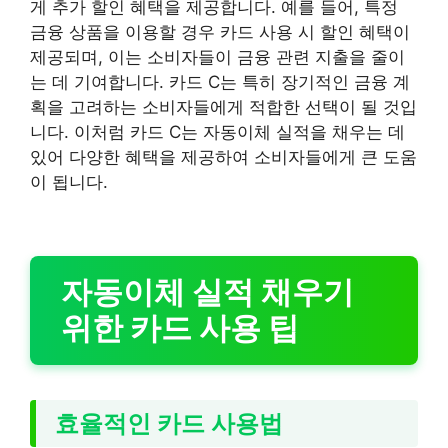
게 추가 할인 혜택을 제공합니다. 예를 들어, 특정
금융 상품을 이용할 경우 카드 사용 시 할인 혜택이
제공되며, 이는 소비자들이 금융 관련 지출을 줄이
는 데 기여합니다. 카드 C는 특히 장기적인 금융 계
획을 고려하는 소비자들에게 적합한 선택이 될 것입
니다. 이처럼 카드 C는 자동이체 실적을 채우는 데
있어 다양한 혜택을 제공하여 소비자들에게 큰 도움
이 됩니다.
자동이체 실적 채우기
위한 카드 사용 팁
효율적인 카드 사용법