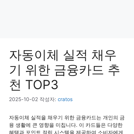
자동이체 실적 채우
기 위한 금융카드 추
천 TOP3
2025-10-02
작성자:
cratos
자동이체 실적을 채우기 위한 금융카드는 개인의 금
융 생활에 큰 영향을 미칩니다. 이 카드들은 다양한
혜택과 포인트 적립 시스템을 제공하여 소비자에게