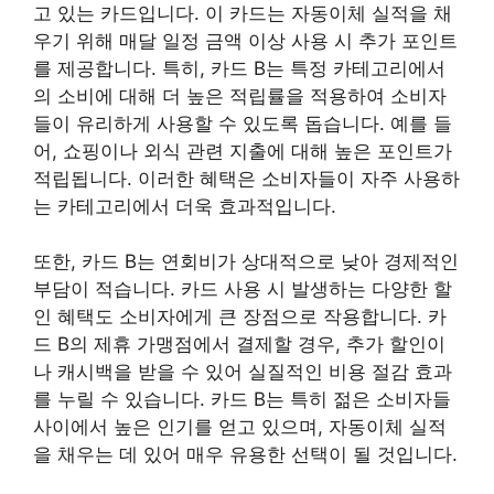
고 있는 카드입니다. 이 카드는 자동이체 실적을 채
우기 위해 매달 일정 금액 이상 사용 시 추가 포인트
를 제공합니다. 특히, 카드 B는 특정 카테고리에서
의 소비에 대해 더 높은 적립률을 적용하여 소비자
들이 유리하게 사용할 수 있도록 돕습니다. 예를 들
어, 쇼핑이나 외식 관련 지출에 대해 높은 포인트가
적립됩니다. 이러한 혜택은 소비자들이 자주 사용하
는 카테고리에서 더욱 효과적입니다.
또한, 카드 B는 연회비가 상대적으로 낮아 경제적인
부담이 적습니다. 카드 사용 시 발생하는 다양한 할
인 혜택도 소비자에게 큰 장점으로 작용합니다. 카
드 B의 제휴 가맹점에서 결제할 경우, 추가 할인이
나 캐시백을 받을 수 있어 실질적인 비용 절감 효과
를 누릴 수 있습니다. 카드 B는 특히 젊은 소비자들
사이에서 높은 인기를 얻고 있으며, 자동이체 실적
을 채우는 데 있어 매우 유용한 선택이 될 것입니다.