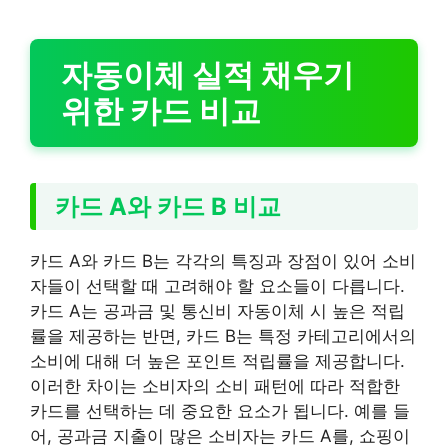
자동이체 실적 채우기
위한 카드 비교
카드 A와 카드 B 비교
카드 A와 카드 B는 각각의 특징과 장점이 있어 소비
자들이 선택할 때 고려해야 할 요소들이 다릅니다.
카드 A는 공과금 및 통신비 자동이체 시 높은 적립
률을 제공하는 반면, 카드 B는 특정 카테고리에서의
소비에 대해 더 높은 포인트 적립률을 제공합니다.
이러한 차이는 소비자의 소비 패턴에 따라 적합한
카드를 선택하는 데 중요한 요소가 됩니다. 예를 들
어, 공과금 지출이 많은 소비자는 카드 A를, 쇼핑이