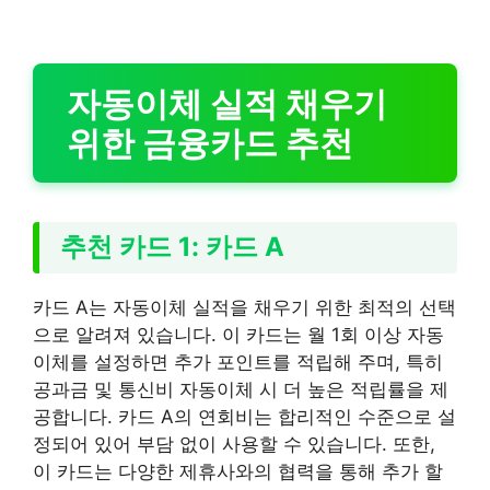
자동이체 실적 채우기
위한 금융카드 추천
추천 카드 1: 카드 A
카드 A는 자동이체 실적을 채우기 위한 최적의 선택
으로 알려져 있습니다. 이 카드는 월 1회 이상 자동
이체를 설정하면 추가 포인트를 적립해 주며, 특히
공과금 및 통신비 자동이체 시 더 높은 적립률을 제
공합니다. 카드 A의 연회비는 합리적인 수준으로 설
정되어 있어 부담 없이 사용할 수 있습니다. 또한,
이 카드는 다양한 제휴사와의 협력을 통해 추가 할