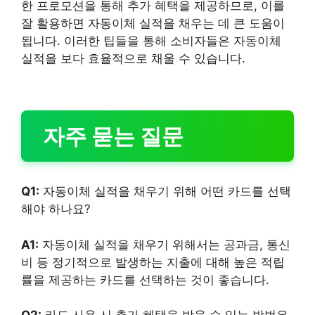
한 프로모션을 통해 추가 혜택을 제공하므로, 이를
잘 활용하면 자동이체 실적을 채우는 데 큰 도움이
됩니다. 이러한 팁들을 통해 소비자들은 자동이체
실적을 보다 효율적으로 채울 수 있습니다.
자주 묻는 질문
Q1:
자동이체 실적을 채우기 위해 어떤 카드를 선택
해야 하나요?
A1:
자동이체 실적을 채우기 위해서는 공과금, 통신
비 등 정기적으로 발생하는 지출에 대해 높은 적립
률을 제공하는 카드를 선택하는 것이 좋습니다.