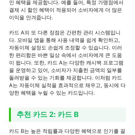
인 혜택을 제공합니다. 예를 들어, 특정 가맹점에서
결제 시 할인 혜택이 적용되어 소비자에게 더 많은
이익을 안겨줍니다.
카드 A의 또 다른 장점은 간편한 관리 시스템입니
다. 모바일 앱을 통해 사용 내역을 쉽게 확인하고,
자동이체 설정도 손쉽게 조정할 수 있습니다. 이러
한 편리함은 바쁜 일상 속에서 소비자에게 큰 도움
이 됩니다. 또한, 카드 A는 다양한 캐시백 프로그램
을 운영하고 있어, 소비자가 지출한 금액의 일부를
돌려받을 수 있는 기회를 제공합니다. 이처럼 카드
A는 자동이체 실적을 효과적으로 채우고, 동시에 다
양한 혜택을 누릴 수 있는 카드입니다.
추천 카드 2: 카드 B
카드 B는 높은 적립률과 다양한 혜택으로 인기를 끌