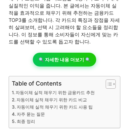
실질적인 이익을 줍니다. 본 글에서는 자동이체 실
적을 효과적으로 채우기 위해 추천하는 금융카드
TOP3를 소개합니다. 각 카드의 특징과 장점을 자세
히 살펴보며, 선택 시 고려해야 할 요소들을 정리합
니다. 이 정보를 통해 소비자들이 자신에게 맞는 카
드를 선택할 수 있도록 돕고자 합니다.
자세한 내용 더보기
Table of Contents
자동이체 실적 채우기 위한 금융카드 추천
자동이체 실적 채우기 위한 카드 비교
자동이체 실적 채우기 위한 카드 사용 팁
자주 묻는 질문
최종 정리