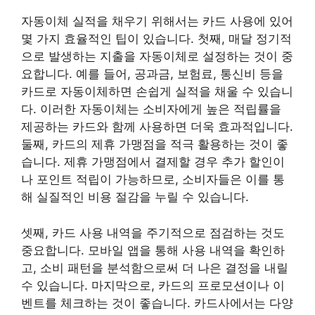
자동이체 실적을 채우기 위해서는 카드 사용에 있어
몇 가지 효율적인 팁이 있습니다. 첫째, 매달 정기적
으로 발생하는 지출을 자동이체로 설정하는 것이 중
요합니다. 예를 들어, 공과금, 보험료, 통신비 등을
카드로 자동이체하면 손쉽게 실적을 채울 수 있습니
다. 이러한 자동이체는 소비자에게 높은 적립률을
제공하는 카드와 함께 사용하면 더욱 효과적입니다.
둘째, 카드의 제휴 가맹점을 적극 활용하는 것이 좋
습니다. 제휴 가맹점에서 결제할 경우 추가 할인이
나 포인트 적립이 가능하므로, 소비자들은 이를 통
해 실질적인 비용 절감을 누릴 수 있습니다.
셋째, 카드 사용 내역을 주기적으로 점검하는 것도
중요합니다. 모바일 앱을 통해 사용 내역을 확인하
고, 소비 패턴을 분석함으로써 더 나은 결정을 내릴
수 있습니다. 마지막으로, 카드의 프로모션이나 이
벤트를 체크하는 것이 좋습니다. 카드사에서는 다양