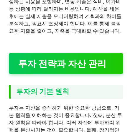
생하는 비용을 포함하며, 변동 지출은 식비, 여가비
등 상황에 따라 달라지는 비용입니다. 예산을 세운
후에는 실제 지출을 모니터링하여 계획과의 차이를
분석하고, 필요시 조정해야 합니다. 이를 통해 불필
요한 지출을 줄이고, 저축을 극대화할 수 있습니다.
투자 전략과 자산 관리
투자의 기본 원칙
투자는 자산을 증식하기 위한 중요한 방법으로, 기
본 원칙을 이해하는 것이 중요합니다. 첫째, 분산 투
자 원칙을 따라야 합니다. 여러 자산에 투자하여 위
험을 분산시키는 것이 필요합니다. 둘째, 장기적인