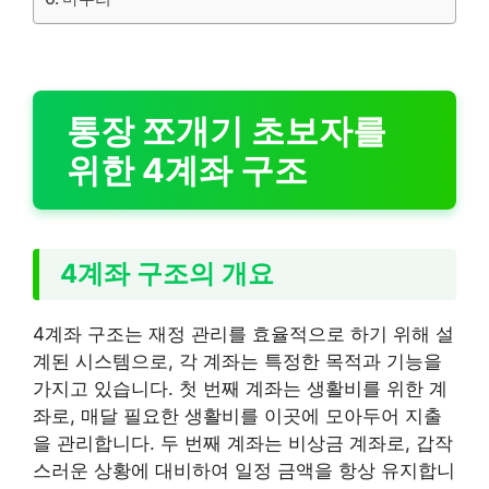
통장 쪼개기 초보자를
위한 4계좌 구조
4계좌 구조의 개요
4계좌 구조는 재정 관리를 효율적으로 하기 위해 설
계된 시스템으로, 각 계좌는 특정한 목적과 기능을
가지고 있습니다. 첫 번째 계좌는 생활비를 위한 계
좌로, 매달 필요한 생활비를 이곳에 모아두어 지출
을 관리합니다. 두 번째 계좌는 비상금 계좌로, 갑작
스러운 상황에 대비하여 일정 금액을 항상 유지합니