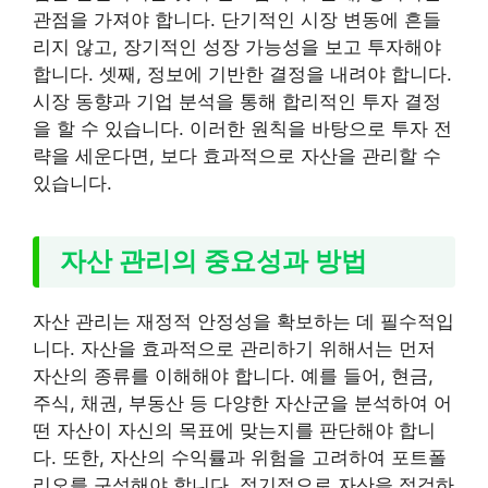
관점을 가져야 합니다. 단기적인 시장 변동에 흔들
리지 않고, 장기적인 성장 가능성을 보고 투자해야
합니다. 셋째, 정보에 기반한 결정을 내려야 합니다.
시장 동향과 기업 분석을 통해 합리적인 투자 결정
을 할 수 있습니다. 이러한 원칙을 바탕으로 투자 전
략을 세운다면, 보다 효과적으로 자산을 관리할 수
있습니다.
자산 관리의 중요성과 방법
자산 관리는 재정적 안정성을 확보하는 데 필수적입
니다. 자산을 효과적으로 관리하기 위해서는 먼저
자산의 종류를 이해해야 합니다. 예를 들어, 현금,
주식, 채권, 부동산 등 다양한 자산군을 분석하여 어
떤 자산이 자신의 목표에 맞는지를 판단해야 합니
다. 또한, 자산의 수익률과 위험을 고려하여 포트폴
리오를 구성해야 합니다. 정기적으로 자산을 점검하