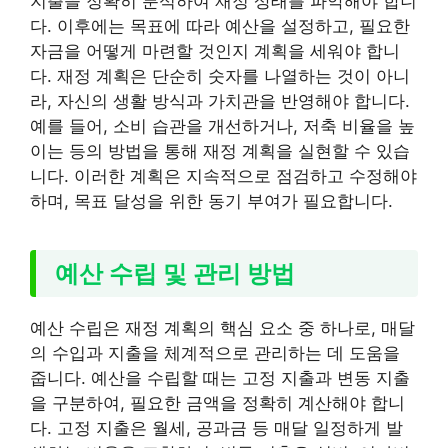
지출을 정확히 분석하여 재정 상태를 파악해야 합니
다. 이후에는 목표에 따라 예산을 설정하고, 필요한
자금을 어떻게 마련할 것인지 계획을 세워야 합니
다. 재정 계획은 단순히 숫자를 나열하는 것이 아니
라, 자신의 생활 방식과 가치관을 반영해야 합니다.
예를 들어, 소비 습관을 개선하거나, 저축 비율을 높
이는 등의 방법을 통해 재정 계획을 실현할 수 있습
니다. 이러한 계획은 지속적으로 점검하고 수정해야
하며, 목표 달성을 위한 동기 부여가 필요합니다.
예산 수립 및 관리 방법
예산 수립은 재정 계획의 핵심 요소 중 하나로, 매달
의 수입과 지출을 체계적으로 관리하는 데 도움을
줍니다. 예산을 수립할 때는 고정 지출과 변동 지출
을 구분하여, 필요한 금액을 정확히 계산해야 합니
다. 고정 지출은 월세, 공과금 등 매달 일정하게 발