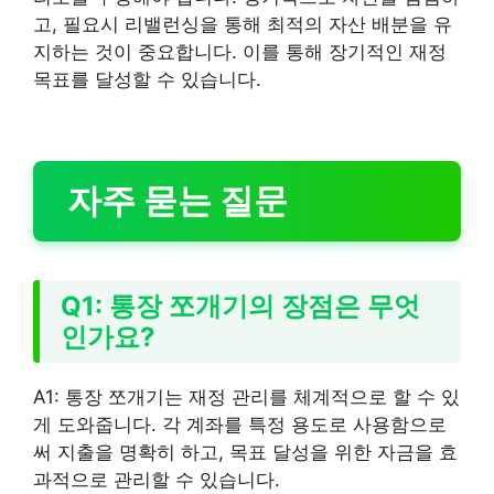
고, 필요시 리밸런싱을 통해 최적의 자산 배분을 유
지하는 것이 중요합니다. 이를 통해 장기적인 재정
목표를 달성할 수 있습니다.
자주 묻는 질문
Q1: 통장 쪼개기의 장점은 무엇
인가요?
A1: 통장 쪼개기는 재정 관리를 체계적으로 할 수 있
게 도와줍니다. 각 계좌를 특정 용도로 사용함으로
써 지출을 명확히 하고, 목표 달성을 위한 자금을 효
과적으로 관리할 수 있습니다.