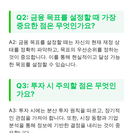
Q2: 금융 목표를 설정할 때 가장
중요한 점은 무엇인가요?
A2: 금융 목표를 설정할 때는 자신의 현재 재정 상
태를 정확히 파악하고, 목표의 우선순위를 정하는
것이 중요합니다. 이를 통해 현실적이고 달성 가능
한 목표를 설정할 수 있습니다.
Q3: 투자 시 주의할 점은 무엇인
가요?
A3: 투자 시에는 분산 투자 원칙을 따르고, 장기적
인 관점을 가져야 합니다. 또한, 시장 동향과 기업
분석을 통해 정보에 기반한 결정을 내리는 것이 중
요합니다.