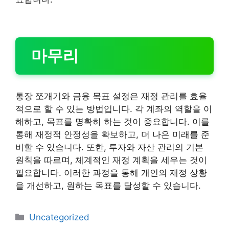
마무리
통장 쪼개기와 금융 목표 설정은 재정 관리를 효율
적으로 할 수 있는 방법입니다. 각 계좌의 역할을 이
해하고, 목표를 명확히 하는 것이 중요합니다. 이를
통해 재정적 안정성을 확보하고, 더 나은 미래를 준
비할 수 있습니다. 또한, 투자와 자산 관리의 기본
원칙을 따르며, 체계적인 재정 계획을 세우는 것이
필요합니다. 이러한 과정을 통해 개인의 재정 상황
을 개선하고, 원하는 목표를 달성할 수 있습니다.
카
Uncategorized
테