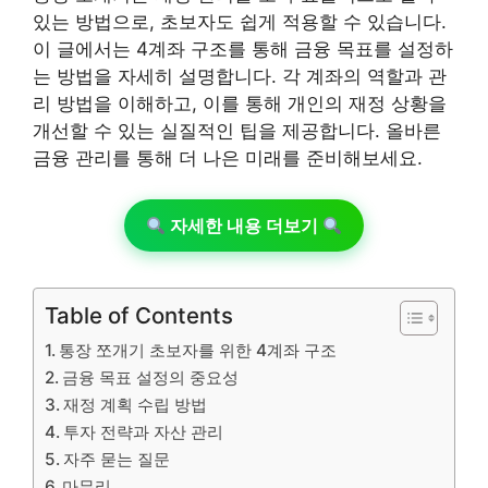
있는 방법으로, 초보자도 쉽게 적용할 수 있습니다.
이 글에서는 4계좌 구조를 통해 금융 목표를 설정하
는 방법을 자세히 설명합니다. 각 계좌의 역할과 관
리 방법을 이해하고, 이를 통해 개인의 재정 상황을
개선할 수 있는 실질적인 팁을 제공합니다. 올바른
금융 관리를 통해 더 나은 미래를 준비해보세요.
자세한 내용 더보기
Table of Contents
통장 쪼개기 초보자를 위한 4계좌 구조
금융 목표 설정의 중요성
재정 계획 수립 방법
투자 전략과 자산 관리
자주 묻는 질문
마무리