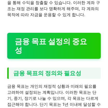
을 통해 수익을 창출할 수 있습니다. 이러한 계좌 구
조는 재정 관리를 보다 명확하게 해주며, 각 계좌의
목적에 따라 자금을 운용할 수 있게 합니다.
금융 목표 설정의 중요
성
금융 목표의 정의와 필요성
금융 목표는 개인의 재정적 상황과 미래의 필요를
고려하여 설정되는 계획입니다. 이러한 목표는 단
기, 중기, 장기로 나눌 수 있으며, 각 목표는 다르게
접근해야 합니다. 단기 목표는 1년 이내에 달성할 수