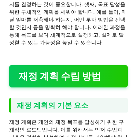
지를 결정하는 것이 중요합니다. 셋째, 목표 달성을
위한 구체적인 계획을 세워야 합니다. 예를 들어, 매
달 얼마를 저축해야 하는지, 어떤 투자 방법을 선택
할 것인지 등을 명확히 해야 합니다. 이러한 과정을
통해 목표를 보다 체계적으로 설정하고, 실제로 달
성할 수 있는 가능성을 높일 수 있습니다.
재정 계획 수립 방법
재정 계획의 기본 요소
재정 계획은 개인의 재정 목표를 달성하기 위한 구
체적인 로드맵입니다. 이를 위해서는 먼저 수입과