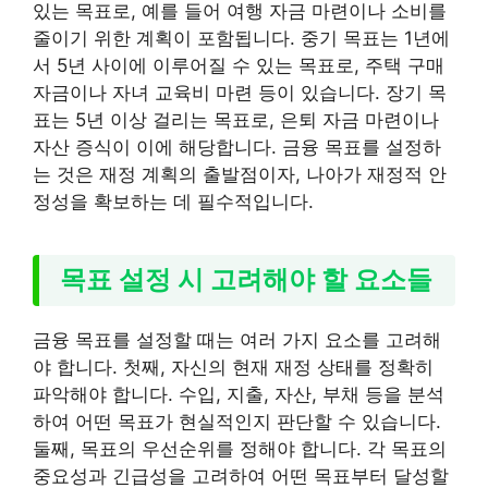
있는 목표로, 예를 들어 여행 자금 마련이나 소비를
줄이기 위한 계획이 포함됩니다. 중기 목표는 1년에
서 5년 사이에 이루어질 수 있는 목표로, 주택 구매
자금이나 자녀 교육비 마련 등이 있습니다. 장기 목
표는 5년 이상 걸리는 목표로, 은퇴 자금 마련이나
자산 증식이 이에 해당합니다. 금융 목표를 설정하
는 것은 재정 계획의 출발점이자, 나아가 재정적 안
정성을 확보하는 데 필수적입니다.
목표 설정 시 고려해야 할 요소들
금융 목표를 설정할 때는 여러 가지 요소를 고려해
야 합니다. 첫째, 자신의 현재 재정 상태를 정확히
파악해야 합니다. 수입, 지출, 자산, 부채 등을 분석
하여 어떤 목표가 현실적인지 판단할 수 있습니다.
둘째, 목표의 우선순위를 정해야 합니다. 각 목표의
중요성과 긴급성을 고려하여 어떤 목표부터 달성할