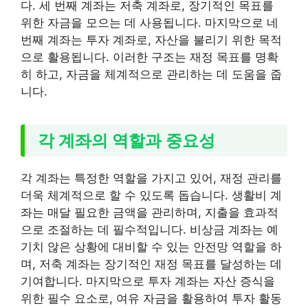
다. 세 번째 계좌는 저축 계좌로, 장기적인 목표를
위한 자금을 모으는 데 사용됩니다. 마지막으로 네
번째 계좌는 투자 계좌로, 자산을 불리기 위한 목적
으로 활용됩니다. 이러한 구조는 재정 목표를 명확
히 하고, 자금을 체계적으로 관리하는 데 도움을 줍
니다.
각 계좌의 역할과 중요성
각 계좌는 특정한 역할을 가지고 있어, 재정 관리를
더욱 체계적으로 할 수 있도록 돕습니다. 생활비 계
좌는 매달 필요한 금액을 관리하며, 지출을 효과적
으로 조절하는 데 필수적입니다. 비상금 계좌는 예
기치 않은 상황에 대비할 수 있는 안전망 역할을 하
며, 저축 계좌는 장기적인 재정 목표를 달성하는 데
기여합니다. 마지막으로 투자 계좌는 자산 증식을
위한 필수 요소로, 여유 자금을 활용하여 투자 활동