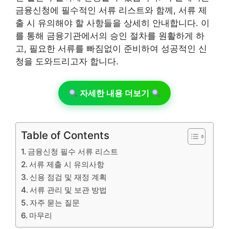
금융신청에 필수적인 서류 리스트와 함께, 서류 제
출 시 유의해야 할 사항들을 상세히 안내합니다. 이
를 통해 금융기관에서의 승인 절차를 원활하게 하
고, 필요한 서류를 빠짐없이 준비하여 성공적인 신
청을 도와드리고자 합니다.
자세한 내용 더보기
Table of Contents
금융신청 필수 서류 리스트
서류 제출 시 유의사항
신용 점검 및 재정 계획
서류 관리 및 보관 방법
자주 묻는 질문
마무리