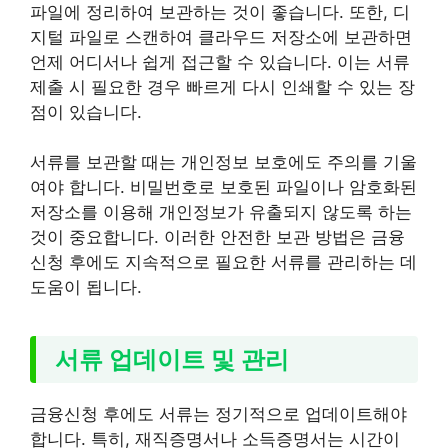
파일에 정리하여 보관하는 것이 좋습니다. 또한, 디
지털 파일로 스캔하여 클라우드 저장소에 보관하면
언제 어디서나 쉽게 접근할 수 있습니다. 이는 서류
제출 시 필요한 경우 빠르게 다시 인쇄할 수 있는 장
점이 있습니다.
서류를 보관할 때는 개인정보 보호에도 주의를 기울
여야 합니다. 비밀번호로 보호된 파일이나 암호화된
저장소를 이용해 개인정보가 유출되지 않도록 하는
것이 중요합니다. 이러한 안전한 보관 방법은 금융
신청 후에도 지속적으로 필요한 서류를 관리하는 데
도움이 됩니다.
서류 업데이트 및 관리
금융신청 후에도 서류는 정기적으로 업데이트해야
합니다. 특히, 재직증명서나 소득증명서는 시간이