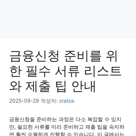
금융신청 준비를 위
한 필수 서류 리스트
와 제출 팁 안내
2025-09-29
작성자:
cratos
금융신청을 준비하는 과정은 다소 복잡할 수 있지
만, 필요한 서류를 미리 준비하고 제출 팁을 숙지하
면 훨씬 수월하게 진행할 수 있습니다. 이 글에서는