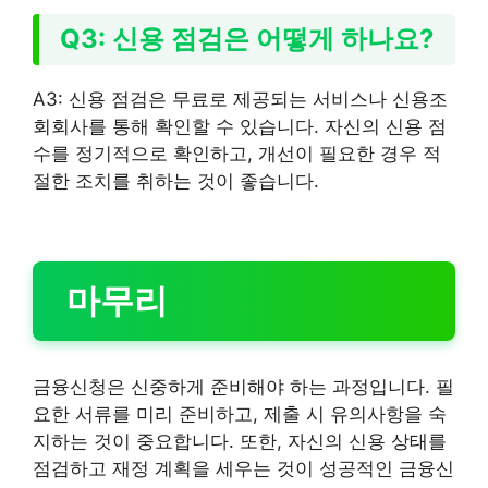
Q3: 신용 점검은 어떻게 하나요?
A3: 신용 점검은 무료로 제공되는 서비스나 신용조
회회사를 통해 확인할 수 있습니다. 자신의 신용 점
수를 정기적으로 확인하고, 개선이 필요한 경우 적
절한 조치를 취하는 것이 좋습니다.
마무리
금융신청은 신중하게 준비해야 하는 과정입니다. 필
요한 서류를 미리 준비하고, 제출 시 유의사항을 숙
지하는 것이 중요합니다. 또한, 자신의 신용 상태를
점검하고 재정 계획을 세우는 것이 성공적인 금융신