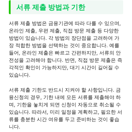
서류 제출 방법과 기한
서류 제출 방법은 금융기관에 따라 다를 수 있으며,
온라인 제출, 우편 제출, 직접 방문 제출 등 다양한
방법이 있습니다. 각 방법의 장단점을 고려하여 가
장 적합한 방법을 선택하는 것이 중요합니다. 예를
들어, 온라인 제출은 빠르고 간편하지만, 서류의 안
전성을 고려해야 합니다. 반면, 직접 방문 제출은 즉
각적인 확인이 가능하지만, 대기 시간이 길어질 수
있습니다.
서류 제출 기한도 반드시 지켜야 할 사항입니다. 금
융신청의 경우, 기한 내에 모든 서류를 제출해야 하
며, 기한을 놓치게 되면 신청이 자동으로 취소될 수
있습니다. 따라서, 미리 일정을 계획하고, 필요한 서
류를 충분한 시간 여유를 두고 준비하는 것이 좋습
니다.