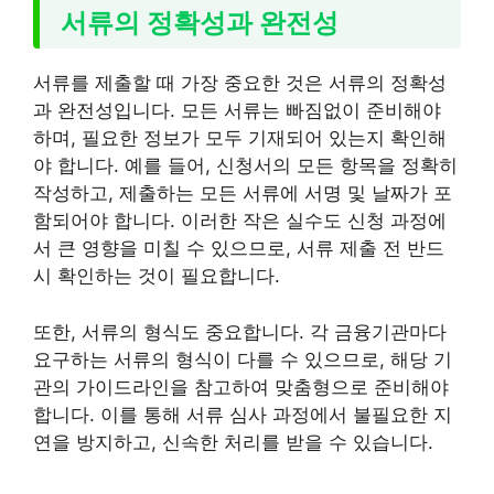
서류의 정확성과 완전성
서류를 제출할 때 가장 중요한 것은 서류의 정확성
과 완전성입니다. 모든 서류는 빠짐없이 준비해야
하며, 필요한 정보가 모두 기재되어 있는지 확인해
야 합니다. 예를 들어, 신청서의 모든 항목을 정확히
작성하고, 제출하는 모든 서류에 서명 및 날짜가 포
함되어야 합니다. 이러한 작은 실수도 신청 과정에
서 큰 영향을 미칠 수 있으므로, 서류 제출 전 반드
시 확인하는 것이 필요합니다.
또한, 서류의 형식도 중요합니다. 각 금융기관마다
요구하는 서류의 형식이 다를 수 있으므로, 해당 기
관의 가이드라인을 참고하여 맞춤형으로 준비해야
합니다. 이를 통해 서류 심사 과정에서 불필요한 지
연을 방지하고, 신속한 처리를 받을 수 있습니다.