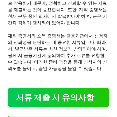
로 작용하기 때문에, 정확하고 신뢰할 수 있는 자료
를 제출하는 것이 중요합니다. 또한, 재직 증명서는
현재 근무 중인 회사에서 발급받아야 하며, 근무 기
간과 직위가 명시되어 있어야 합니다.
재직 증명서와 소득 증명서는 금융기관에서 신청자
의 신뢰성을 판단하는 데 중요한 서류입니다. 따라
서, 발급받은 서류는 최신 정보가 반영되어야 하며,
필요 시 금융기관에 문의하여 추가 서류를 요청할
수 있습니다. 이러한 준비 과정을 통해 신청자의 신
뢰도를 높이고, 승인 가능성을 높일 수 있습니다.
서류 제출 시 유의사항