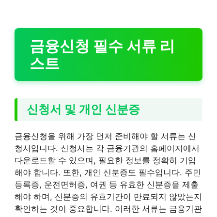
금융신청 필수 서류 리
스트
신청서 및 개인 신분증
금융신청을 위해 가장 먼저 준비해야 할 서류는 신
청서입니다. 신청서는 각 금융기관의 홈페이지에서
다운로드할 수 있으며, 필요한 정보를 정확히 기입
해야 합니다. 또한, 개인 신분증도 필수입니다. 주민
등록증, 운전면허증, 여권 등 유효한 신분증을 제출
해야 하며, 신분증의 유효기간이 만료되지 않았는지
확인하는 것이 중요합니다. 이러한 서류는 금융기관