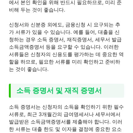
에서 본인 확인을 위해 반드시 필요하므로, 미리 준
비해 두는 것이 좋습니다.
신청서와 신분증 외에도, 금융신청 시 요구되는 추
가 서류가 있을 수 있습니다. 예를 들어, 대출을 신
청하는 경우 소득 증명서, 재직증명서, 세무서 발급
소득금액증명서 등을 요구할 수 있습니다. 이러한
서류들은 신청자의 신용도를 평가하는 데 중요한 역
할을 하므로, 필요한 서류를 미리 확인하고 준비하
는 것이 좋습니다.
소득 증명서 및 재직 증명서
소득 증명서는 신청자의 소득을 확인하기 위한 필수
서류로, 최근 3개월간의 급여명세서나 세무서에서
발급받은 소득금액증명서를 제출해야 합니다. 이러
한 서류는 대출 한도 및 이자율 결정에 중요한 요소