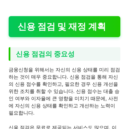
신용 점검 및 재정 계획
신용 점검의 중요성
금융신청을 위해서는 자신의 신용 상태를 미리 점검
하는 것이 매우 중요합니다. 신용 점검을 통해 자신
의 신용 점수를 확인하고, 필요한 경우 신용 개선을
위한 조치를 취할 수 있습니다. 신용 점수는 대출 승
인 여부와 이자율에 큰 영향을 미치기 때문에, 사전
에 자신의 신용 상태를 확인하고 개선하는 노력이
필요합니다.
신용 점검은 무료로 제공되는 서비스도 많으며, 이