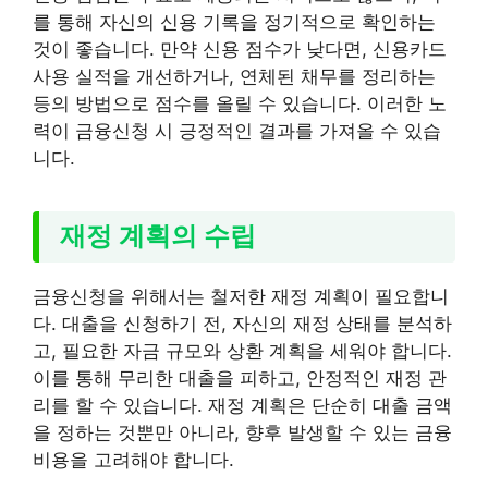
를 통해 자신의 신용 기록을 정기적으로 확인하는
것이 좋습니다. 만약 신용 점수가 낮다면, 신용카드
사용 실적을 개선하거나, 연체된 채무를 정리하는
등의 방법으로 점수를 올릴 수 있습니다. 이러한 노
력이 금융신청 시 긍정적인 결과를 가져올 수 있습
니다.
재정 계획의 수립
금융신청을 위해서는 철저한 재정 계획이 필요합니
다. 대출을 신청하기 전, 자신의 재정 상태를 분석하
고, 필요한 자금 규모와 상환 계획을 세워야 합니다.
이를 통해 무리한 대출을 피하고, 안정적인 재정 관
리를 할 수 있습니다. 재정 계획은 단순히 대출 금액
을 정하는 것뿐만 아니라, 향후 발생할 수 있는 금융
비용을 고려해야 합니다.