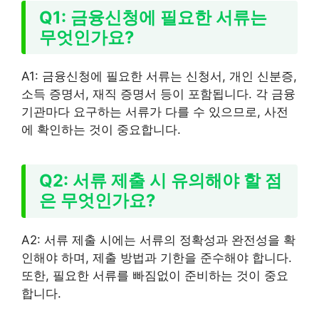
Q1: 금융신청에 필요한 서류는
무엇인가요?
A1: 금융신청에 필요한 서류는 신청서, 개인 신분증,
소득 증명서, 재직 증명서 등이 포함됩니다. 각 금융
기관마다 요구하는 서류가 다를 수 있으므로, 사전
에 확인하는 것이 중요합니다.
Q2: 서류 제출 시 유의해야 할 점
은 무엇인가요?
A2: 서류 제출 시에는 서류의 정확성과 완전성을 확
인해야 하며, 제출 방법과 기한을 준수해야 합니다.
또한, 필요한 서류를 빠짐없이 준비하는 것이 중요
합니다.