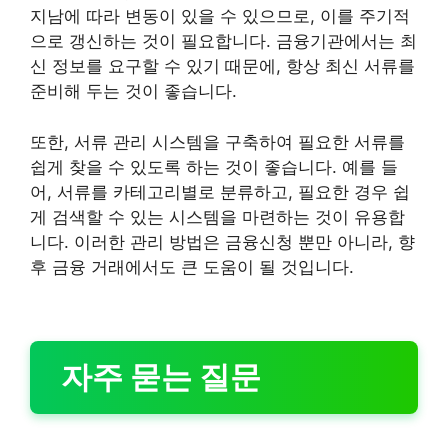
지남에 따라 변동이 있을 수 있으므로, 이를 주기적
으로 갱신하는 것이 필요합니다. 금융기관에서는 최
신 정보를 요구할 수 있기 때문에, 항상 최신 서류를
준비해 두는 것이 좋습니다.
또한, 서류 관리 시스템을 구축하여 필요한 서류를
쉽게 찾을 수 있도록 하는 것이 좋습니다. 예를 들
어, 서류를 카테고리별로 분류하고, 필요한 경우 쉽
게 검색할 수 있는 시스템을 마련하는 것이 유용합
니다. 이러한 관리 방법은 금융신청 뿐만 아니라, 향
후 금융 거래에서도 큰 도움이 될 것입니다.
자주 묻는 질문