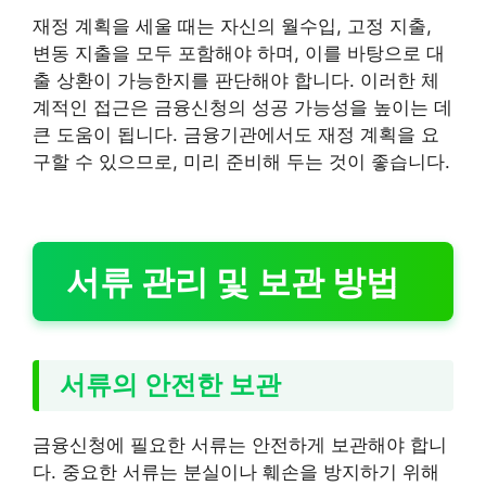
재정 계획을 세울 때는 자신의 월수입, 고정 지출,
변동 지출을 모두 포함해야 하며, 이를 바탕으로 대
출 상환이 가능한지를 판단해야 합니다. 이러한 체
계적인 접근은 금융신청의 성공 가능성을 높이는 데
큰 도움이 됩니다. 금융기관에서도 재정 계획을 요
구할 수 있으므로, 미리 준비해 두는 것이 좋습니다.
서류 관리 및 보관 방법
서류의 안전한 보관
금융신청에 필요한 서류는 안전하게 보관해야 합니
다. 중요한 서류는 분실이나 훼손을 방지하기 위해