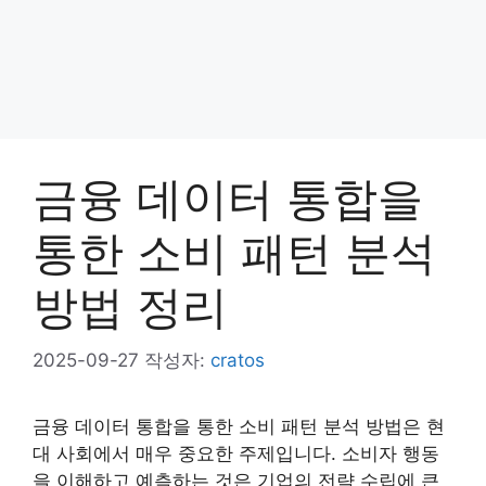
금융 데이터 통합을
통한 소비 패턴 분석
방법 정리
2025-09-27
작성자:
cratos
금융 데이터 통합을 통한 소비 패턴 분석 방법은 현
대 사회에서 매우 중요한 주제입니다. 소비자 행동
을 이해하고 예측하는 것은 기업의 전략 수립에 큰