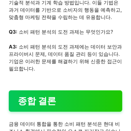
기술적 분석과 기계 학습 방법입니다. 이들 기법은
과거 데이터를 기반으로 소비자의 행동을 예측하고,
맞춤형 마케팅 전략을 수립하는 데 유용합니다.
Q3:
소비 패턴 분석의 도전 과제는 무엇인가요?
A3:
소비 패턴 분석의 도전 과제에는 데이터 보안과
프라이버시 문제, 데이터 품질 관리 등이 있습니다.
기업은 이러한 문제를 해결하기 위해 신중한 접근이
필요합니다.
종합 결론
금융 데이터 통합을 통한 소비 패턴 분석은 현대 비