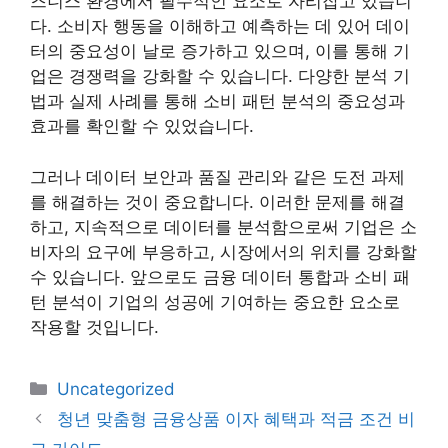
즈니스 환경에서 필수적인 요소로 자리잡고 있습니
다. 소비자 행동을 이해하고 예측하는 데 있어 데이
터의 중요성이 날로 증가하고 있으며, 이를 통해 기
업은 경쟁력을 강화할 수 있습니다. 다양한 분석 기
법과 실제 사례를 통해 소비 패턴 분석의 중요성과
효과를 확인할 수 있었습니다.
그러나 데이터 보안과 품질 관리와 같은 도전 과제
를 해결하는 것이 중요합니다. 이러한 문제를 해결
하고, 지속적으로 데이터를 분석함으로써 기업은 소
비자의 요구에 부응하고, 시장에서의 위치를 강화할
수 있습니다. 앞으로도 금융 데이터 통합과 소비 패
턴 분석이 기업의 성공에 기여하는 중요한 요소로
작용할 것입니다.
카
Uncategorized
테
청년 맞춤형 금융상품 이자 혜택과 적금 조건 비
고