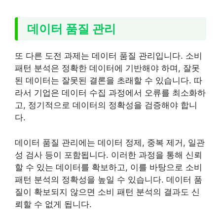
데이터 품질 관리
또 다른 도전 과제는 데이터 품질 관리입니다. 소비
패턴 분석은 정확한 데이터에 기반해야 하며, 잘못
된 데이터는 잘못된 결론을 초래할 수 있습니다. 따
라서 기업은 데이터 수집 과정에서 오류를 최소화하
고, 정기적으로 데이터의 정확성을 검증해야 합니
다.
데이터 품질 관리에는 데이터 정제, 중복 제거, 일관
성 검사 등이 포함됩니다. 이러한 과정을 통해 신뢰
할 수 있는 데이터를 확보하고, 이를 바탕으로 소비
패턴 분석의 정확성을 높일 수 있습니다. 데이터 품
질이 확보되지 않으면 소비 패턴 분석의 결과도 신
뢰할 수 없게 됩니다.