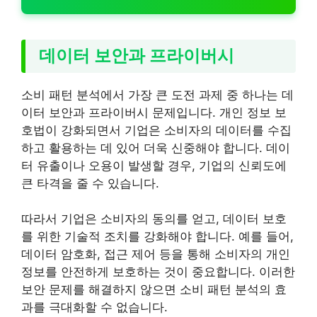
데이터 보안과 프라이버시
소비 패턴 분석에서 가장 큰 도전 과제 중 하나는 데
이터 보안과 프라이버시 문제입니다. 개인 정보 보
호법이 강화되면서 기업은 소비자의 데이터를 수집
하고 활용하는 데 있어 더욱 신중해야 합니다. 데이
터 유출이나 오용이 발생할 경우, 기업의 신뢰도에
큰 타격을 줄 수 있습니다.
따라서 기업은 소비자의 동의를 얻고, 데이터 보호
를 위한 기술적 조치를 강화해야 합니다. 예를 들어,
데이터 암호화, 접근 제어 등을 통해 소비자의 개인
정보를 안전하게 보호하는 것이 중요합니다. 이러한
보안 문제를 해결하지 않으면 소비 패턴 분석의 효
과를 극대화할 수 없습니다.