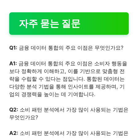
자주 묻는 질문
Q1:
금융 데이터 통합의 주요 이점은 무엇인가요?
A1:
금융 데이터 통합의 주요 이점은 소비자 행동을
보다 정확하게 이해하고, 이를 기반으로 맞춤형 전
략을 수립할 수 있다는 점입니다. 통합된 데이터는
다양한 분석 기법을 통해 인사이트를 제공하며, 기
업의 경쟁력을 높이는 데 기여합니다.
Q2:
소비 패턴 분석에서 가장 많이 사용되는 기법은
무엇인가요?
A2:
소비 패턴 분석에서 가장 많이 사용되는 기법은