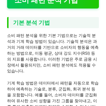
기본 분석 기법
소비 패턴 분석을 위한 기본 기법으로는 기술적 분
석과 기계 학습 방법이 있습니다. 기술적 분석은 과
거의 거래 데이터를 기반으로 소비자의 행동을 예측
하는 방법으로, 이동 평균, 상대 강도 지수(RSI) 등
의 지표를 사용합니다. 이러한 기법은 주로 금융 시
장에서 활용되지만, 소비 패턴 분석에도 적용될 수
있습니다.
기계 학습 방법은 데이터에서 패턴을 자동으로 학습
하여 예측하는 기술로, 분류, 군집화, 회귀 분석 등
을 포함합니다. 예를 들어, 소비자 데이터를 군집화
하여 유사한 소비 성향을 가진 그룹을 찾아내고, 이