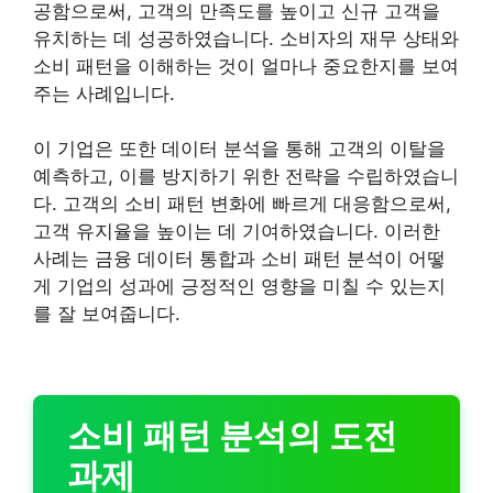
공함으로써, 고객의 만족도를 높이고 신규 고객을
유치하는 데 성공하였습니다. 소비자의 재무 상태와
소비 패턴을 이해하는 것이 얼마나 중요한지를 보여
주는 사례입니다.
이 기업은 또한 데이터 분석을 통해 고객의 이탈을
예측하고, 이를 방지하기 위한 전략을 수립하였습니
다. 고객의 소비 패턴 변화에 빠르게 대응함으로써,
고객 유지율을 높이는 데 기여하였습니다. 이러한
사례는 금융 데이터 통합과 소비 패턴 분석이 어떻
게 기업의 성과에 긍정적인 영향을 미칠 수 있는지
를 잘 보여줍니다.
소비 패턴 분석의 도전
과제