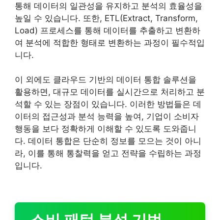
통해 데이터의 일관성을 유지하고 분석의 효율성을
높일 수 있습니다. 또한, ETL(Extract, Transform,
Load) 프로세스를 통해 데이터를 추출하고 변환하
여 분석에 적합한 형태로 변환하는 과정이 필수적입
니다.
이 외에도 클라우드 기반의 데이터 통합 솔루션을
활용하면, 대규모 데이터를 실시간으로 처리하고 분
석할 수 있는 장점이 있습니다. 이러한 방법들은 데
이터의 접근성과 분석 능력을 높여, 기업이 소비자
행동을 보다 정확하게 이해할 수 있도록 도와줍니
다. 데이터 통합은 단순히 정보를 모으는 것이 아니
라, 이를 통해 통찰력을 얻고 전략을 수립하는 과정
입니다.
소비 패턴 분석 기법