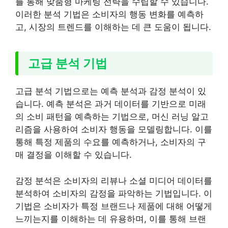
를 통해 맞춤형 마케팅 전략을 수립할 수 있습니다.
이러한 분석 기법은 소비자의 행동 변화를 예측하
고, 시장의 트렌드를 이해하는 데 큰 도움이 됩니다.
고급 분석 기법
고급 분석 기법으로는 예측 분석과 감정 분석이 있
습니다. 예측 분석은 과거 데이터를 기반으로 미래
의 소비 패턴을 예측하는 기법으로, 머신 러닝 알고
리즘을 사용하여 소비자 행동을 모델링합니다. 이를
통해 특정 제품의 수요를 예측하거나, 소비자의 구
매 결정을 이해할 수 있습니다.
감정 분석은 소비자의 리뷰나 소셜 미디어 데이터를
분석하여 소비자의 감정을 파악하는 기법입니다. 이
기법은 소비자가 특정 브랜드나 제품에 대해 어떻게
느끼는지를 이해하는 데 유용하며, 이를 통해 브랜