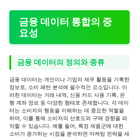
금융 데이터 통합의 중
요성
금융 데이터의 정의와 종류
금융 데이터는 개인이나 기업의 재무 활동을 기록한
정보로, 소비 패턴 분석에 필수적인 요소입니다. 이
러한 데이터는 거래 내역, 신용 카드 사용 기록, 은
행 계좌 정보 등 다양한 형태로 존재합니다. 각 데이
터는 소비자의 행동을 이해하는 데 중요한 역할을
하며, 이를 통해 소비자의 선호도와 구매 경향을 파
악할 수 있습니다. 예를 들어, 특정 제품군에 대한
소비가 증가하는 시점을 분석하면 마케팅 전략을 세