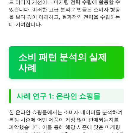
드 이미지 개선이나 마케팅 전략 수립에 활용할 수
있습니다. 이러한 고급 분석 기법들은 소비자 행동
을 보다 깊이 이해하고, 효과적인 전략을 수립하는
데 기여합니다.
소비 패턴 분석의 실제
사례
사례 연구 1: 온라인 쇼핑몰
한 온라인 쇼핑몰에서는 소비자 데이터를 분석하여
특정 시즌에 어떤 제품이 가장 많이 판매되는지를
파악했습니다. 이를 통해 해당 시즌에 맞춘 마케팅