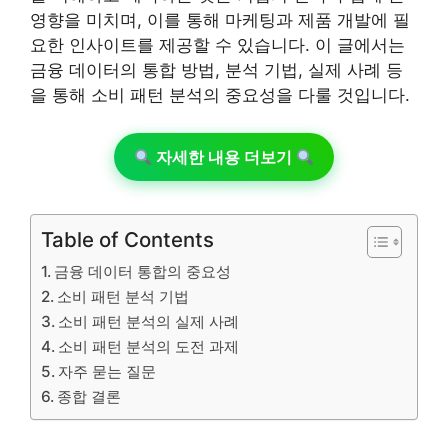
영향을 미치며, 이를 통해 마케팅과 제품 개발에 필
요한 인사이트를 제공할 수 있습니다. 이 글에서는
금융 데이터의 통합 방법, 분석 기법, 실제 사례 등
을 통해 소비 패턴 분석의 중요성을 다룰 것입니다.
자세한 내용 더보기
Table of Contents
금융 데이터 통합의 중요성
소비 패턴 분석 기법
소비 패턴 분석의 실제 사례
소비 패턴 분석의 도전 과제
자주 묻는 질문
종합 결론