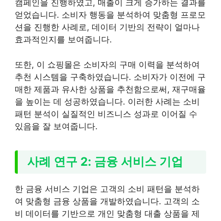
캠페인을 진행하였고, 매출이 크게 증가하는 결과를
얻었습니다. 소비자 행동을 분석하여 맞춤형 프로모
션을 진행한 사례로, 데이터 기반의 전략이 얼마나
효과적인지를 보여줍니다.
또한, 이 쇼핑몰은 소비자의 구매 이력을 분석하여
추천 시스템을 구축하였습니다. 소비자가 이전에 구
매한 제품과 유사한 상품을 추천함으로써, 재구매율
을 높이는 데 성공하였습니다. 이러한 사례는 소비
패턴 분석이 실질적인 비즈니스 성과로 이어질 수
있음을 잘 보여줍니다.
사례 연구 2: 금융 서비스 기업
한 금융 서비스 기업은 고객의 소비 패턴을 분석하
여 맞춤형 금융 상품을 개발하였습니다. 고객의 소
비 데이터를 기반으로 개인 맞춤형 대출 상품을 제