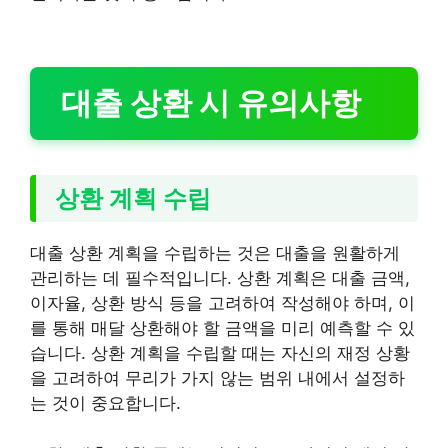
대출 상환 시 유의사항
상환 계획 수립
대출 상환 계획을 수립하는 것은 대출을 원활하게
관리하는 데 필수적입니다. 상환 계획은 대출 금액,
이자율, 상환 방식 등을 고려하여 작성해야 하며, 이
를 통해 매달 상환해야 할 금액을 미리 예측할 수 있
습니다. 상환 계획을 수립할 때는 자신의 재정 상황
을 고려하여 무리가 가지 않는 범위 내에서 설정하
는 것이 중요합니다.