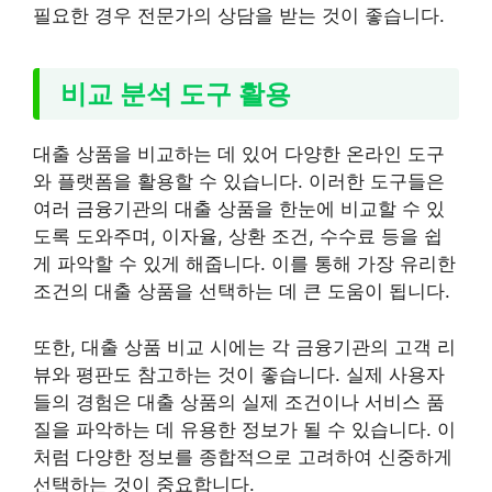
필요한 경우 전문가의 상담을 받는 것이 좋습니다.
비교 분석 도구 활용
대출 상품을 비교하는 데 있어 다양한 온라인 도구
와 플랫폼을 활용할 수 있습니다. 이러한 도구들은
여러 금융기관의 대출 상품을 한눈에 비교할 수 있
도록 도와주며, 이자율, 상환 조건, 수수료 등을 쉽
게 파악할 수 있게 해줍니다. 이를 통해 가장 유리한
조건의 대출 상품을 선택하는 데 큰 도움이 됩니다.
또한, 대출 상품 비교 시에는 각 금융기관의 고객 리
뷰와 평판도 참고하는 것이 좋습니다. 실제 사용자
들의 경험은 대출 상품의 실제 조건이나 서비스 품
질을 파악하는 데 유용한 정보가 될 수 있습니다. 이
처럼 다양한 정보를 종합적으로 고려하여 신중하게
선택하는 것이 중요합니다.