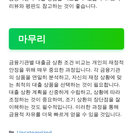
리뷰와 평판도 참고하는 것이 좋습니다.
마무리
금융기관별 대출금 상환 조건 비교는 개인의 재정적
안정을 위해 매우 중요한 과정입니다. 각 금융기관
의 상품을 면밀히 분석하고, 자신의 재정 상황에 맞
는 최적의 대출 상품을 선택하는 것이 필요합니다.
대출 상환 계획을 신중하게 수립하고, 상황에 따라
조정하는 것이 중요하며, 조기 상환의 장단점을 잘
이해하는 것도 필수적입니다. 이러한 과정을 통해
금융적 자유를 더욱 빠르게 얻을 수 있을 것입니다.
카
Uncategorized