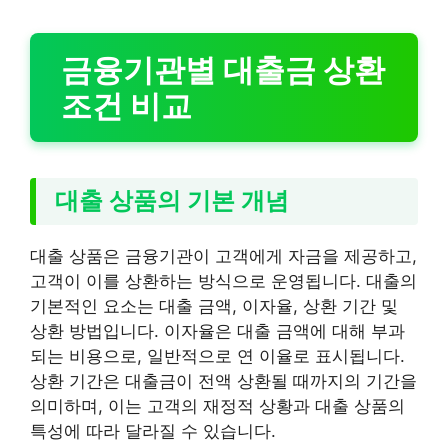
금융기관별 대출금 상환
조건 비교
대출 상품의 기본 개념
대출 상품은 금융기관이 고객에게 자금을 제공하고,
고객이 이를 상환하는 방식으로 운영됩니다. 대출의
기본적인 요소는 대출 금액, 이자율, 상환 기간 및
상환 방법입니다. 이자율은 대출 금액에 대해 부과
되는 비용으로, 일반적으로 연 이율로 표시됩니다.
상환 기간은 대출금이 전액 상환될 때까지의 기간을
의미하며, 이는 고객의 재정적 상황과 대출 상품의
특성에 따라 달라질 수 있습니다.