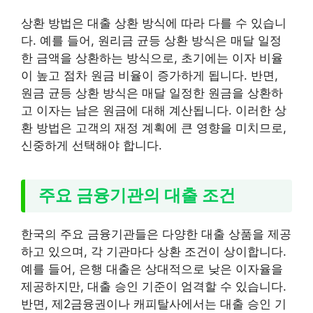
상환 방법은 대출 상환 방식에 따라 다를 수 있습니
다. 예를 들어, 원리금 균등 상환 방식은 매달 일정
한 금액을 상환하는 방식으로, 초기에는 이자 비율
이 높고 점차 원금 비율이 증가하게 됩니다. 반면,
원금 균등 상환 방식은 매달 일정한 원금을 상환하
고 이자는 남은 원금에 대해 계산됩니다. 이러한 상
환 방법은 고객의 재정 계획에 큰 영향을 미치므로,
신중하게 선택해야 합니다.
주요 금융기관의 대출 조건
한국의 주요 금융기관들은 다양한 대출 상품을 제공
하고 있으며, 각 기관마다 상환 조건이 상이합니다.
예를 들어, 은행 대출은 상대적으로 낮은 이자율을
제공하지만, 대출 승인 기준이 엄격할 수 있습니다.
반면, 제2금융권이나 캐피탈사에서는 대출 승인 기