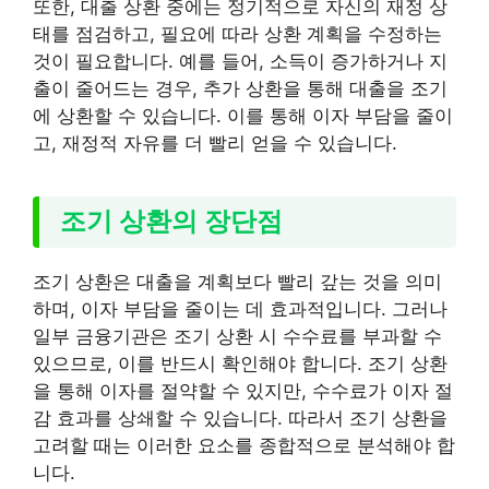
또한, 대출 상환 중에는 정기적으로 자신의 재정 상
태를 점검하고, 필요에 따라 상환 계획을 수정하는
것이 필요합니다. 예를 들어, 소득이 증가하거나 지
출이 줄어드는 경우, 추가 상환을 통해 대출을 조기
에 상환할 수 있습니다. 이를 통해 이자 부담을 줄이
고, 재정적 자유를 더 빨리 얻을 수 있습니다.
조기 상환의 장단점
조기 상환은 대출을 계획보다 빨리 갚는 것을 의미
하며, 이자 부담을 줄이는 데 효과적입니다. 그러나
일부 금융기관은 조기 상환 시 수수료를 부과할 수
있으므로, 이를 반드시 확인해야 합니다. 조기 상환
을 통해 이자를 절약할 수 있지만, 수수료가 이자 절
감 효과를 상쇄할 수 있습니다. 따라서 조기 상환을
고려할 때는 이러한 요소를 종합적으로 분석해야 합
니다.