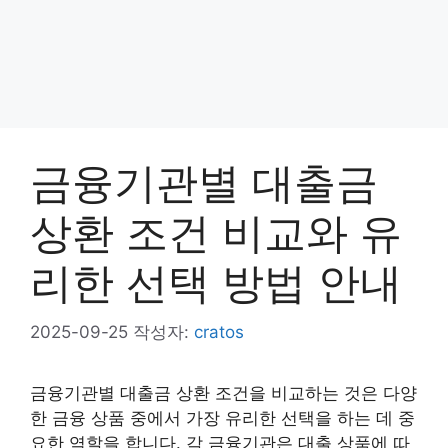
금융기관별 대출금
상환 조건 비교와 유
리한 선택 방법 안내
2025-09-25
작성자:
cratos
금융기관별 대출금 상환 조건을 비교하는 것은 다양
한 금융 상품 중에서 가장 유리한 선택을 하는 데 중
요한 역할을 합니다. 각 금융기관은 대출 상품에 따