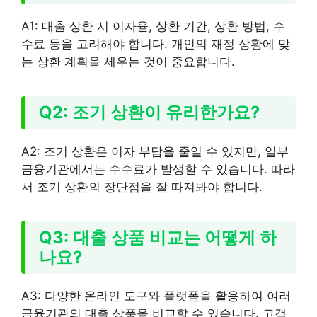
A1: 대출 상환 시 이자율, 상환 기간, 상환 방법, 수
수료 등을 고려해야 합니다. 개인의 재정 상황에 맞
는 상환 계획을 세우는 것이 중요합니다.
Q2: 조기 상환이 유리한가요?
A2: 조기 상환은 이자 부담을 줄일 수 있지만, 일부
금융기관에서는 수수료가 발생할 수 있습니다. 따라
서 조기 상환의 장단점을 잘 따져봐야 합니다.
Q3: 대출 상품 비교는 어떻게 하
나요?
A3: 다양한 온라인 도구와 플랫폼을 활용하여 여러
금융기관의 대출 상품을 비교할 수 있습니다. 고객