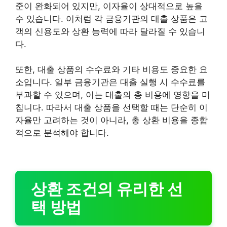
준이 완화되어 있지만, 이자율이 상대적으로 높을
수 있습니다. 이처럼 각 금융기관의 대출 상품은 고
객의 신용도와 상환 능력에 따라 달라질 수 있습니
다.
또한, 대출 상품의 수수료와 기타 비용도 중요한 요
소입니다. 일부 금융기관은 대출 실행 시 수수료를
부과할 수 있으며, 이는 대출의 총 비용에 영향을 미
칩니다. 따라서 대출 상품을 선택할 때는 단순히 이
자율만 고려하는 것이 아니라, 총 상환 비용을 종합
적으로 분석해야 합니다.
상환 조건의 유리한 선
택 방법