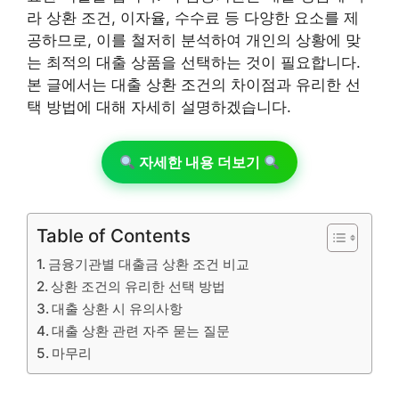
라 상환 조건, 이자율, 수수료 등 다양한 요소를 제
공하므로, 이를 철저히 분석하여 개인의 상황에 맞
는 최적의 대출 상품을 선택하는 것이 필요합니다.
본 글에서는 대출 상환 조건의 차이점과 유리한 선
택 방법에 대해 자세히 설명하겠습니다.
자세한 내용 더보기
Table of Contents
금융기관별 대출금 상환 조건 비교
상환 조건의 유리한 선택 방법
대출 상환 시 유의사항
대출 상환 관련 자주 묻는 질문
마무리