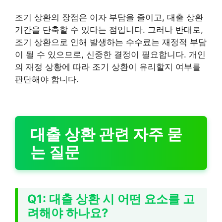
조기 상환의 장점은 이자 부담을 줄이고, 대출 상환
기간을 단축할 수 있다는 점입니다. 그러나 반대로,
조기 상환으로 인해 발생하는 수수료는 재정적 부담
이 될 수 있으므로, 신중한 결정이 필요합니다. 개인
의 재정 상황에 따라 조기 상환이 유리할지 여부를
판단해야 합니다.
대출 상환 관련 자주 묻
는 질문
Q1: 대출 상환 시 어떤 요소를 고
려해야 하나요?