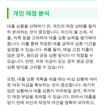
개인 재정 분석
대출 상품을 선택하기 전, 개인의 재정 상태를 철저
히 분석하는 것이 중요합니다. 자신의 월 소득, 지
출, 저축 등을 고려하여 대출 상환 능력을 평가해야
합니다. 이를 통해 적정한 대출 금액과 상환 기간을
설정할 수 있습니다. 예를 들어, 매달 고정 지출이
많은 경우, 원리금 균등 상환 방식이 더 적합할 수
있습니다. 반면, 여유 자금이 있는 경우 원금 균등
상환 방식을 고려할 수 있습니다.
또한, 대출 상환 계획을 세울 때는 비상 상황에 대비
한 여유 자금을 확보하는 것이 중요합니다. 예기치
않은 상황에서 대출 상환이 어려워질 경우, 추가적
인 재정 부담을 초래할 수 있습니다. 따라서 대출을
받기 전에 자신의 재정적 여건을 명확히 파악하고,