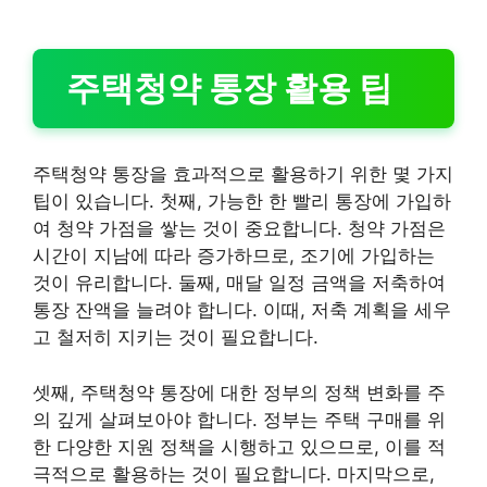
주택청약 통장 활용 팁
주택청약 통장을 효과적으로 활용하기 위한 몇 가지
팁이 있습니다. 첫째, 가능한 한 빨리 통장에 가입하
여 청약 가점을 쌓는 것이 중요합니다. 청약 가점은
시간이 지남에 따라 증가하므로, 조기에 가입하는
것이 유리합니다. 둘째, 매달 일정 금액을 저축하여
통장 잔액을 늘려야 합니다. 이때, 저축 계획을 세우
고 철저히 지키는 것이 필요합니다.
셋째, 주택청약 통장에 대한 정부의 정책 변화를 주
의 깊게 살펴보아야 합니다. 정부는 주택 구매를 위
한 다양한 지원 정책을 시행하고 있으므로, 이를 적
극적으로 활용하는 것이 필요합니다. 마지막으로,