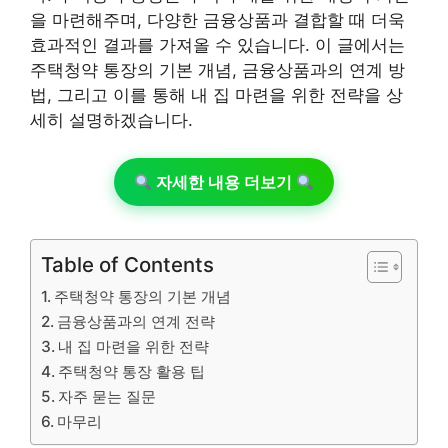
을 마련해주며, 다양한 금융상품과 결합할 때 더욱
효과적인 결과를 가져올 수 있습니다. 이 글에서는
주택청약 통장의 기본 개념, 금융상품과의 연계 방
법, 그리고 이를 통해 내 집 마련을 위한 전략을 상
세히 설명하겠습니다.
자세한 내용 더보기
Table of Contents
주택청약 통장의 기본 개념
금융상품과의 연계 전략
내 집 마련을 위한 전략
주택청약 통장 활용 팁
자주 묻는 질문
마무리