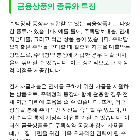
금융상품의 종류와 특징
주택청약 통장과 결합할 수 있는 금융상품에는 다양
한 종류가 있습니다. 예를 들어, 주택담보대출, 전세
자금대출, 그리고 적금 상품 등이 있습니다. 주택담
보대출은 주택을 구매할 때 필요한 자금을 대출받는
방법으로, 주택청약 통장에 가입한 경우 대출 이자
율이 낮아질 수 있습니다. 이는 장기적으로 큰 재정
적 이점을 제공합니다.
전세자금대출은 전세를 구하기 위한 자금을 지원하
는 상품으로, 주택청약 통장과 함께 활용할 경우 전
세 자금 마련에 도움을 줄 수 있습니다. 또한, 적금
상품을 통해 추가적인 자산을 축적할 수 있으며, 이
자 수익을 통해 재정적 여유를 가질 수 있습니다. 이
러한 금융상품들은 주택청약 통장과 함께 사용될
때, 내 집 마련을 위한 더욱 효과적인 전략이 될 수