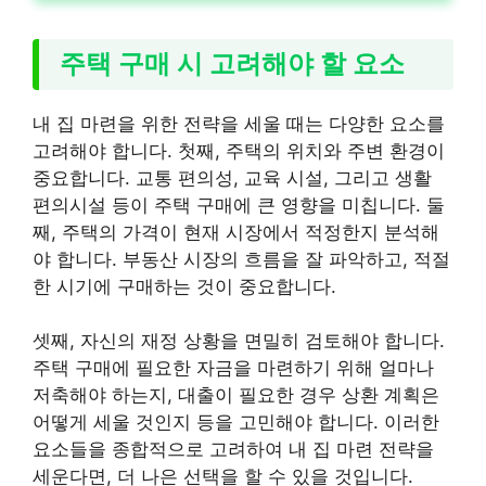
주택 구매 시 고려해야 할 요소
내 집 마련을 위한 전략을 세울 때는 다양한 요소를
고려해야 합니다. 첫째, 주택의 위치와 주변 환경이
중요합니다. 교통 편의성, 교육 시설, 그리고 생활
편의시설 등이 주택 구매에 큰 영향을 미칩니다. 둘
째, 주택의 가격이 현재 시장에서 적정한지 분석해
야 합니다. 부동산 시장의 흐름을 잘 파악하고, 적절
한 시기에 구매하는 것이 중요합니다.
셋째, 자신의 재정 상황을 면밀히 검토해야 합니다.
주택 구매에 필요한 자금을 마련하기 위해 얼마나
저축해야 하는지, 대출이 필요한 경우 상환 계획은
어떻게 세울 것인지 등을 고민해야 합니다. 이러한
요소들을 종합적으로 고려하여 내 집 마련 전략을
세운다면, 더 나은 선택을 할 수 있을 것입니다.