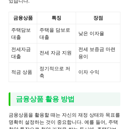
있습니다.
금융상품
특징
장점
주택담보
주택을 담보로
낮은 이자율
대출
대출
전세자금
전세 보증금 마련
전세 자금 지원
대출
용이
정기적으로 저
적금 상품
이자 수익
축
금융상품 활용 방법
금융상품을 활용할 때는 자신의 재정 상태와 목표를
명확히 설정하는 것이 중요합니다. 예를 들어, 주택