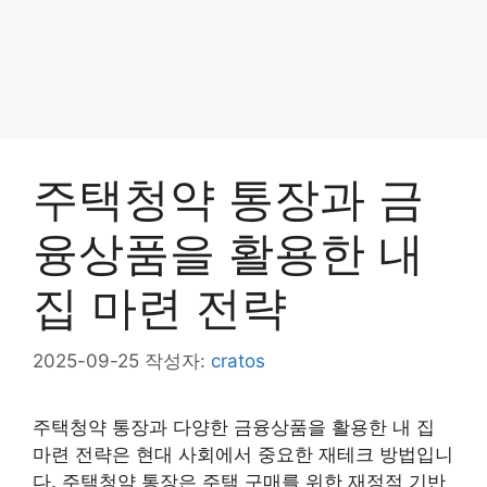
주택청약 통장과 금
융상품을 활용한 내
집 마련 전략
2025-09-25
작성자:
cratos
주택청약 통장과 다양한 금융상품을 활용한 내 집
마련 전략은 현대 사회에서 중요한 재테크 방법입니
다. 주택청약 통장은 주택 구매를 위한 재정적 기반