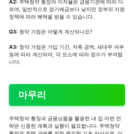
A2:
주택청약 통장의 이자율은 금융기관에 따라 다
르며, 일반적으로 정기예금보다 낮지만 정부의 지원
정책에 따라 혜택을 받을 수 있습니다.
Q3:
청약 가점은 어떻게 계산되나요?
A3:
청약 가점은 가입 기간, 저축 금액, 세대주 여부
등에 따라 계산되며, 각 요소에 따라 점수가 부여됩
니다.
마무리
주택청약 통장과 금융상품을 활용한 내 집 마련 전
략은 신중한 계획과 실행이 필요합니다. 주택청약
통장은 주택 구매를 위한 중요한 기초 자산으로, 이