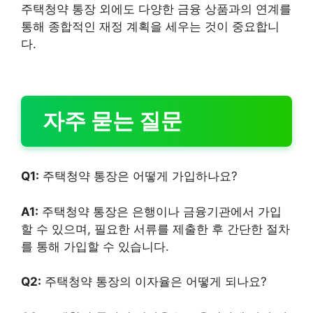
주택청약 통장 외에도 다양한 금융 상품과의 연계를
통해 종합적인 재정 계획을 세우는 것이 중요합니
다.
자주 묻는 질문
Q1:
주택청약 통장은 어떻게 가입하나요?
A1:
주택청약 통장은 은행이나 금융기관에서 가입
할 수 있으며, 필요한 서류를 제출한 후 간단한 절차
를 통해 가입할 수 있습니다.
Q2:
주택청약 통장의 이자율은 어떻게 되나요?