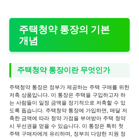
주택청약 통장의 기본
개념
주택청약 통장이란 무엇인가
주택청약 통장은 정부가 제공하는 주택 구매를 위한
저축 상품입니다. 이 통장은 주택을 구입하고자 하
는 사람들이 일정 금액을 정기적으로 저축할 수 있
도록 돕습니다. 주택청약 통장에 가입하면, 매달 저
축한 금액에 따라 청약 가점을 부여받아 주택 청약
시 우선권을 얻을 수 있습니다. 이 통장은 특히 첫
주택 구매자에게 유리하며, 정부의 다양한 지원 정