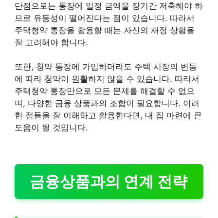
단점으로는 통장에 일정 금액을 장기간 저축해야 하
므로 유동성이 떨어진다는 점이 있습니다. 따라서
주택청약 통장을 활용할 때는 자신의 재정 상황을
잘 고려해야 합니다.
또한, 청약 통장에 가입하더라도 주택 시장의 변동
에 따라 청약이 원활하지 않을 수 있습니다. 따라서
주택청약 통장만으로 모든 문제를 해결할 수 없으
며, 다양한 금융 상품과의 조합이 필요합니다. 이러
한 점들을 잘 이해하고 활용한다면, 내 집 마련에 큰
도움이 될 것입니다.
금융상품과의 연계 전략