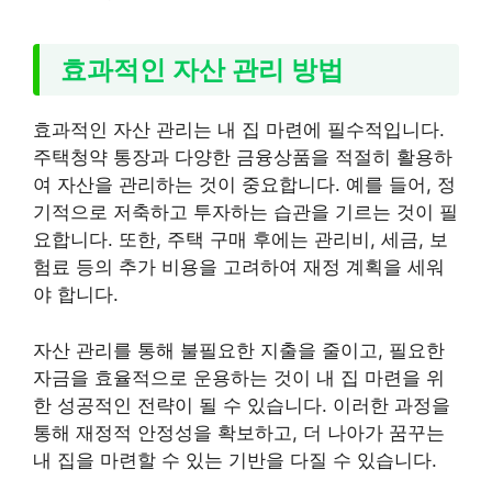
효과적인 자산 관리 방법
효과적인 자산 관리는 내 집 마련에 필수적입니다.
주택청약 통장과 다양한 금융상품을 적절히 활용하
여 자산을 관리하는 것이 중요합니다. 예를 들어, 정
기적으로 저축하고 투자하는 습관을 기르는 것이 필
요합니다. 또한, 주택 구매 후에는 관리비, 세금, 보
험료 등의 추가 비용을 고려하여 재정 계획을 세워
야 합니다.
자산 관리를 통해 불필요한 지출을 줄이고, 필요한
자금을 효율적으로 운용하는 것이 내 집 마련을 위
한 성공적인 전략이 될 수 있습니다. 이러한 과정을
통해 재정적 안정성을 확보하고, 더 나아가 꿈꾸는
내 집을 마련할 수 있는 기반을 다질 수 있습니다.