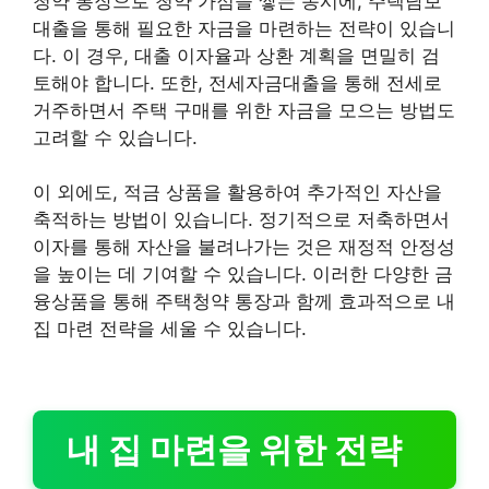
청약 통장으로 청약 가점을 쌓는 동시에, 주택담보
대출을 통해 필요한 자금을 마련하는 전략이 있습니
다. 이 경우, 대출 이자율과 상환 계획을 면밀히 검
토해야 합니다. 또한, 전세자금대출을 통해 전세로
거주하면서 주택 구매를 위한 자금을 모으는 방법도
고려할 수 있습니다.
이 외에도, 적금 상품을 활용하여 추가적인 자산을
축적하는 방법이 있습니다. 정기적으로 저축하면서
이자를 통해 자산을 불려나가는 것은 재정적 안정성
을 높이는 데 기여할 수 있습니다. 이러한 다양한 금
융상품을 통해 주택청약 통장과 함께 효과적으로 내
집 마련 전략을 세울 수 있습니다.
내 집 마련을 위한 전략