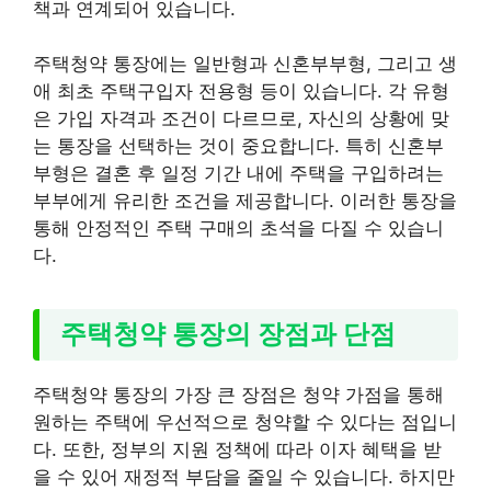
책과 연계되어 있습니다.
주택청약 통장에는 일반형과 신혼부부형, 그리고 생
애 최초 주택구입자 전용형 등이 있습니다. 각 유형
은 가입 자격과 조건이 다르므로, 자신의 상황에 맞
는 통장을 선택하는 것이 중요합니다. 특히 신혼부
부형은 결혼 후 일정 기간 내에 주택을 구입하려는
부부에게 유리한 조건을 제공합니다. 이러한 통장을
통해 안정적인 주택 구매의 초석을 다질 수 있습니
다.
주택청약 통장의 장점과 단점
주택청약 통장의 가장 큰 장점은 청약 가점을 통해
원하는 주택에 우선적으로 청약할 수 있다는 점입니
다. 또한, 정부의 지원 정책에 따라 이자 혜택을 받
을 수 있어 재정적 부담을 줄일 수 있습니다. 하지만