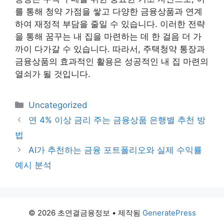
를 통해 청약 가점을 쌓고 다양한 금융상품과 연계
하여 재정적 부담을 줄일 수 있습니다. 이러한 전략
을 통해 꿈꾸는 내 집을 마련하는 데 한 걸음 더 가
까이 다가갈 수 있습니다. 따라서, 주택청약 통장과
금융상품의 효과적인 활용은 성공적인 내 집 마련의
열쇠가 될 것입니다.
카
Uncategorized
테
연 4% 이상 금리 주는 금융상품 은행별 추천 방
고
법
리
AI가 추천하는 금융 포트폴리오와 실제 수익률
예시 분석
© 2026 초연결금융정보
• 제작됨
GeneratePress