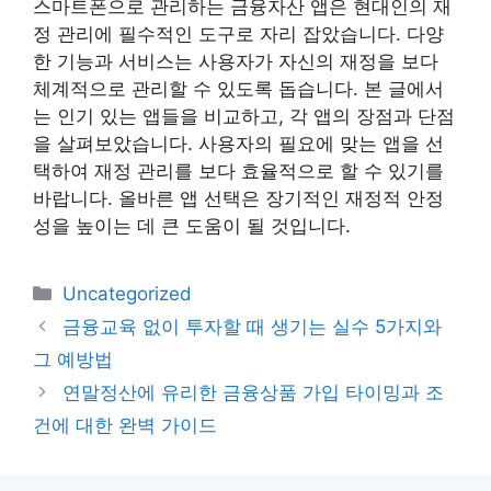
스마트폰으로 관리하는 금융자산 앱은 현대인의 재
정 관리에 필수적인 도구로 자리 잡았습니다. 다양
한 기능과 서비스는 사용자가 자신의 재정을 보다
체계적으로 관리할 수 있도록 돕습니다. 본 글에서
는 인기 있는 앱들을 비교하고, 각 앱의 장점과 단점
을 살펴보았습니다. 사용자의 필요에 맞는 앱을 선
택하여 재정 관리를 보다 효율적으로 할 수 있기를
바랍니다. 올바른 앱 선택은 장기적인 재정적 안정
성을 높이는 데 큰 도움이 될 것입니다.
카
Uncategorized
테
금융교육 없이 투자할 때 생기는 실수 5가지와
고
그 예방법
리
연말정산에 유리한 금융상품 가입 타이밍과 조
건에 대한 완벽 가이드