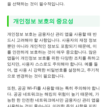
을 선택하는 것이 필수적입니다.
개인정보 보호의 중요성
개인정보 보호는 금융자산 관리 앱을 사용할 때 반
드시 고려해야 할 사항입니다. 사용자의 재정 정보
뿐만 아니라 개인적인 정보도 포함되기 때문에, 이
를 안전하게 보호하는 것이 매우 중요합니다. 많은
앱들이 개인정보 보호를 위한 다양한 조치를 취하고
있지만, 사용자 스스로도 주의해야 합니다. 예를 들
어, 앱 사용 시 강력한 비밀번호를 설정하고, 주기적
으로 변경하는 것이 필요합니다.
또한, 공공 Wi-Fi를 사용할 때는 특히 주의해야 합니
다. 공공 네트워크는 해킹의 위험이 높기 때문에, 가
능한 한 안전한 네트워크에서만 금융자산 관리 앱을
사용하는 것이 좋습니다. 이러한 주의 사항을 지킴