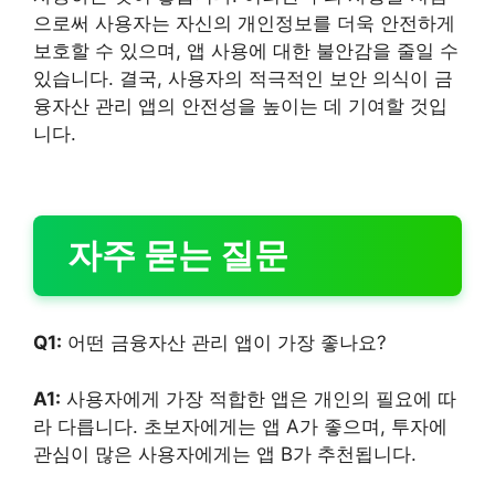
으로써 사용자는 자신의 개인정보를 더욱 안전하게
보호할 수 있으며, 앱 사용에 대한 불안감을 줄일 수
있습니다. 결국, 사용자의 적극적인 보안 의식이 금
융자산 관리 앱의 안전성을 높이는 데 기여할 것입
니다.
자주 묻는 질문
Q1:
어떤 금융자산 관리 앱이 가장 좋나요?
A1:
사용자에게 가장 적합한 앱은 개인의 필요에 따
라 다릅니다. 초보자에게는 앱 A가 좋으며, 투자에
관심이 많은 사용자에게는 앱 B가 추천됩니다.