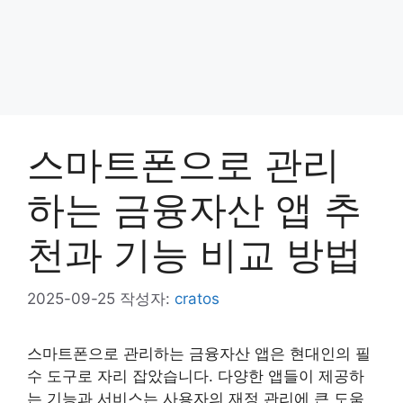
스마트폰으로 관리
하는 금융자산 앱 추
천과 기능 비교 방법
2025-09-25
작성자:
cratos
스마트폰으로 관리하는 금융자산 앱은 현대인의 필
수 도구로 자리 잡았습니다. 다양한 앱들이 제공하
는 기능과 서비스는 사용자의 재정 관리에 큰 도움