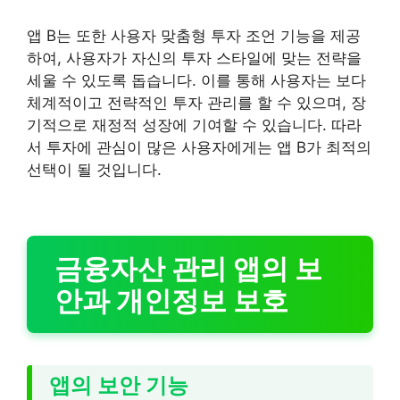
앱 B는 또한 사용자 맞춤형 투자 조언 기능을 제공
하여, 사용자가 자신의 투자 스타일에 맞는 전략을
세울 수 있도록 돕습니다. 이를 통해 사용자는 보다
체계적이고 전략적인 투자 관리를 할 수 있으며, 장
기적으로 재정적 성장에 기여할 수 있습니다. 따라
서 투자에 관심이 많은 사용자에게는 앱 B가 최적의
선택이 될 것입니다.
금융자산 관리 앱의 보
안과 개인정보 보호
앱의 보안 기능