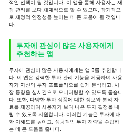
적인 선택이 될 것입니다. 이 앱을 통해 사용자는 재
정 관리를 보다 체계적으로 할 수 있으며, 장기적으
로 재정적 안정성을 높이는 데 큰 도움이 될 것입니
다.
투자에 관심이 많은 사용자에게
추천하는 앱
투자에 관심이 많은 사용자에게는 앱 B를 추천합니
다. 이 앱은 강력한 투자 관리 기능을 제공하여 사용
자가 자신의 투자 포트폴리오를 쉽게 분석하고, 시
장 동향을 실시간으로 모니터링할 수 있도록 돕습니
다. 또한, 다양한 투자 상품에 대한 정보와 분석 자
료를 제공하여 사용자가 보다 나은 투자 결정을 내
릴 수 있도록 지원합니다. 이러한 기능은 투자에 대
한 이해도를 높이고, 성공적인 투자 전략을 수립하
는 데 큰 도움을 줍니다.