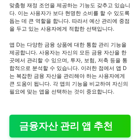
맞춤형 재정 조언을 제공하는 기능도 갖추고 있습니
다. 이는 사용자가 보다 현명한 소비를 할 수 있도록
돕는 데 큰 역할을 합니다. 따라서 예산 관리에 중점
을 두고 있는 사용자에게 적합한 선택입니다.
앱 D는 다양한 금융 상품에 대한 통합 관리 기능을
제공합니다. 사용자는 자신의 모든 금융 자산을 한
곳에서 관리할 수 있으며, 투자, 보험, 저축 등을 통
합적으로 분석할 수 있습니다. 이러한 점에서 앱 D
는 복잡한 금융 자산을 관리해야 하는 사용자에게
큰 도움이 됩니다. 각 앱의 기능을 비교하여 자신의
필요에 맞는 앱을 선택하는 것이 중요합니다.
금융자산 관리 앱 추천