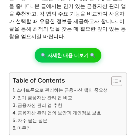
을 줍니다. 본 글에서는 인기 있는 금융자산 관리 앱
을 추천하고, 각 앱의 주요 기능을 비교하여 사용자
가 선택할 때 유용한 정보를 제공하고자 합니다. 이
글을 통해 최적의 앱을 찾는 데 필요한 깊이 있는 통
찰을 얻으시길 바랍니다.
자세한 내용 더보기
Table of Contents
스마트폰으로 관리하는 금융자산 앱의 중요성
인기 금융자산 관리 앱 비교
금융자산 관리 앱 추천
금융자산 관리 앱의 보안과 개인정보 보호
자주 묻는 질문
마무리