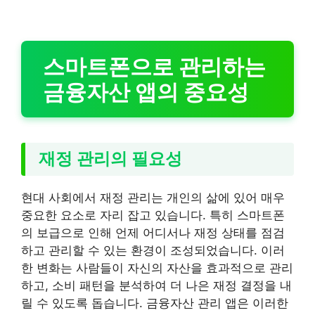
스마트폰으로 관리하는
금융자산 앱의 중요성
재정 관리의 필요성
현대 사회에서 재정 관리는 개인의 삶에 있어 매우
중요한 요소로 자리 잡고 있습니다. 특히 스마트폰
의 보급으로 인해 언제 어디서나 재정 상태를 점검
하고 관리할 수 있는 환경이 조성되었습니다. 이러
한 변화는 사람들이 자신의 자산을 효과적으로 관리
하고, 소비 패턴을 분석하여 더 나은 재정 결정을 내
릴 수 있도록 돕습니다. 금융자산 관리 앱은 이러한