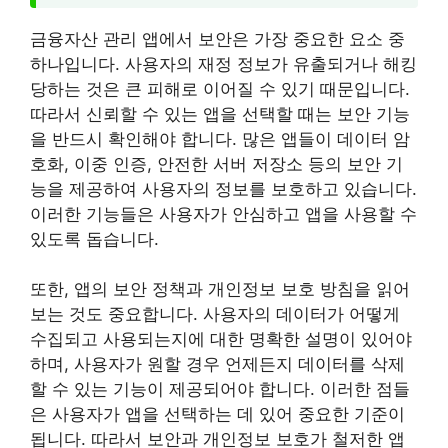
금융자산 관리 앱에서 보안은 가장 중요한 요소 중
하나입니다. 사용자의 재정 정보가 유출되거나 해킹
당하는 것은 큰 피해로 이어질 수 있기 때문입니다.
따라서 신뢰할 수 있는 앱을 선택할 때는 보안 기능
을 반드시 확인해야 합니다. 많은 앱들이 데이터 암
호화, 이중 인증, 안전한 서버 저장소 등의 보안 기
능을 제공하여 사용자의 정보를 보호하고 있습니다.
이러한 기능들은 사용자가 안심하고 앱을 사용할 수
있도록 돕습니다.
또한, 앱의 보안 정책과 개인정보 보호 방침을 읽어
보는 것도 중요합니다. 사용자의 데이터가 어떻게
수집되고 사용되는지에 대한 명확한 설명이 있어야
하며, 사용자가 원할 경우 언제든지 데이터를 삭제
할 수 있는 기능이 제공되어야 합니다. 이러한 점들
은 사용자가 앱을 선택하는 데 있어 중요한 기준이
됩니다. 따라서 보안과 개인정보 보호가 철저한 앱