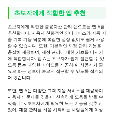
초보자에게 적합한 앱 추천
초보자에게 적합한 금융자산 관리 앱으로는 앱 A를
추천합니다. 사용자 친화적인 인터페이스와 자동 지
출 기록 기능 덕분에 복잡한 설정 없이도 쉽게 사용
할 수 있습니다. 또한, 기본적인 재정 관리 기능을
충실히 제공하여, 재정 관리에 대한 기초를 다지기
에 적합합니다. 앱 A는 초보자가 쉽게 접근할 수 있
도록 돕는 다양한 가이드를 제공하며, 사용자가 필
요로 하는 정보에 빠르게 접근할 수 있도록 설계되
어 있습니다.
또한, 앱 A는 다양한 고객 지원 서비스를 제공하여
사용자가 문제를 겪을 때 신속하게 도움을 받을 수
있습니다. 초보자에게 필요한 모든 기능을 갖추고
있어, 재정 관리를 처음 시작하는 사람들에게 이상