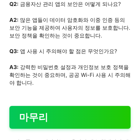
Q2:
금융자산 관리 앱의 보안은 어떻게 되나요?
A2:
많은 앱들이 데이터 암호화와 이중 인증 등의
보안 기능을 제공하여 사용자의 정보를 보호합니다.
보안 정책을 확인하는 것이 중요합니다.
Q3:
앱 사용 시 주의해야 할 점은 무엇인가요?
A3:
강력한 비밀번호 설정과 개인정보 보호 정책을
확인하는 것이 중요하며, 공공 Wi-Fi 사용 시 주의해
야 합니다.
마무리