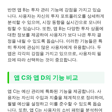
반면 앱 B는 투자 관리 기능에 강점을 가지고 있습
니다. 사용자는 자신의 투자 포트폴리오를 상세하게
분석할 수 있으며, 시장 동향을 실시간으로 모니터
링할 수 있습니다. 또한, 앱 B는 다양한 투자 상품에
대한 정보를 제공하여 사용자가 보다 나은 투자 결
정을 내릴 수 있도록 돕습니다. 이러한 기능들은 특
히 투자에 관심이 많은 사용자에게 유용합니다. 두
앱은 각각의 강점을 가지고 있으므로, 사용자의 필
요에 따라 선택하는 것이 중요합니다.
앱 C와 앱 D의 기능 비교
앱 C는 예산 관리에 특화된 기능을 제공합니다. 사
용자는 자신의 수입과 지출을 체계적으로 정리하여,
월별 예산을 설정하고 이를 준수할 수 있도록 돕습
니다. 또한, 앱 C는 사용자의 소비 패턴을 분석하여