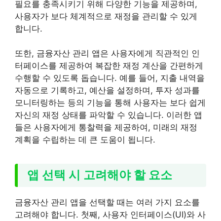
필요를 충족시키기 위해 다양한 기능을 제공하며,
사용자가 보다 체계적으로 재정을 관리할 수 있게
합니다.
또한, 금융자산 관리 앱은 사용자에게 직관적인 인
터페이스를 제공하여 복잡한 재정 계산을 간편하게
수행할 수 있도록 돕습니다. 예를 들어, 지출 내역을
자동으로 기록하고, 예산을 설정하며, 투자 성과를
모니터링하는 등의 기능을 통해 사용자는 보다 쉽게
자신의 재정 상태를 파악할 수 있습니다. 이러한 앱
들은 사용자에게 통찰력을 제공하여, 미래의 재정
계획을 수립하는 데 큰 도움이 됩니다.
앱 선택 시 고려해야 할 요소
금융자산 관리 앱을 선택할 때는 여러 가지 요소를
고려해야 합니다. 첫째, 사용자 인터페이스(UI)와 사