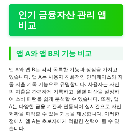
인기 금융자산 관리 앱
비교
앱 A와 앱 B의 기능 비교
앱 A와 앱 B는 각각 독특한 기능과 장점을 가지고
있습니다. 앱 A는 사용자 친화적인 인터페이스와 자
동 지출 기록 기능으로 유명합니다. 사용자는 자신
의 지출을 간편하게 기록하고, 월별 예산을 설정하
여 소비 패턴을 쉽게 분석할 수 있습니다. 또한, 앱
A는 다양한 금융 기관과 연동되어 실시간으로 자산
현황을 파악할 수 있는 기능을 제공합니다. 이러한
점에서 앱 A는 초보자에게 적합한 선택이 될 수 있
습니다.