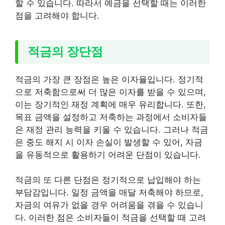
할 수 있습니다. 따라서 예금을 선택할 때는 이러한
점을 고려해야 합니다.
적금의 장단점
적금의 가장 큰 장점은 높은 이자율입니다. 정기적
으로 저축함으로써 더 많은 이자를 받을 수 있으며,
이는 장기적인 재정 계획에 매우 유리합니다. 또한,
목표 금액을 설정하고 저축하는 과정에서 소비자들
은 재정 관리 능력을 키울 수 있습니다. 그러나 적금
은 중도 해지 시 이자 손실이 발생할 수 있어, 자금
을 유동적으로 활용하기 어려운 단점이 있습니다.
적금의 또 다른 단점은 정기적으로 납입해야 하는
부담감입니다. 일정 금액을 매달 저축해야 하므로,
자금의 여유가 없을 경우 어려움을 겪을 수 있습니
다. 이러한 점은 소비자들이 적금을 선택할 때 고려