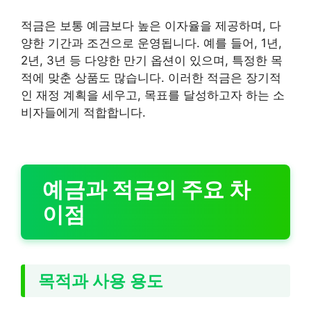
적금은 보통 예금보다 높은 이자율을 제공하며, 다
양한 기간과 조건으로 운영됩니다. 예를 들어, 1년,
2년, 3년 등 다양한 만기 옵션이 있으며, 특정한 목
적에 맞춘 상품도 많습니다. 이러한 적금은 장기적
인 재정 계획을 세우고, 목표를 달성하고자 하는 소
비자들에게 적합합니다.
예금과 적금의 주요 차
이점
목적과 사용 용도