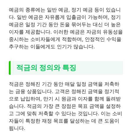
예금의 종류에는 일반 예금, 정기 예금 등이 있습니
다. 일반 예금은 자유롭게 입출금이 가능하며, 정기
예금은 일정 기간 동안 돈을 묶어두는 대신 더 높은
이자를 제공합니다. 이러한 예금은 자금의 유동성을
중시하는 소비자들에게 적합하며, 안정적인 수익을
추구하는 이들에게도 인기가 많습니다.
적금의 정의와 특징
적금은 정해진 기간 동안 매달 일정 금액을 저축하
는 금융 상품입니다. 고객은 정해진 금액을 정기적
으로 납입하여, 만기 시 원금과 이자를 함께 돌려받
습니다. 적금의 가장 큰 장점은 목표 금액을 설정하
고 그에 맞춰 저축할 수 있다는 것입니다. 이는 소비
자들이 특정한 재정 목표를 달성하는 데 큰 도움이
됩니다.