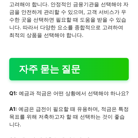
고려해야 합니다. 안정적인 금융기관을 선택해야 자
금을 안전하게 관리할 수 있으며, 고객 서비스가 우
수한 곳을 선택하면 필요할 때 도움을 받을 수 있습
니다. 따라서 다양한 요소를 종합적으로 고려하여
최적의 상품을 선택해야 합니다.
자주 묻는 질문
Q1:
예금과 적금은 어떤 상황에서 선택해야 하나요?
A1:
예금은 급전이 필요할 때 유용하며, 적금은 특정
목표를 위해 저축하고자 할 때 선택하는 것이 좋습
니다.