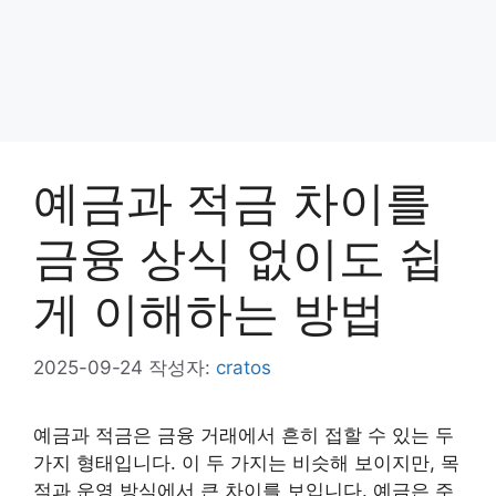
예금과 적금 차이를
금융 상식 없이도 쉽
게 이해하는 방법
2025-09-24
작성자:
cratos
예금과 적금은 금융 거래에서 흔히 접할 수 있는 두
가지 형태입니다. 이 두 가지는 비슷해 보이지만, 목
적과 운영 방식에서 큰 차이를 보입니다. 예금은 주