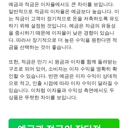
예금과 적금은 이자율에서도 큰 차이를 보입니다.
일반적으로 적금의 이자율은 예금보다 높습니다. 이
는 적금이 고객이 정기적으로 돈을 저축하도록 유도
하기 위해 설정된 것입니다. 예금은 자금의 유동성
을 중시하기 때문에 이자율이 낮은 경향이 있습니
다. 따라서 장기적으로 더 높은 수익을 원한다면 적
금을 선택하는 것이 좋습니다.
또한, 적금은 만기 시 원금과 이자를 함께 돌려받는
구조로 되어 있어, 소비자는 이자 수익을 명확히 확
인할 수 있습니다. 반면 예금은 이자 수익이 상대적
으로 적고, 인출 시점에 따라 이자 수익이 달라질 수
있습니다. 이처럼 이자율과 수익성 측면에서도 두
상품은 뚜렷한 차이를 보입니다.