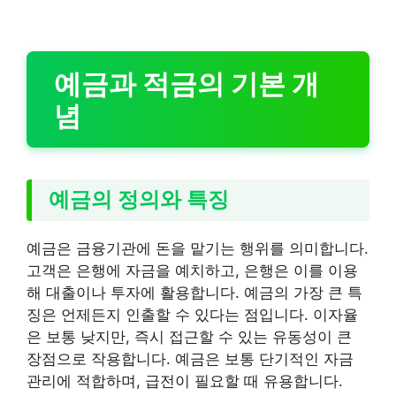
예금과 적금의 기본 개
념
예금의 정의와 특징
예금은 금융기관에 돈을 맡기는 행위를 의미합니다.
고객은 은행에 자금을 예치하고, 은행은 이를 이용
해 대출이나 투자에 활용합니다. 예금의 가장 큰 특
징은 언제든지 인출할 수 있다는 점입니다. 이자율
은 보통 낮지만, 즉시 접근할 수 있는 유동성이 큰
장점으로 작용합니다. 예금은 보통 단기적인 자금
관리에 적합하며, 급전이 필요할 때 유용합니다.