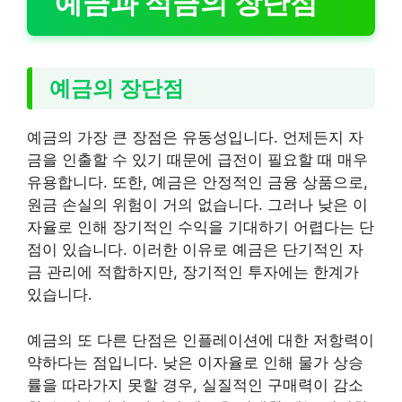
예금과 적금의 장단점
예금의 장단점
예금의 가장 큰 장점은 유동성입니다. 언제든지 자
금을 인출할 수 있기 때문에 급전이 필요할 때 매우
유용합니다. 또한, 예금은 안정적인 금융 상품으로,
원금 손실의 위험이 거의 없습니다. 그러나 낮은 이
자율로 인해 장기적인 수익을 기대하기 어렵다는 단
점이 있습니다. 이러한 이유로 예금은 단기적인 자
금 관리에 적합하지만, 장기적인 투자에는 한계가
있습니다.
예금의 또 다른 단점은 인플레이션에 대한 저항력이
약하다는 점입니다. 낮은 이자율로 인해 물가 상승
률을 따라가지 못할 경우, 실질적인 구매력이 감소