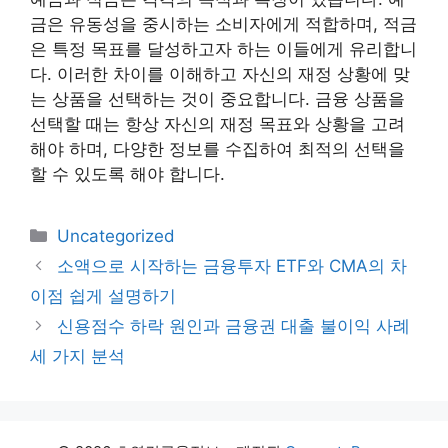
금은 유동성을 중시하는 소비자에게 적합하며, 적금
은 특정 목표를 달성하고자 하는 이들에게 유리합니
다. 이러한 차이를 이해하고 자신의 재정 상황에 맞
는 상품을 선택하는 것이 중요합니다. 금융 상품을
선택할 때는 항상 자신의 재정 목표와 상황을 고려
해야 하며, 다양한 정보를 수집하여 최적의 선택을
할 수 있도록 해야 합니다.
카
Uncategorized
테
소액으로 시작하는 금융투자 ETF와 CMA의 차
고
이점 쉽게 설명하기
리
신용점수 하락 원인과 금융권 대출 불이익 사례
세 가지 분석