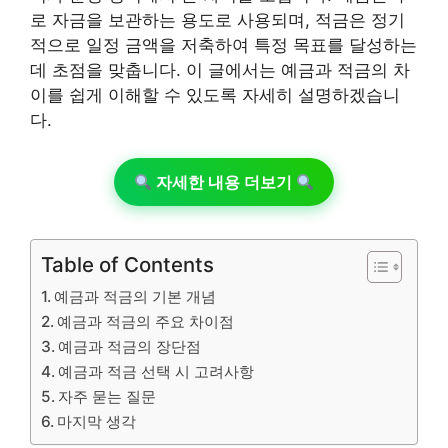
로 자금을 보관하는 용도로 사용되며, 적금은 정기
적으로 일정 금액을 저축하여 특정 목표를 달성하는
데 초점을 맞춥니다. 이 글에서는 예금과 적금의 차
이를 쉽게 이해할 수 있도록 자세히 설명하겠습니
다.
자세한 내용 더보기
Table of Contents
예금과 적금의 기본 개념
예금과 적금의 주요 차이점
예금과 적금의 장단점
예금과 적금 선택 시 고려사항
자주 묻는 질문
마지막 생각