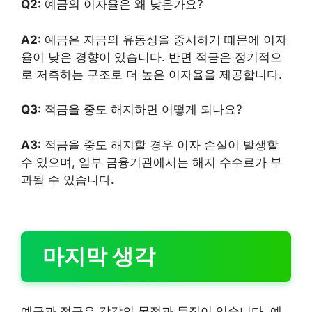
Q2:
예금의 이자율은 왜 낮은가요?
A2:
예금은 자금의 유동성을 중시하기 때문에 이자
율이 낮은 경향이 있습니다. 반면 적금은 정기적으
로 저축하는 구조로 더 높은 이자율을 제공합니다.
Q3:
적금을 중도 해지하면 어떻게 되나요?
A3:
적금을 중도 해지할 경우 이자 손실이 발생할
수 있으며, 일부 금융기관에서는 해지 수수료가 부
과될 수 있습니다.
마지막 생각
예금과 적금은 각각의 목적과 특징이 있습니다. 예