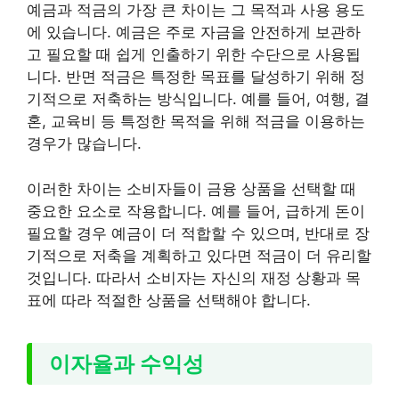
예금과 적금의 가장 큰 차이는 그 목적과 사용 용도
에 있습니다. 예금은 주로 자금을 안전하게 보관하
고 필요할 때 쉽게 인출하기 위한 수단으로 사용됩
니다. 반면 적금은 특정한 목표를 달성하기 위해 정
기적으로 저축하는 방식입니다. 예를 들어, 여행, 결
혼, 교육비 등 특정한 목적을 위해 적금을 이용하는
경우가 많습니다.
이러한 차이는 소비자들이 금융 상품을 선택할 때
중요한 요소로 작용합니다. 예를 들어, 급하게 돈이
필요할 경우 예금이 더 적합할 수 있으며, 반대로 장
기적으로 저축을 계획하고 있다면 적금이 더 유리할
것입니다. 따라서 소비자는 자신의 재정 상황과 목
표에 따라 적절한 상품을 선택해야 합니다.
이자율과 수익성