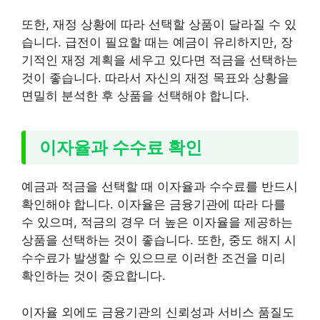
또한, 재정 상황에 따라 선택할 상품이 달라질 수 있
습니다. 급전이 필요할 때는 예금이 유리하지만, 장
기적인 재정 계획을 세우고 있다면 적금을 선택하는
것이 좋습니다. 따라서 자신의 재정 목표와 상황을
면밀히 분석한 후 상품을 선택해야 합니다.
이자율과 수수료 확인
예금과 적금을 선택할 때 이자율과 수수료를 반드시
확인해야 합니다. 이자율은 금융기관에 따라 다를
수 있으며, 적금의 경우 더 높은 이자율을 제공하는
상품을 선택하는 것이 좋습니다. 또한, 중도 해지 시
수수료가 발생할 수 있으므로 이러한 조건을 미리
확인하는 것이 중요합니다.
이자율 외에도 금융기관의 신뢰성과 서비스 품질도