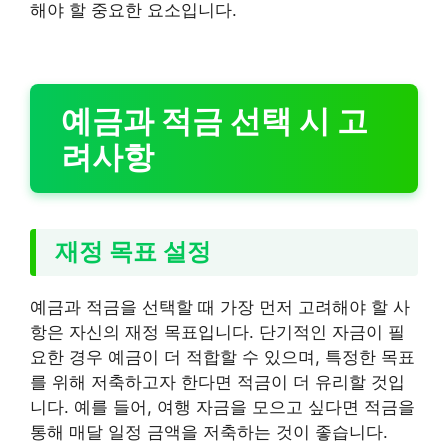
해야 할 중요한 요소입니다.
예금과 적금 선택 시 고
려사항
재정 목표 설정
예금과 적금을 선택할 때 가장 먼저 고려해야 할 사
항은 자신의 재정 목표입니다. 단기적인 자금이 필
요한 경우 예금이 더 적합할 수 있으며, 특정한 목표
를 위해 저축하고자 한다면 적금이 더 유리할 것입
니다. 예를 들어, 여행 자금을 모으고 싶다면 적금을
통해 매달 일정 금액을 저축하는 것이 좋습니다.