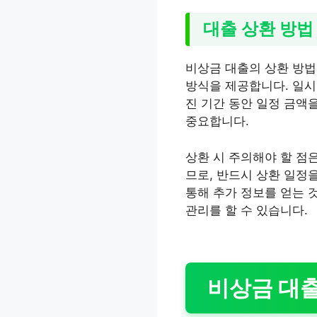
대출 상환 방법
비상금 대출의 상환 방법
방식을 제공합니다. 일시
진 기간 동안 일정 금액
중요합니다.
상환 시 주의해야 할 점
므로, 반드시 상환 일정을
통해 추가 정보를 얻는 
관리를 할 수 있습니다.
비상금 대