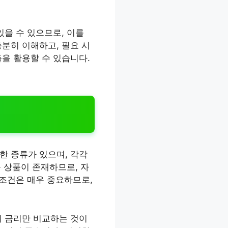
있을 수 있으므로, 이를
분히 이해하고, 필요 시
을 활용할 수 있습니다.
한 종류가 있으며, 각각
출 상품이 존재하므로, 자
 조건은 매우 중요하므로,
히 금리만 비교하는 것이