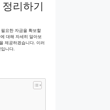
분 정리하기
 필요한 자금을 확보할
항에 대해 자세히 알아보
팁을 제공하겠습니다. 이러
것입니다.