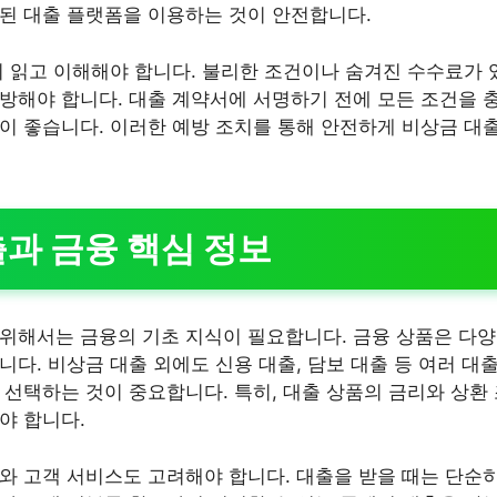
된 대출 플랫폼을 이용하는 것이 안전합니다.
히 읽고 이해해야 합니다. 불리한 조건이나 숨겨진 수수료가 
방해야 합니다. 대출 계약서에 서명하기 전에 모든 조건을 충
이 좋습니다. 이러한 예방 조치를 통해 안전하게 비상금 대출
과 금융 핵심 정보
위해서는 금융의 기초 지식이 필요합니다. 금융 상품은 다양
다. 비상금 대출 외에도 신용 대출, 담보 대출 등 여러 대
 선택하는 것이 중요합니다. 특히, 대출 상품의 금리와 상환
야 합니다.
와 고객 서비스도 고려해야 합니다. 대출을 받을 때는 단순