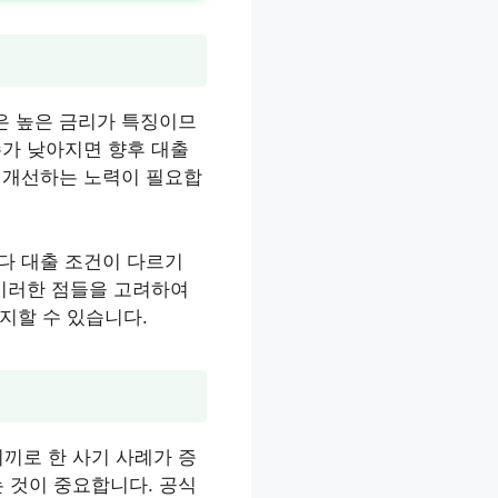
은 높은 금리가 특징이므
수가 낮아지면 향후 대출
우 개선하는 노력이 필요합
마다 대출 조건이 다르기
 이러한 점들을 고려하여
지할 수 있습니다.
끼로 한 사기 사례가 증
 것이 중요합니다. 공식