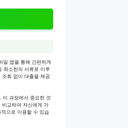
바일 앱을 통해 간편하게
 등 최소한의 서류로 이루
용 조회 없이 대출을 제공
. 이 과정에서 중요한 것
을 비교하여 자신에게 가
과적으로 이용할 수 있습