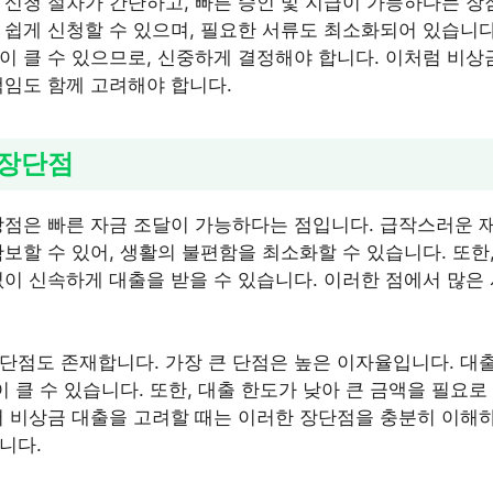
 신청 절차가 간단하고, 빠른 승인 및 지급이 가능하다는 장점
 쉽게 신청할 수 있으며, 필요한 서류도 최소화되어 있습니다
이 클 수 있으므로, 신중하게 결정해야 합니다. 이처럼 비상
책임도 함께 고려해야 합니다.
 장단점
장점은 빠른 자금 조달이 가능하다는 점입니다. 급작스러운 
보할 수 있어, 생활의 불편함을 최소화할 수 있습니다. 또한
없이 신속하게 대출을 받을 수 있습니다. 이러한 점에서 많은
단점도 존재합니다. 가장 큰 단점은 높은 이자율입니다. 대
이 클 수 있습니다. 또한, 대출 한도가 낮아 큰 금액을 필요
서 비상금 대출을 고려할 때는 이러한 장단점을 충분히 이해하
니다.