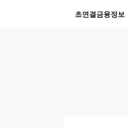
컨
텐
초연결금융정보
츠
로
건
너
뛰
기