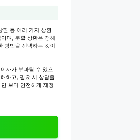
상환 등 여러 가지 상환
이며, 분할 상환은 정해
환 방법을 선택하는 것이
 이자가 부과될 수 있으
이해하고, 필요 시 상담을
하면 보다 안전하게 재정