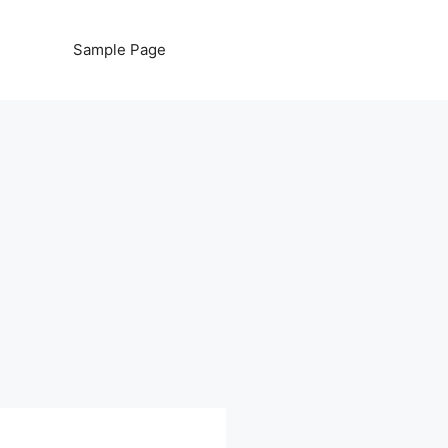
Sample Page