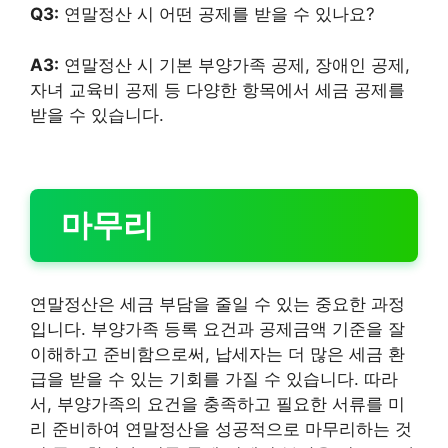
Q3:
연말정산 시 어떤 공제를 받을 수 있나요?
A3:
연말정산 시 기본 부양가족 공제, 장애인 공제,
자녀 교육비 공제 등 다양한 항목에서 세금 공제를
받을 수 있습니다.
마무리
연말정산은 세금 부담을 줄일 수 있는 중요한 과정
입니다. 부양가족 등록 요건과 공제금액 기준을 잘
이해하고 준비함으로써, 납세자는 더 많은 세금 환
급을 받을 수 있는 기회를 가질 수 있습니다. 따라
서, 부양가족의 요건을 충족하고 필요한 서류를 미
리 준비하여 연말정산을 성공적으로 마무리하는 것