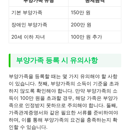
부양가족 유형
공제금액
기본 부양가족
150만 원
장애인 부양가족
200만 원
20세 이하 자녀
100만 원 추가
부양가족 등록 시 유의사항
부양가족을 등록할 때는 몇 가지 유의해야 할 사항
이 있습니다. 첫째, 부양가족의 소득이 기준을 초과
하지 않도록 확인해야 합니다. 만약 부양가족의 소
득이 100만 원을 초과할 경우, 해당 가족은 부양가
족으로 인정받지 못하므로 주의해야 합니다. 둘째,
가족관계증명서와 같은 필요한 서류를 준비하여야
하며, 이를 통해 부양가족의 요건을 충족하는지 확
인할 수 있습니다.