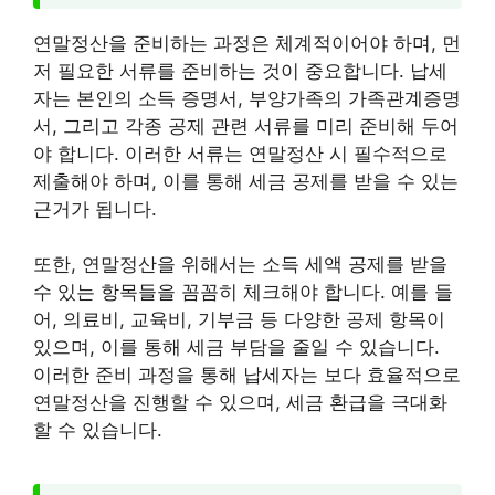
연말정산을 준비하는 과정은 체계적이어야 하며, 먼
저 필요한 서류를 준비하는 것이 중요합니다. 납세
자는 본인의 소득 증명서, 부양가족의 가족관계증명
서, 그리고 각종 공제 관련 서류를 미리 준비해 두어
야 합니다. 이러한 서류는 연말정산 시 필수적으로
제출해야 하며, 이를 통해 세금 공제를 받을 수 있는
근거가 됩니다.
또한, 연말정산을 위해서는 소득 세액 공제를 받을
수 있는 항목들을 꼼꼼히 체크해야 합니다. 예를 들
어, 의료비, 교육비, 기부금 등 다양한 공제 항목이
있으며, 이를 통해 세금 부담을 줄일 수 있습니다.
이러한 준비 과정을 통해 납세자는 보다 효율적으로
연말정산을 진행할 수 있으며, 세금 환급을 극대화
할 수 있습니다.