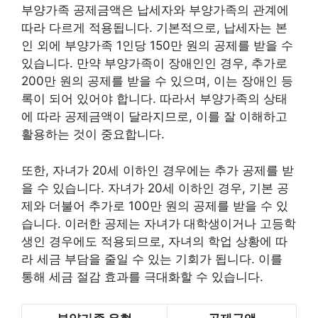
부양가족 공제금액은 납세자와 부양가족의 관계에
따라 다르게 적용됩니다. 기본적으로, 납세자는 본
인 외에 부양가족 1인당 150만 원의 공제를 받을 수
있습니다. 만약 부양가족이 장애인인 경우, 추가로
200만 원의 공제를 받을 수 있으며, 이는 장애인 등
록이 되어 있어야 합니다. 따라서 부양가족의 상태
에 따라 공제금액이 달라지므로, 이를 잘 이해하고
활용하는 것이 중요합니다.
또한, 자녀가 20세 이하인 경우에는 추가 공제를 받
을 수 있습니다. 자녀가 20세 이하인 경우, 기본 공
제와 더불어 추가로 100만 원의 공제를 받을 수 있
습니다. 이러한 공제는 자녀가 대학생이거나 고등학
생인 경우에도 적용되므로, 자녀의 학업 상황에 따
라 세금 부담을 줄일 수 있는 기회가 됩니다. 이를
통해 세금 절감 효과를 극대화할 수 있습니다.