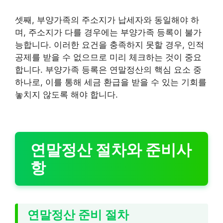
셋째, 부양가족의 주소지가 납세자와 동일해야 하
며, 주소지가 다를 경우에는 부양가족 등록이 불가
능합니다. 이러한 요건을 충족하지 못할 경우, 인적
공제를 받을 수 없으므로 미리 체크하는 것이 중요
합니다. 부양가족 등록은 연말정산의 핵심 요소 중
하나로, 이를 통해 세금 환급을 받을 수 있는 기회를
놓치지 않도록 해야 합니다.
연말정산 절차와 준비사
항
연말정산 준비 절차