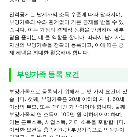
인적공제는 납세자의 소득 수준에 따라 달라지며,
부양가족의 수와 관계없이 기본 공제를 받을 수 있
습니다. 이는 가정의 경제적 상황을 반영하여 세부
담을 줄이는 데 큰 역할을 합니다. 따라서 납세자는
자신의 부양가족을 정확히 등록하고, 이에 따른 공
제 혜택을 최대한 활용해야 합니다.
부양가족 등록 요건
부양가족으로 등록되기 위해서는 몇 가지 요건이 있
습니다. 첫째, 부양가족은 20세 이하의 자녀, 60세
이상의 부모, 또는 장애인 가족이어야 합니다. 둘째,
부양가족의 연 소득이 100만 원 이하이어야 하며,
이는 근로소득, 사업소득, 기타 소득을 포함합니다.
이러한 요건을 충족해야만 부양가족으로 인정받아