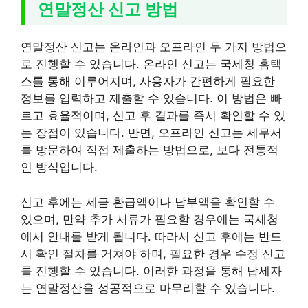
연말정산 신고 방법
연말정산 신고는 온라인과 오프라인 두 가지 방법으
로 진행할 수 있습니다. 온라인 신고는 국세청 홈택
스를 통해 이루어지며, 사용자가 간편하게 필요한
정보를 입력하고 제출할 수 있습니다. 이 방법은 빠
르고 효율적이며, 신고 후 결과를 즉시 확인할 수 있
는 장점이 있습니다. 반면, 오프라인 신고는 세무서
를 방문하여 직접 제출하는 방법으로, 보다 전통적
인 방식입니다.
신고 후에는 세금 환급액이나 납부액을 확인할 수
있으며, 만약 추가 서류가 필요할 경우에는 국세청
에서 안내를 받게 됩니다. 따라서 신고 후에는 반드
시 확인 절차를 거쳐야 하며, 필요한 경우 수정 신고
를 진행할 수 있습니다. 이러한 과정을 통해 납세자
는 연말정산을 성공적으로 마무리할 수 있습니다.