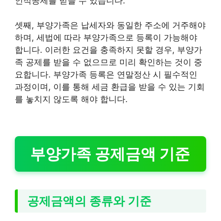
인적공제를 받을 수 있습니다.
셋째, 부양가족은 납세자와 동일한 주소에 거주해야
하며, 세법에 따라 부양가족으로 등록이 가능해야
합니다. 이러한 요건을 충족하지 못할 경우, 부양가
족 공제를 받을 수 없으므로 미리 확인하는 것이 중
요합니다. 부양가족 등록은 연말정산 시 필수적인
과정이며, 이를 통해 세금 환급을 받을 수 있는 기회
를 놓치지 않도록 해야 합니다.
부양가족 공제금액 기준
공제금액의 종류와 기준