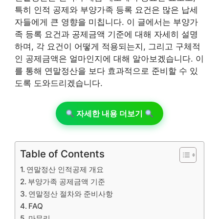
특히 인적 공제와 부양가족 등록 요건은 많은 납세
자들에게 큰 영향을 미칩니다. 이 글에서는 부양가
족 등록 요건과 공제금액 기준에 대해 자세히 설명
하며, 각 요건이 어떻게 적용되는지, 그리고 구체적
인 공제금액은 얼마인지에 대해 알아보겠습니다. 이
를 통해 연말정산을 보다 효과적으로 준비할 수 있
도록 도와드리겠습니다.
자세한 내용 더보기
Table of Contents
연말정산 인적공제 개요
부양가족 공제금액 기준
연말정산 절차와 준비사항
FAQ
마무리