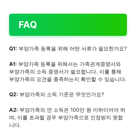
FAQ
Q1:
부양가족 등록을 위해 어떤 서류가 필요한가요?
A1:
부양가족 등록을 위해서는 가족관계증명서와
부양가족의 소득 증명서가 필요합니다. 이를 통해
부양가족의 요건을 충족하는지 확인할 수 있습니다.
Q2:
부양가족의 소득 기준은 무엇인가요?
A2:
부양가족의 연 소득은 100만 원 이하이어야 하
며, 이를 초과할 경우 부양가족으로 인정받지 못합
니다.