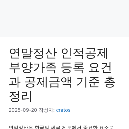
연말정산 인적공제
부양가족 등록 요건
과 공제금액 기준 총
정리
2025-09-20
작성자:
cratos
연말정산은 한국의 세금 제도에서 중요한 요소로,