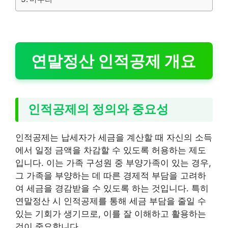
연말정산 인적공제 개요
인적공제의 정의와 중요성
인적공제는 납세자가 세금을 계산할 때 자신의 소득
에서 일정 금액을 차감할 수 있도록 허용하는 제도
입니다. 이는 가족 구성원 중 부양가족이 있는 경우,
그 가족을 부양하는 데 따른 경제적 부담을 고려하
여 세금을 경감받을 수 있도록 하는 것입니다. 특히
연말정산 시 인적공제를 통해 세금 부담을 줄일 수
있는 기회가 생기므로, 이를 잘 이해하고 활용하는
것이 중요합니다.