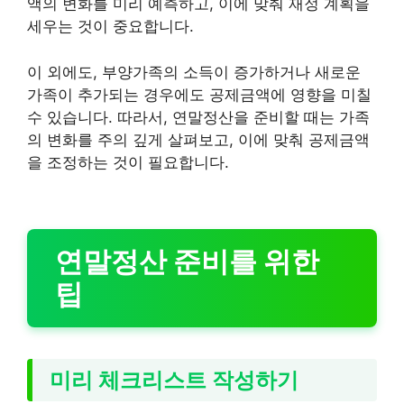
액의 변화를 미리 예측하고, 이에 맞춰 재정 계획을
세우는 것이 중요합니다.
이 외에도, 부양가족의 소득이 증가하거나 새로운
가족이 추가되는 경우에도 공제금액에 영향을 미칠
수 있습니다. 따라서, 연말정산을 준비할 때는 가족
의 변화를 주의 깊게 살펴보고, 이에 맞춰 공제금액
을 조정하는 것이 필요합니다.
연말정산 준비를 위한
팁
미리 체크리스트 작성하기