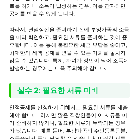
트를 하거나 소득이 발생하는 경우, 이를 간과하면
공제를 받을 수 없게 됩니다.
따라서, 연말정산을 준비하기 전에 부양가족의 소득
을 미리 확인하고, 필요한 서류를 준비하는 것이 중
요합니다. 이를 통해 불필요한 세금 부담을 줄이고,
최대한의 세액 공제를 받을 수 있는 기회를 놓치지
않을 수 있습니다. 특히, 자녀가 성인이 되어 소득이
발생하는 경우에는 더욱 주의해야 합니다.
실수 2: 필요한 서류 미비
인적공제를 신청하기 위해서는 필요한 서류를 제출
해야 합니다. 하지만 많은 직장인들이 이 서류를 미
리 준비하지 않거나, 필요한 서류가 누락되는 경우
가 많습니다. 예를 들어, 부양가족의 주민등록등본,
소득증명서 등이 필요할 수 있습니다. 이러한 서류