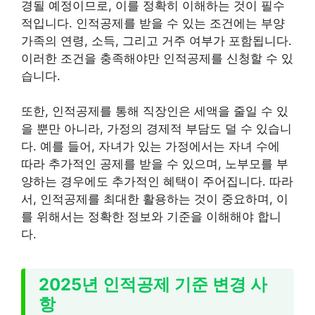
경될 예정이므로, 이를 정확히 이해하는 것이 필수
적입니다. 인적공제를 받을 수 있는 조건에는 부양
가족의 연령, 소득, 그리고 거주 여부가 포함됩니다.
이러한 조건을 충족해야만 인적공제를 신청할 수 있
습니다.
또한, 인적공제를 통해 직장인은 세액을 줄일 수 있
을 뿐만 아니라, 가정의 경제적 부담도 덜 수 있습니
다. 예를 들어, 자녀가 있는 가정에서는 자녀 수에
따라 추가적인 공제를 받을 수 있으며, 노부모를 부
양하는 경우에도 추가적인 혜택이 주어집니다. 따라
서, 인적공제를 최대한 활용하는 것이 중요하며, 이
를 위해서는 정확한 정보와 기준을 이해해야 합니
다.
2025년 인적공제 기준 변경 사
항