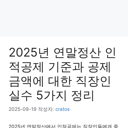
2025년 연말정산 인
적공제 기준과 공제
금액에 대한 직장인
실수 5가지 정리
2025-09-19
작성자:
cratos
2025년 연말정산에서 인적공제는 직장인들에게 중