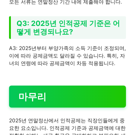
모든 서류는 연말정산 기간 내에 제출해야 합니다.
Q3: 2025년 인적공제 기준은 어
떻게 변경되나요?
A3: 2025년부터 부양가족의 소득 기준이 조정되며,
이에 따라 공제금액도 달라질 수 있습니다. 특히, 자
녀의 연령에 따라 공제금액이 차등 적용됩니다.
마무리
2025년 연말정산에서 인적공제는 직장인들에게 중
요한 요소입니다. 인적공제 기준과 공제금액에 대한