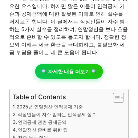
요한 요소입니다. 하지만 많은 이들이 인적공제 기
준과 공제금액에 대한 잘못된 이해로 인해 실수를
저지르곤 합니다. 이 글에서는 직장인들이 자주 범
하는 5가지 실수를 정리하여, 연말정산을 보다 효율
적으로 준비할 수 있도록 돕고자 합니다. 정확한 정
보와 이해는 세금 환급을 극대화하고, 불필요한 세
금 부담을 줄이는 데 큰 도움이 됩니다.
자세한 내용 더보기
Table of Contents
2025년 연말정산 인적공제 기준
직장인들이 자주 범하는 인적공제 실수
인적공제 관련 공제금액
연말정산 준비를 위한 팁
자주 묻는 질문