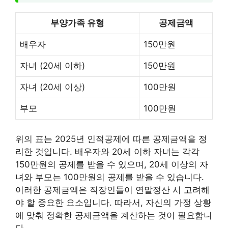
부양가족 유형
공제금액
배우자
150만원
자녀 (20세 이하)
150만원
자녀 (20세 이상)
100만원
부모
100만원
위의 표는 2025년 인적공제에 따른 공제금액을 정
리한 것입니다. 배우자와 20세 이하 자녀는 각각
150만원의 공제를 받을 수 있으며, 20세 이상의 자
녀와 부모는 100만원의 공제를 받을 수 있습니다.
이러한 공제금액은 직장인들이 연말정산 시 고려해
야 할 중요한 요소입니다. 따라서, 자신의 가정 상황
에 맞춰 정확한 공제금액을 계산하는 것이 필요합니
다.