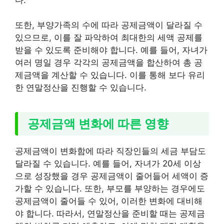
또한, 부양가족의 수에 따라 공제금액이 달라질 수
있으므로, 이를 잘 파악하여 최대한의 세액 공제를
받을 수 있도록 준비해야 합니다. 예를 들어, 자녀가
여러 명일 경우 각각의 공제금액을 합산하여 총 공
제금액을 계산할 수 있습니다. 이를 통해 보다 유리
한 연말정산을 진행할 수 있습니다.
공제금액 변화에 따른 영향
공제금액이 변화함에 따라 직장인들의 세금 부담도
달라질 수 있습니다. 예를 들어, 자녀가 20세 이상
으로 성장했을 경우 공제금액이 줄어들어 세액이 증
가할 수 있습니다. 또한, 부모를 부양하는 경우에도
공제금액이 줄어들 수 있어, 이러한 변화에 대비해
야 합니다. 따라서, 연말정산을 준비할 때는 공제금