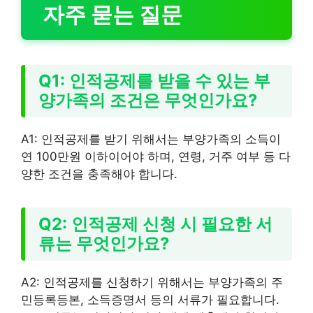
자주 묻는 질문
Q1: 인적공제를 받을 수 있는 부
양가족의 조건은 무엇인가요?
A1: 인적공제를 받기 위해서는 부양가족의 소득이
연 100만원 이하이어야 하며, 연령, 거주 여부 등 다
양한 조건을 충족해야 합니다.
Q2: 인적공제 신청 시 필요한 서
류는 무엇인가요?
A2: 인적공제를 신청하기 위해서는 부양가족의 주
민등록등본, 소득증명서 등의 서류가 필요합니다.