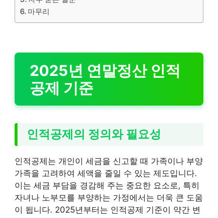
마무리
2025년 연말정산 인적
공제 기준
인적공제의 정의와 필요성
인적공제는 개인이 세금을 신고할 때 가족이나 부양
가족을 고려하여 세액을 줄일 수 있는 제도입니다.
이는 세금 부담을 경감해 주는 중요한 요소로, 특히
자녀나 노부모를 부양하는 가정에서는 더욱 큰 도움
이 됩니다. 2025년부터는 인적공제 기준이 약간 변