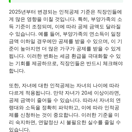
2025년부터 변경되는 인적공제 기준은 직장인들에
게 많은 영향을 미칠 것입니다. 특히, 부양가족의 소
득 기준이 조정되며, 이에 따라 공제 금액도 달라질
수 있습니다. 예를 들어, 부양가족의 연소득이 일정
금액 이하일 경우에만 공제를 받을 수 있으며, 이 기
준이 높아지면 더 많은 가구가 공제를 받을 수 있게
됩니다. 이러한 변화는 세금 환급을 극대화할 수 있
는 기회를 제공하므로, 직장인들은 반드시 체크해야
합니다.
또한, 자녀에 대한 인적공제는 자녀의 나이에 따라
다르게 적용됩니다. 만약 자녀가 20세 이상이라면,
공제 금액이 줄어들 수 있습니다. 따라서 자녀의 연
령대와 소득을 정확히 파악하고, 이에 따라 인적공
제를 신청하는 것이 중요합니다. 이러한 기준을 미
리 숙지하면, 연말정산 시 불필요한 실수를 줄일 수
있습니다.