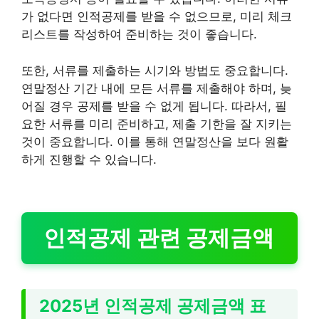
가 없다면 인적공제를 받을 수 없으므로, 미리 체크
리스트를 작성하여 준비하는 것이 좋습니다.
또한, 서류를 제출하는 시기와 방법도 중요합니다.
연말정산 기간 내에 모든 서류를 제출해야 하며, 늦
어질 경우 공제를 받을 수 없게 됩니다. 따라서, 필
요한 서류를 미리 준비하고, 제출 기한을 잘 지키는
것이 중요합니다. 이를 통해 연말정산을 보다 원활
하게 진행할 수 있습니다.
인적공제 관련 공제금액
2025년 인적공제 공제금액 표