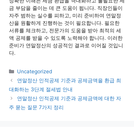
정확한 이해는 세금 환급을 극대화하고 불필요한 세
금 부담을 줄이는 데 큰 도움이 됩니다. 직장인들이
자주 범하는 실수를 피하고, 미리 준비하여 연말정
산을 원활하게 진행하는 것이 필요합니다. 필요한
서류를 체크하고, 전문가의 도움을 받아 최적의 세
액 공제를 받을 수 있도록 노력해야 합니다. 이러한
준비가 연말정산의 성공적인 결과로 이어질 것입니
다.
카
Uncategorized
테
연말정산 인적공제 기준과 공제금액을 환급 최
고
대화하는 3단계 절세법 안내
리
연말정산 인적공제 기준과 공제금액에 대한 자
주 묻는 질문 7가지 정리