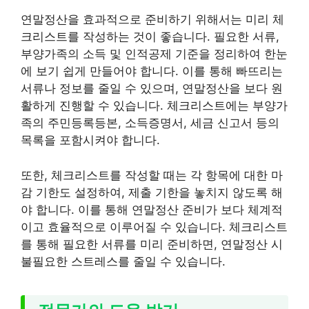
연말정산을 효과적으로 준비하기 위해서는 미리 체
크리스트를 작성하는 것이 좋습니다. 필요한 서류,
부양가족의 소득 및 인적공제 기준을 정리하여 한눈
에 보기 쉽게 만들어야 합니다. 이를 통해 빠뜨리는
서류나 정보를 줄일 수 있으며, 연말정산을 보다 원
활하게 진행할 수 있습니다. 체크리스트에는 부양가
족의 주민등록등본, 소득증명서, 세금 신고서 등의
목록을 포함시켜야 합니다.
또한, 체크리스트를 작성할 때는 각 항목에 대한 마
감 기한도 설정하여, 제출 기한을 놓치지 않도록 해
야 합니다. 이를 통해 연말정산 준비가 보다 체계적
이고 효율적으로 이루어질 수 있습니다. 체크리스트
를 통해 필요한 서류를 미리 준비하면, 연말정산 시
불필요한 스트레스를 줄일 수 있습니다.