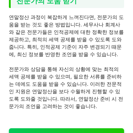
전문가의 도움 받기
연말정산 과정이 복잡하게 느껴진다면, 전문가의 도
움을 받는 것도 좋은 방법입니다. 세무사나 회계사
와 같은 전문가들은 인적공제에 대한 정확한 정보를
제공하고, 최적의 세액 공제를 받을 수 있도록 도와
줍니다. 특히, 인적공제 기준이 자주 변경되기 때문
에, 최신 정보를 반영한 조언을 받을 수 있습니다.
전문가와 상담을 통해 자신의 상황에 맞는 최적의
세액 공제를 받을 수 있으며, 필요한 서류를 준비하
는 데에도 도움을 받을 수 있습니다. 이러한 전문적
인 지원은 연말정산을 보다 수월하게 진행할 수 있
도록 도와줄 것입니다. 따라서, 연말정산 준비 시 전
문가의 조언을 고려하는 것이 좋습니다.