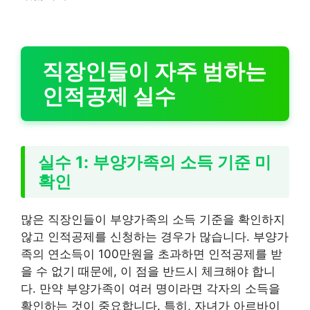
직장인들이 자주 범하는
인적공제 실수
실수 1: 부양가족의 소득 기준 미
확인
많은 직장인들이 부양가족의 소득 기준을 확인하지
않고 인적공제를 신청하는 경우가 많습니다. 부양가
족의 연소득이 100만원을 초과하면 인적공제를 받
을 수 없기 때문에, 이 점을 반드시 체크해야 합니
다. 만약 부양가족이 여러 명이라면 각자의 소득을
확인하는 것이 중요합니다. 특히, 자녀가 아르바이