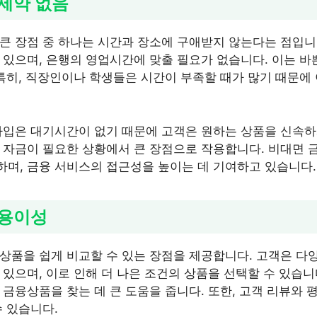
제약 없음
큰 장점 중 하나는 시간과 장소에 구애받지 않는다는 점입니
 있으며, 은행의 영업시간에 맞출 필요가 없습니다. 이는 바
 특히, 직장인이나 학생들은 시간이 부족할 때가 많기 때문에
가입은 대기시간이 없기 때문에 고객은 원하는 상품을 신속하
 자금이 필요한 상황에서 큰 장점으로 작용합니다. 비대면
며, 금융 서비스의 접근성을 높이는 데 기여하고 있습니다.
 용이성
상품을 쉽게 비교할 수 있는 장점을 제공합니다. 고객은 다
 있으며, 이로 인해 더 나은 조건의 상품을 선택할 수 있습니
 금융상품을 찾는 데 큰 도움을 줍니다. 또한, 고객 리뷰와 
수 있습니다.