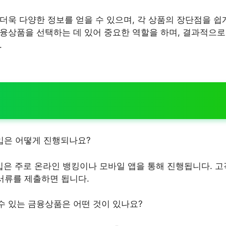
더욱 다양한 정보를 얻을 수 있으며, 각 상품의 장단점을 쉽
융상품을 선택하는 데 있어 중요한 역할을 하며, 결과적으로 
.
입은 어떻게 진행되나요?
은 주로 온라인 뱅킹이나 모바일 앱을 통해 진행됩니다. 고
 서류를 제출하면 됩니다.
 있는 금융상품은 어떤 것이 있나요?