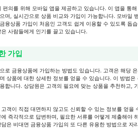
의 편의를 위해 모바일 앱을 제공하고 있습니다. 이 앱을 통
으며, 실시간으로 상품 비교와 가입이 가능합니다. 모바일 
금융상품 가입이 처음인 고객도 쉽게 이용할 수 있도록 돕습
많은 사람들에게 인기를 끌고 있습니다.
한 가입
으로 금융상품에 가입하는 방법도 있습니다. 고객은 해당 
며 상품에 대한 상세한 정보를 얻을 수 있습니다. 이 방법은
용합니다. 상담원은 고객의 필요에 맞는 상품을 추천하고, 
 고객이 직접 대면하지 않고도 신뢰할 수 있는 정보를 얻을 
문에 즉각적으로 답변하며, 필요한 서류를 어떻게 제출해야 
상담은 비대면 금융상품 가입의 또 다른 유용한 방법으로 자