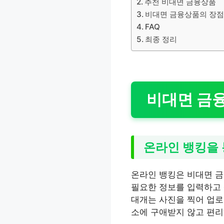
추천 비대면 금융상품
비대면 금융상품의 장
FAQ
최종 정리
비대면 금융
온라인 뱅킹을 
온라인 뱅킹은 비대면 금
필요한 정보를 입력하고 
대개는 사진을 찍어 업로
소에 구애받지 않고 편리