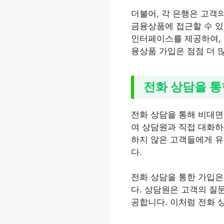
더불어, 각 은행은 고객
금융상품에 접근할 수 있
인터페이스를 제공하여, 
융상품 가입은 점점 더 
전화 상담을 통
전화 상담을 통해 비대면
여 상담원과 직접 대화하
하지 않은 고객들에게 유
다.
전화 상담을 통한 가입은
다. 상담원은 고객의 질
공합니다. 이처럼 전화 