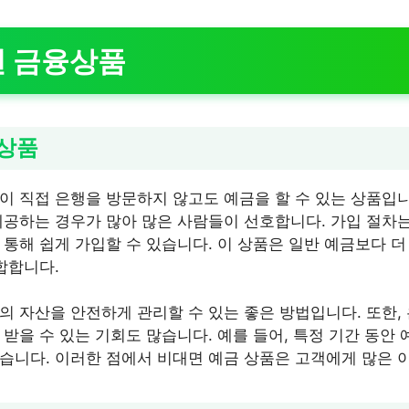
면 금융상품
 상품
이 직접 은행을 방문하지 않고도 예금을 할 수 있는 상품입
제공하는 경우가 많아 많은 사람들이 선호합니다. 가입 절차는
 통해 쉽게 가입할 수 있습니다. 이 상품은 일반 예금보다 
합합니다.
의 자산을 안전하게 관리할 수 있는 좋은 방법입니다. 또한,
받을 수 있는 기회도 많습니다. 예를 들어, 특정 기간 동안
습니다. 이러한 점에서 비대면 예금 상품은 고객에게 많은 