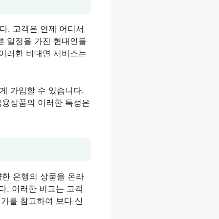
다. 고객은 언제 어디서
쁜 일정을 가진 현대인들
 이러한 비대면 서비스는
게 가입할 수 있습니다.
 금융상품의 이러한 특성은
양한 은행의 상품을 온라
다. 이러한 비교는 고객
평가를 참고하여 보다 신