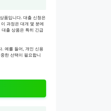
융상품입니다. 대출 신청은
이 과정은 대개 몇 분에
면 대출 상품은 특히 긴급
. 예를 들어, 개인 신용
 신중한 선택이 필요합니