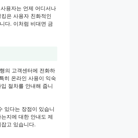
해 사용자는 언제 어디서나
뱅킹은 사용자 친화적인
니다. 이처럼 비대면 금
은행의 고객센터에 전화하
 특히 온라인 사용이 익숙
가입 절차를 안내해 줍니
수 있다는 장점이 있습니
하는지에 대한 안내도 제
리잡고 있습니다.