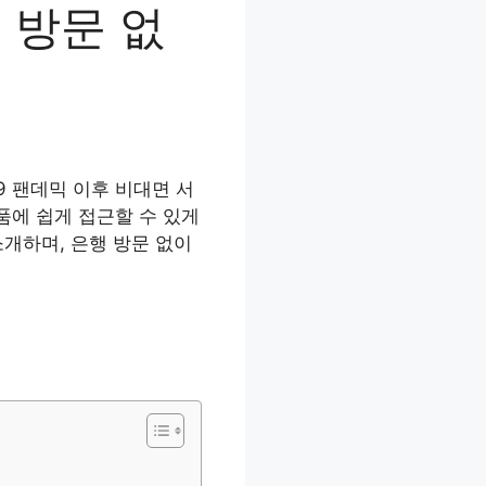
 방문 없
9 팬데믹 이후 비대면 서
품에 쉽게 접근할 수 있게
개하며, 은행 방문 없이