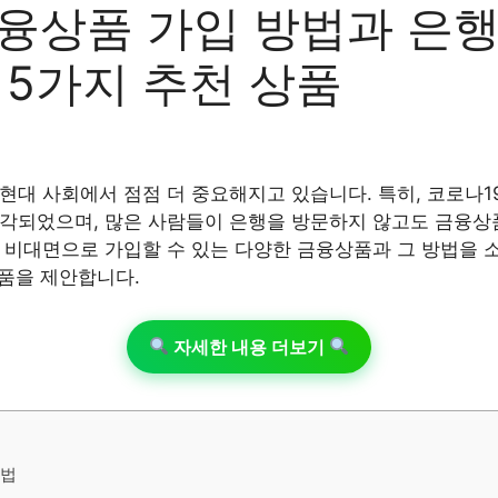
융상품 가입 방법과 은행
 5가지 추천 상품
현대 사회에서 점점 더 중요해지고 있습니다. 특히, 코로나1
각되었으며, 많은 사람들이 은행을 방문하지 않고도 금융상
 비대면으로 가입할 수 있는 다양한 금융상품과 그 방법을 소
상품을 제안합니다.
자세한 내용 더보기
방법