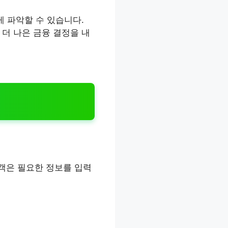
게 파악할 수 있습니다.
더 나은 금융 결정을 내
객은 필요한 정보를 입력