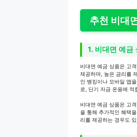
추천 비대
1. 비대면 예금
비대면 예금 상품은 고객
제공하며, 높은 금리를 
인 뱅킹이나 모바일 앱을
로, 단기 자금 운용에 적
비대면 예금 상품은 고객
을 통해 추가적인 혜택을 
리를 제공하는 경우도 있