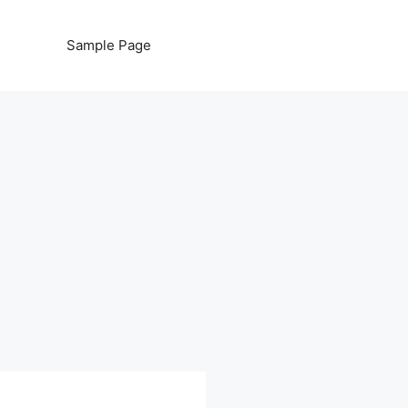
Sample Page