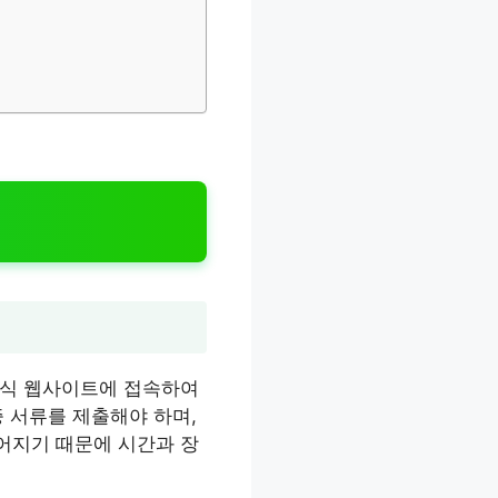
공식 웹사이트에 접속하여
 서류를 제출해야 하며,
어지기 때문에 시간과 장