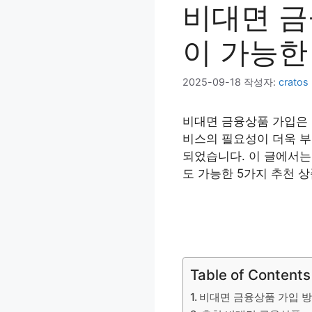
비대면 금
이 가능한
2025-09-18
작성자:
cratos
비대면 금융상품 가입은 
비스의 필요성이 더욱 부
되었습니다. 이 글에서는
도 가능한 5가지 추천 
Table of Contents
비대면 금융상품 가입 