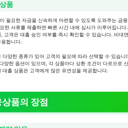
 상품
이 필요한 자금을 신속하게 마련할 수 있도록 도와주는 금
요한 서류를 제출하면 빠른 시간 내에 심사가 이루어집니다. 
, 고객은 대출 승인 여부를 즉시 확인할 수 있습니다. 비대
유용합니다.
 다양한 종류가 있어 고객의 필요에 따라 선택할 수 있습니다
등 다양한 옵션이 있으며, 각 상품마다 상환 조건이 다르므로
면 대출 상품은 고객에게 많은 유연성을 제공합니다.
융상품의 장점