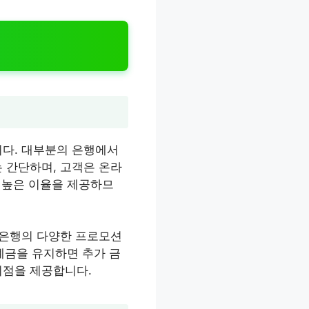
니다. 대부분의 은행에서
 간단하며, 고객은 온라
더 높은 이율을 제공하므
 은행의 다양한 프로모션
 예금을 유지하면 추가 금
이점을 제공합니다.