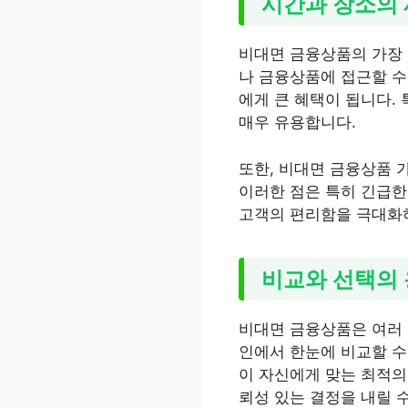
시간과 장소의 
비대면 금융상품의 가장 
나 금융상품에 접근할 수
에게 큰 혜택이 됩니다.
매우 유용합니다.
또한, 비대면 금융상품 
이러한 점은 특히 긴급한
고객의 편리함을 극대화하
비교와 선택의
비대면 금융상품은 여러 
인에서 한눈에 비교할 수
이 자신에게 맞는 최적의
뢰성 있는 결정을 내릴 