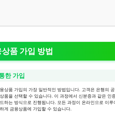
점
상품 가입 방법
통한 가입
융상품 가입의 가장 일반적인 방법입니다. 고객은 은행의 
상품을 선택할 수 있습니다. 이 과정에서 신분증과 같은 인증
드하는 방식으로 진행됩니다. 모든 과정이 온라인으로 이루
하게 금융상품에 가입할 수 있습니다.