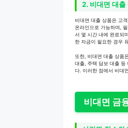
2. 비대면 대출
비대면 대출 상품은 고객
온라인으로 가능하며, 필
서 몇 시간 내에 완료되며
한 자금이 필요한 경우 
또한, 비대면 대출 상품은
대출, 주택 담보 대출 
다. 이러한 점에서 비대
비대면 금