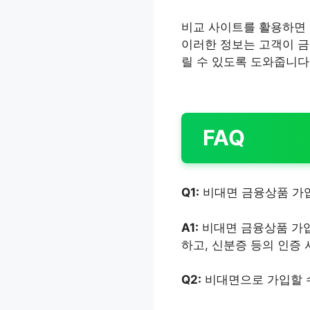
비교 사이트를 활용하면 
이러한 정보는 고객이 금
릴 수 있도록 도와줍니다
FAQ
Q1:
비대면 금융상품 가
A1:
비대면 금융상품 가입
하고, 신분증 등의 인증
Q2:
비대면으로 가입할 수