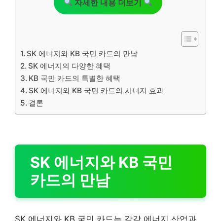
자세한 내용 더보기
SK 에너지와 KB 국민 카드의 만남
SK 에너지의 다양한 혜택
KB 국민 카드의 특별한 혜택
SK 에너지와 KB 국민 카드의 시너지 효과
결론
SK 에너지와 KB 국민
카드의 만남
SK 에너지와 KB 국민 카드는 각각 에너지 산업과