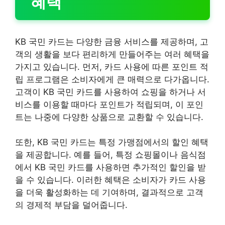
혜택
KB 국민 카드는 다양한 금융 서비스를 제공하며, 고
객의 생활을 보다 편리하게 만들어주는 여러 혜택을
가지고 있습니다. 먼저, 카드 사용에 따른 포인트 적
립 프로그램은 소비자에게 큰 매력으로 다가옵니다.
고객이 KB 국민 카드를 사용하여 쇼핑을 하거나 서
비스를 이용할 때마다 포인트가 적립되며, 이 포인
트는 나중에 다양한 상품으로 교환할 수 있습니다.
또한, KB 국민 카드는 특정 가맹점에서의 할인 혜택
을 제공합니다. 예를 들어, 특정 쇼핑몰이나 음식점
에서 KB 국민 카드를 사용하면 추가적인 할인을 받
을 수 있습니다. 이러한 혜택은 소비자가 카드 사용
을 더욱 활성화하는 데 기여하며, 결과적으로 고객
의 경제적 부담을 덜어줍니다.