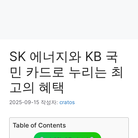
SK 에너지와 KB 국
민 카드로 누리는 최
고의 혜택
2025-09-15
작성자:
cratos
Table of Contents