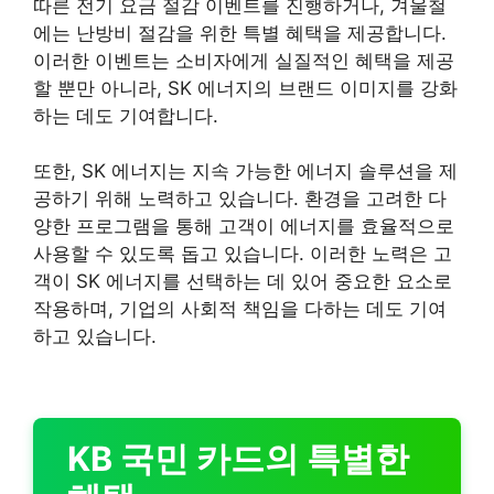
따른 전기 요금 절감 이벤트를 진행하거나, 겨울철
에는 난방비 절감을 위한 특별 혜택을 제공합니다.
이러한 이벤트는 소비자에게 실질적인 혜택을 제공
할 뿐만 아니라, SK 에너지의 브랜드 이미지를 강화
하는 데도 기여합니다.
또한, SK 에너지는 지속 가능한 에너지 솔루션을 제
공하기 위해 노력하고 있습니다. 환경을 고려한 다
양한 프로그램을 통해 고객이 에너지를 효율적으로
사용할 수 있도록 돕고 있습니다. 이러한 노력은 고
객이 SK 에너지를 선택하는 데 있어 중요한 요소로
작용하며, 기업의 사회적 책임을 다하는 데도 기여
하고 있습니다.
KB 국민 카드의 특별한