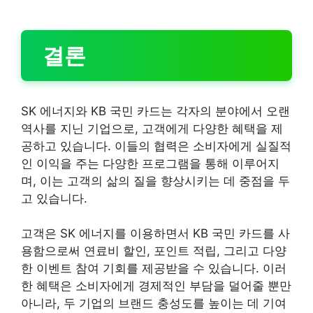
결론
SK 에너지와 KB 국민 카드는 각자의 분야에서 오랜
역사를 지닌 기업으로, 고객에게 다양한 혜택을 제
공하고 있습니다. 이들의 협력은 소비자에게 실질적
인 이익을 주는 다양한 프로그램을 통해 이루어지
며, 이는 고객의 삶의 질을 향상시키는 데 중점을 두
고 있습니다.
고객은 SK 에너지를 이용하면서 KB 국민 카드를 사
용함으로써 연료비 할인, 포인트 적립, 그리고 다양
한 이벤트 참여 기회를 제공받을 수 있습니다. 이러
한 혜택은 소비자에게 경제적인 부담을 덜어줄 뿐만
아니라, 두 기업의 브랜드 충성도를 높이는 데 기여