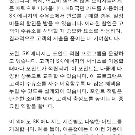
있습니다. 특히, 연료비 할인은 많은 소비자들에게
큰 매력으로 다가옵니다. KB 국민 카드를 사용하여
SK 에너지의 주유소에서 연료를 구매할 경우, 일정
비율의 할인을 받을 수 있습니다. 이러한 할인은 고
객이 주유소를 선택할 때 중요한 요소로 작용하며,
결과적으로 고객의 지출을 줄이는 데 기여합니다.
또한, SK 에너지는 포인트 적립 프로그램을 운영하
고 있습니다. 고객이 SK 에너지의 서비스를 이용할
때마다 포인트가 적립되며, 이 포인트는 나중에 다
양한 상품으로 교환할 수 있습니다. 이 프로그램은
고객이 주유소를 자주 이용할수록 더 많은 혜택을
누릴 수 있도록 설계되어 있습니다. 포인트 적립은
단순한 소비를 넘어, 고객의 충성도를 높이는 데 중
요한 역할을 합니다.
이 외에도 SK 에너지는 시즌별로 다양한 이벤트를
개최합니다. 예를 들어, 여름철에는 에어컨 가동에