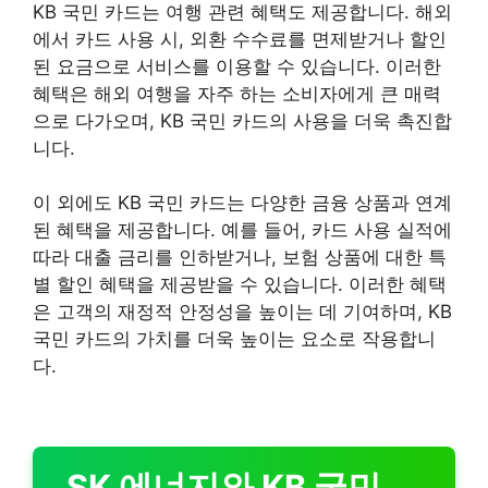
KB 국민 카드는 여행 관련 혜택도 제공합니다. 해외
에서 카드 사용 시, 외환 수수료를 면제받거나 할인
된 요금으로 서비스를 이용할 수 있습니다. 이러한
혜택은 해외 여행을 자주 하는 소비자에게 큰 매력
으로 다가오며, KB 국민 카드의 사용을 더욱 촉진합
니다.
이 외에도 KB 국민 카드는 다양한 금융 상품과 연계
된 혜택을 제공합니다. 예를 들어, 카드 사용 실적에
따라 대출 금리를 인하받거나, 보험 상품에 대한 특
별 할인 혜택을 제공받을 수 있습니다. 이러한 혜택
은 고객의 재정적 안정성을 높이는 데 기여하며, KB
국민 카드의 가치를 더욱 높이는 요소로 작용합니
다.
SK 에너지와 KB 국민