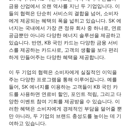
금융 산업에서 오랜 역사를 지닌 두 기업입니다. 이
들의 협력은 단순히 서비스의 결합을 넘어, 소비자
에게 제공되는 혜택의 폭을 넓히고 있습니다. SK 에
너지는 국내에서 가장 큰 정유 회사 중 하나로, 연료
공급뿐만 아니라 다양한 에너지 솔루션을 제공하고
있습니다. 반면, KB 국민 카드는 다양한 금융 서비
스를 제공하는 카드사로, 고객의 생활을 보다 편리
하게 만들어주는 다양한 혜택을 제공합니다.
이 두 기업의 협력은 소비자에게 실질적인 이익을
주는 다양한 프로그램을 통해 이루어집니다. 예를
들어, SK 에너지를 이용하는 고객들이 KB 국민 카
드를 사용하면 연료비 할인, 포인트 적립, 그리고 다
양한 이벤트 참여 기회를 제공받을 수 있습니다. 이
러한 혜택은 소비자에게 경제적인 부담을 덜어줄 뿐
만 아니라, 두 기업의 브랜드 충성도를 높이는 데 기
여하고 있습니다.