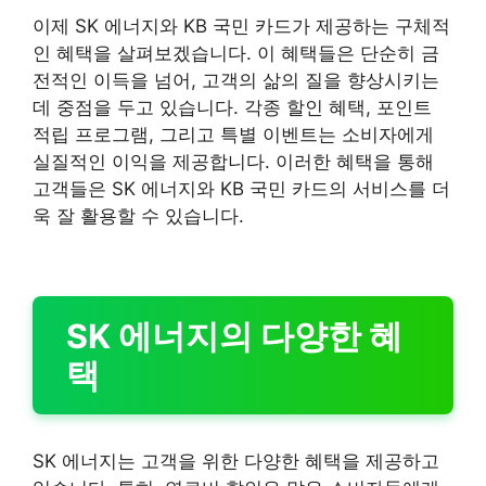
이제 SK 에너지와 KB 국민 카드가 제공하는 구체적
인 혜택을 살펴보겠습니다. 이 혜택들은 단순히 금
전적인 이득을 넘어, 고객의 삶의 질을 향상시키는
데 중점을 두고 있습니다. 각종 할인 혜택, 포인트
적립 프로그램, 그리고 특별 이벤트는 소비자에게
실질적인 이익을 제공합니다. 이러한 혜택을 통해
고객들은 SK 에너지와 KB 국민 카드의 서비스를 더
욱 잘 활용할 수 있습니다.
SK 에너지의 다양한 혜
택
SK 에너지는 고객을 위한 다양한 혜택을 제공하고