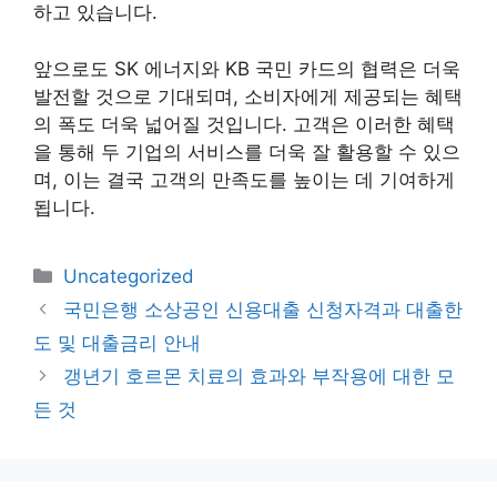
하고 있습니다.
앞으로도 SK 에너지와 KB 국민 카드의 협력은 더욱
발전할 것으로 기대되며, 소비자에게 제공되는 혜택
의 폭도 더욱 넓어질 것입니다. 고객은 이러한 혜택
을 통해 두 기업의 서비스를 더욱 잘 활용할 수 있으
며, 이는 결국 고객의 만족도를 높이는 데 기여하게
됩니다.
카
Uncategorized
테
국민은행 소상공인 신용대출 신청자격과 대출한
고
도 및 대출금리 안내
리
갱년기 호르몬 치료의 효과와 부작용에 대한 모
든 것