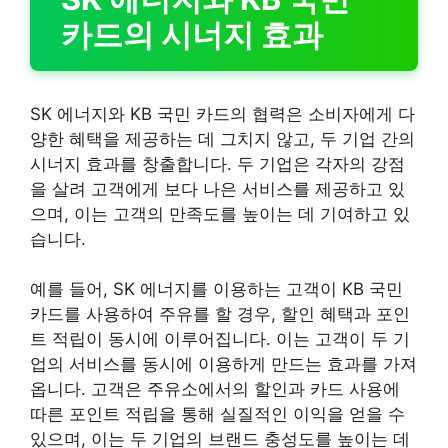
카드의 시너지 효과
SK 에너지와 KB 국민 카드의 협력은 소비자에게 다
양한 혜택을 제공하는 데 그치지 않고, 두 기업 간의
시너지 효과를 창출합니다. 두 기업은 각자의 강점
을 살려 고객에게 보다 나은 서비스를 제공하고 있
으며, 이는 고객의 만족도를 높이는 데 기여하고 있
습니다.
예를 들어, SK 에너지를 이용하는 고객이 KB 국민
카드를 사용하여 주유를 할 경우, 할인 혜택과 포인
트 적립이 동시에 이루어집니다. 이는 고객이 두 기
업의 서비스를 동시에 이용하게 만드는 효과를 가져
옵니다. 고객은 주유소에서의 할인과 카드 사용에
따른 포인트 적립을 통해 실질적인 이익을 얻을 수
있으며, 이는 두 기업의 브랜드 충성도를 높이는 데