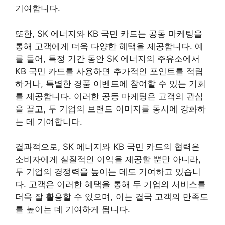
기여합니다.
또한, SK 에너지와 KB 국민 카드는 공동 마케팅을
통해 고객에게 더욱 다양한 혜택을 제공합니다. 예
를 들어, 특정 기간 동안 SK 에너지의 주유소에서
KB 국민 카드를 사용하면 추가적인 포인트를 적립
하거나, 특별한 경품 이벤트에 참여할 수 있는 기회
를 제공합니다. 이러한 공동 마케팅은 고객의 관심
을 끌고, 두 기업의 브랜드 이미지를 동시에 강화하
는 데 기여합니다.
결과적으로, SK 에너지와 KB 국민 카드의 협력은
소비자에게 실질적인 이익을 제공할 뿐만 아니라,
두 기업의 경쟁력을 높이는 데도 기여하고 있습니
다. 고객은 이러한 혜택을 통해 두 기업의 서비스를
더욱 잘 활용할 수 있으며, 이는 결국 고객의 만족도
를 높이는 데 기여하게 됩니다.