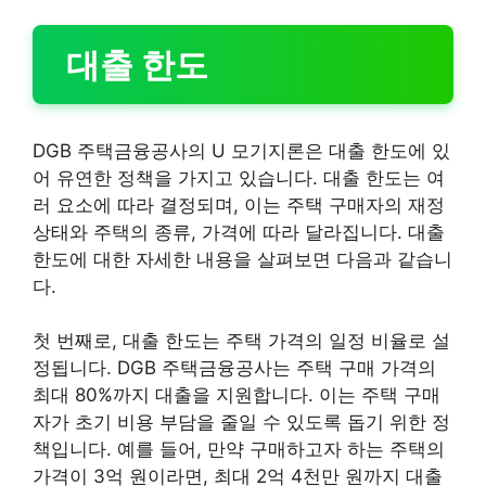
대출 한도
DGB 주택금융공사의 U 모기지론은 대출 한도에 있
어 유연한 정책을 가지고 있습니다. 대출 한도는 여
러 요소에 따라 결정되며, 이는 주택 구매자의 재정
상태와 주택의 종류, 가격에 따라 달라집니다. 대출
한도에 대한 자세한 내용을 살펴보면 다음과 같습니
다.
첫 번째로, 대출 한도는 주택 가격의 일정 비율로 설
정됩니다. DGB 주택금융공사는 주택 구매 가격의
최대 80%까지 대출을 지원합니다. 이는 주택 구매
자가 초기 비용 부담을 줄일 수 있도록 돕기 위한 정
책입니다. 예를 들어, 만약 구매하고자 하는 주택의
가격이 3억 원이라면, 최대 2억 4천만 원까지 대출