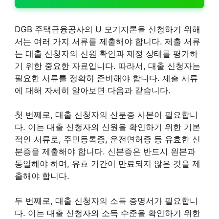
DGB 주택금융공사의 U 모기지론을 신청하기 위해
서는 여러 가지 서류를 제출해야 합니다. 제출 서류
는 대출 신청자의 신원 확인과 재정 상태를 평가하
기 위한 중요한 자료입니다. 따라서, 대출 신청자는
필요한 서류를 정확히 준비해야 합니다. 제출 서류
에 대해 자세히 알아보면 다음과 같습니다.
첫 번째로, 대출 신청자의 신분증 사본이 필요합니
다. 이는 대출 신청자의 신원을 확인하기 위한 기본
적인 서류로, 주민등록증, 운전면허증 등 유효한 신
분증을 제출해야 합니다. 신분증은 반드시 원본과
동일해야 하며, 유효 기간이 만료되지 않은 것을 제
출해야 합니다.
두 번째로, 대출 신청자의 소득 증명서가 필요합니
다. 이는 대출 신청자의 소득 수준을 확인하기 위한