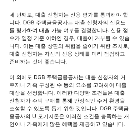
네 번째로, 대출 신청자는 신용 평가를 통과해야 합
니다. DGB 주택금융공사는 대출 신청자의 신용도
를 평가하여 대출 가능 여부를 결정합니다. 신용 점
수가 일정 기준 이하인 경우, 대출이 거부될 수 있습
니다. 이는 대출 상환의 위험을 줄이기 위한 조치로,
대출 신청자는 자신의 신용 상태를 미리 점검하고
준비하는 것이 좋습니다.
이 외에도 DGB 주택금융공사는 대출 신청자의 거
주지나 가족 구성원 수 등의 요소를 고려하여 대출
대상을 선정합니다. 이러한 다양한 조건들은 대출
신청자가 주택 구매를 통해 안정적인 주거 환경을
조성할 수 있도록 돕기 위한 것입니다. DGB 주택금
융공사의 U 모기지론은 이러한 조건을 충족하는 개
인이나 가족에게 많은 혜택을 제공하고 있습니다.