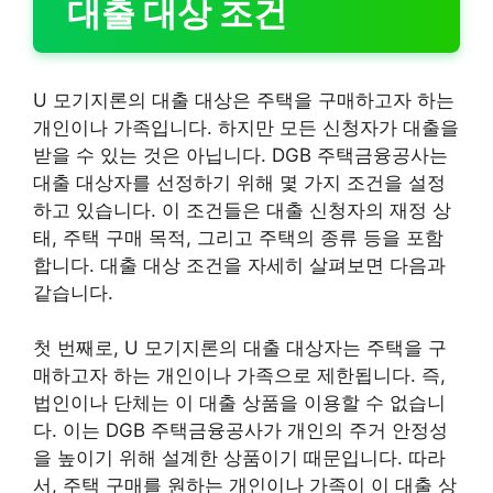
대출 대상 조건
U 모기지론의 대출 대상은 주택을 구매하고자 하는
개인이나 가족입니다. 하지만 모든 신청자가 대출을
받을 수 있는 것은 아닙니다. DGB 주택금융공사는
대출 대상자를 선정하기 위해 몇 가지 조건을 설정
하고 있습니다. 이 조건들은 대출 신청자의 재정 상
태, 주택 구매 목적, 그리고 주택의 종류 등을 포함
합니다. 대출 대상 조건을 자세히 살펴보면 다음과
같습니다.
첫 번째로, U 모기지론의 대출 대상자는 주택을 구
매하고자 하는 개인이나 가족으로 제한됩니다. 즉,
법인이나 단체는 이 대출 상품을 이용할 수 없습니
다. 이는 DGB 주택금융공사가 개인의 주거 안정성
을 높이기 위해 설계한 상품이기 때문입니다. 따라
서, 주택 구매를 원하는 개인이나 가족이 이 대출 상