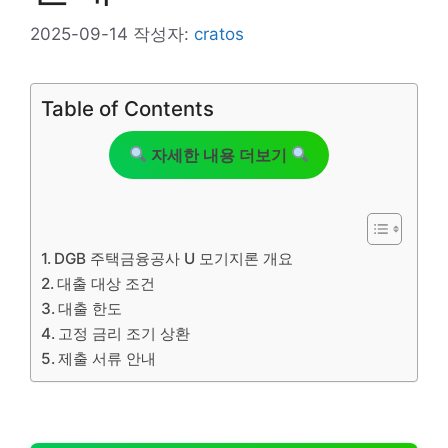
2025-09-14
작성자:
cratos
Table of Contents
자세한 내용 더보기
DGB 주택금융공사 U 모기지론 개요
대출 대상 조건
대출 한도
고정 금리 조기 상환
제출 서류 안내