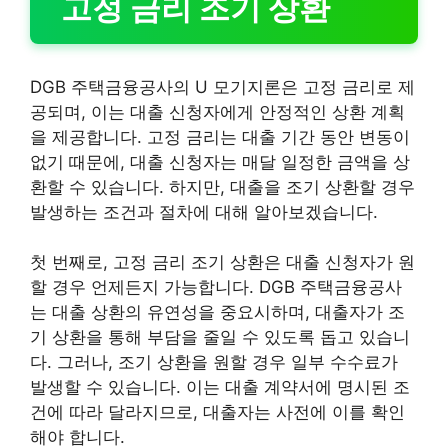
고정 금리 조기 상환
DGB 주택금융공사의 U 모기지론은 고정 금리로 제
공되며, 이는 대출 신청자에게 안정적인 상환 계획
을 제공합니다. 고정 금리는 대출 기간 동안 변동이
없기 때문에, 대출 신청자는 매달 일정한 금액을 상
환할 수 있습니다. 하지만, 대출을 조기 상환할 경우
발생하는 조건과 절차에 대해 알아보겠습니다.
첫 번째로, 고정 금리 조기 상환은 대출 신청자가 원
할 경우 언제든지 가능합니다. DGB 주택금융공사
는 대출 상환의 유연성을 중요시하며, 대출자가 조
기 상환을 통해 부담을 줄일 수 있도록 돕고 있습니
다. 그러나, 조기 상환을 원할 경우 일부 수수료가
발생할 수 있습니다. 이는 대출 계약서에 명시된 조
건에 따라 달라지므로, 대출자는 사전에 이를 확인
해야 합니다.