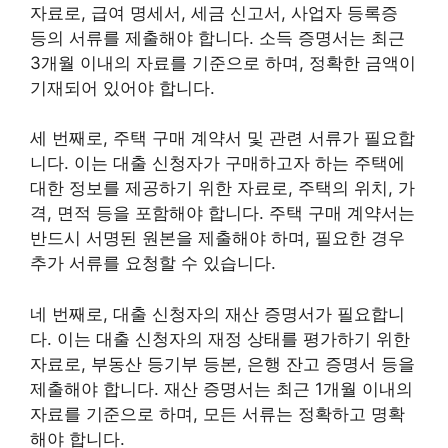
자료로, 급여 명세서, 세금 신고서, 사업자 등록증
등의 서류를 제출해야 합니다. 소득 증명서는 최근
3개월 이내의 자료를 기준으로 하며, 정확한 금액이
기재되어 있어야 합니다.
세 번째로, 주택 구매 계약서 및 관련 서류가 필요합
니다. 이는 대출 신청자가 구매하고자 하는 주택에
대한 정보를 제공하기 위한 자료로, 주택의 위치, 가
격, 면적 등을 포함해야 합니다. 주택 구매 계약서는
반드시 서명된 원본을 제출해야 하며, 필요한 경우
추가 서류를 요청할 수 있습니다.
네 번째로, 대출 신청자의 재산 증명서가 필요합니
다. 이는 대출 신청자의 재정 상태를 평가하기 위한
자료로, 부동산 등기부 등본, 은행 잔고 증명서 등을
제출해야 합니다. 재산 증명서는 최근 1개월 이내의
자료를 기준으로 하며, 모든 서류는 정확하고 명확
해야 합니다.