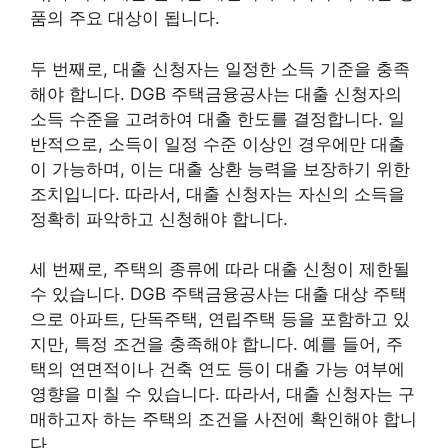
품의 주요 대상이 됩니다.
두 번째로, 대출 신청자는 일정한 소득 기준을 충족
해야 합니다. DGB 주택금융공사는 대출 신청자의
소득 수준을 고려하여 대출 한도를 결정합니다. 일
반적으로, 소득이 일정 수준 이상인 경우에만 대출
이 가능하며, 이는 대출 상환 능력을 보장하기 위한
조치입니다. 따라서, 대출 신청자는 자신의 소득을
정확히 파악하고 신청해야 합니다.
세 번째로, 주택의 종류에 따라 대출 신청이 제한될
수 있습니다. DGB 주택금융공사는 대출 대상 주택
으로 아파트, 단독주택, 연립주택 등을 포함하고 있
지만, 특정 조건을 충족해야 합니다. 예를 들어, 주
택의 연면적이나 건축 연도 등이 대출 가능 여부에
영향을 미칠 수 있습니다. 따라서, 대출 신청자는 구
매하고자 하는 주택의 조건을 사전에 확인해야 합니
다.