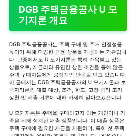
DGB 주택금융공사 U 모
기지론 개요
DGB 주택금융공사는 주택 구매 및 주거 안정성을
높이기 위해 다양한 금융 상품을 제공하는 기관입니
다. 그중에서도 U 모기지론은 특히 주목받고 있는
상품으로, 저금리와 유연한 상환 조건을 통해 많은
주택 구매자들에게 긍정적인 반응을 얻고 있습니다.
이 글에서는 DGB 주택금융공사의 U 모기지론과 보
금자리론의 대출 대상, 조건, 한도, 고정 금리 조기
상환 및 제출 서류에 대해 자세히 알아보겠습니다.
U 모기지론은 주택을 구매하고자 하는 개인이나 가
족을 위해 설계된 대출 상품입니다. 이 대출 상품은
주택 구매에 필요한 자금을 지원하며, 특히 첫 주택
구매자에게 유리한 조건을 제공합니다. DGB 주택