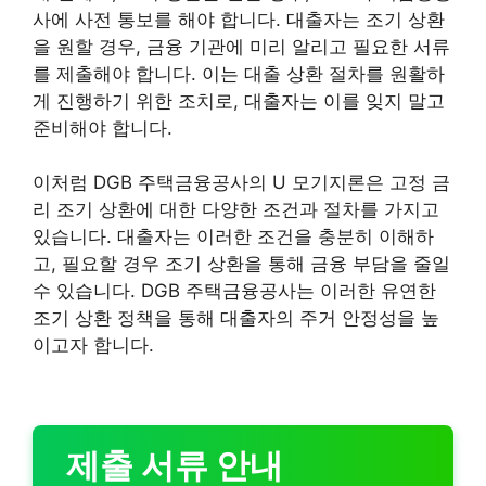
사에 사전 통보를 해야 합니다. 대출자는 조기 상환
을 원할 경우, 금융 기관에 미리 알리고 필요한 서류
를 제출해야 합니다. 이는 대출 상환 절차를 원활하
게 진행하기 위한 조치로, 대출자는 이를 잊지 말고
준비해야 합니다.
이처럼 DGB 주택금융공사의 U 모기지론은 고정 금
리 조기 상환에 대한 다양한 조건과 절차를 가지고
있습니다. 대출자는 이러한 조건을 충분히 이해하
고, 필요할 경우 조기 상환을 통해 금융 부담을 줄일
수 있습니다. DGB 주택금융공사는 이러한 유연한
조기 상환 정책을 통해 대출자의 주거 안정성을 높
이고자 합니다.
제출 서류 안내