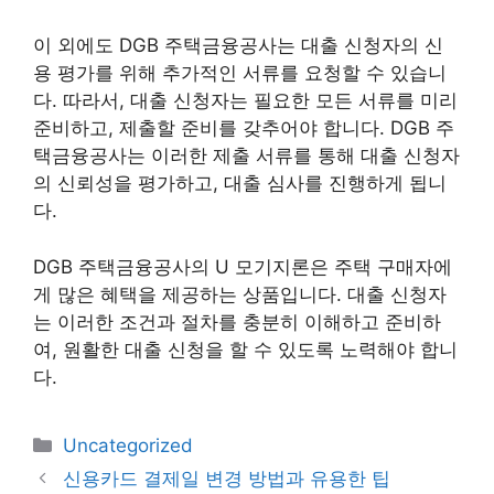
이 외에도 DGB 주택금융공사는 대출 신청자의 신
용 평가를 위해 추가적인 서류를 요청할 수 있습니
다. 따라서, 대출 신청자는 필요한 모든 서류를 미리
준비하고, 제출할 준비를 갖추어야 합니다. DGB 주
택금융공사는 이러한 제출 서류를 통해 대출 신청자
의 신뢰성을 평가하고, 대출 심사를 진행하게 됩니
다.
DGB 주택금융공사의 U 모기지론은 주택 구매자에
게 많은 혜택을 제공하는 상품입니다. 대출 신청자
는 이러한 조건과 절차를 충분히 이해하고 준비하
여, 원활한 대출 신청을 할 수 있도록 노력해야 합니
다.
카
Uncategorized
테
신용카드 결제일 변경 방법과 유용한 팁