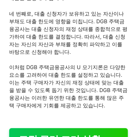
네 번째로, 대출 신청자가 보유하고 있는 자산이나
부채도 대출 한도에 영향을 미칩니다. DGB 주택금
융공사는 대출 신청자의 재정 상태를 종합적으로 평
가하여 대출 한도를 결정합니다. 따라서, 대출 신청
자는 자신의 자산과 부채를 정확히 파악하고 이를
바탕으로 신청해야 합니다.
이처럼 DGB 주택금융공사의 U 모기지론은 다양한
요소를 고려하여 대출 한도를 설정하고 있습니다.
이는 주택 구매자가 자신의 재정 상태에 맞는 대출
을 받을 수 있도록 돕기 위한 것입니다. DGB 주택금
융공사는 이러한 유연한 대출 한도를 통해 많은 주
택 구매자에게 기회를 제공하고 있습니다.