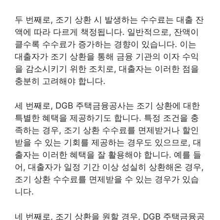
두 번째로, 조기 상환 시 발생하는 수수료는 대출 잔
액에 따라 다르게 책정됩니다. 일반적으로, 잔액이
클수록 수수료가 증가하는 경향이 있습니다. 이는
대출자가 조기 상환을 통해 금융 기관의 이자 수익
을 감소시키기 위한 조치로, 대출자는 이러한 점을
충분히 고려해야 합니다.
세 번째로, DGB 주택금융공사는 조기 상환에 대한
특별한 혜택을 제공하기도 합니다. 특정 조건을 충
족하는 경우, 조기 상환 수수료를 면제받거나 할인
받을 수 있는 기회를 제공하는 경우도 있으므로, 대
출자는 이러한 혜택을 잘 활용해야 합니다. 예를 들
어, 대출자가 일정 기간 이상 성실히 상환해온 경우,
조기 상환 수수료를 면제받을 수 있는 경우가 있습
니다.
네 번째로, 조기 상환을 원할 경우, DGB 주택금융공