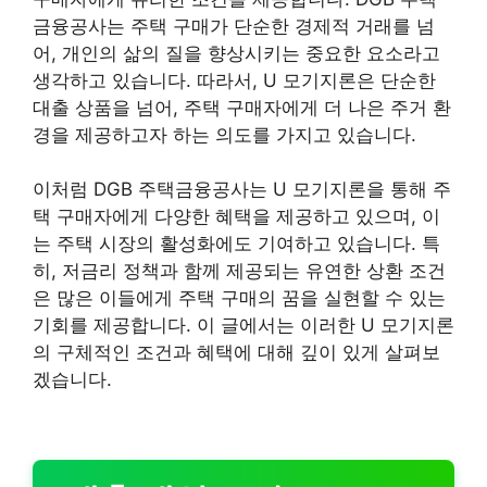
금융공사는 주택 구매가 단순한 경제적 거래를 넘
어, 개인의 삶의 질을 향상시키는 중요한 요소라고
생각하고 있습니다. 따라서, U 모기지론은 단순한
대출 상품을 넘어, 주택 구매자에게 더 나은 주거 환
경을 제공하고자 하는 의도를 가지고 있습니다.
이처럼 DGB 주택금융공사는 U 모기지론을 통해 주
택 구매자에게 다양한 혜택을 제공하고 있으며, 이
는 주택 시장의 활성화에도 기여하고 있습니다. 특
히, 저금리 정책과 함께 제공되는 유연한 상환 조건
은 많은 이들에게 주택 구매의 꿈을 실현할 수 있는
기회를 제공합니다. 이 글에서는 이러한 U 모기지론
의 구체적인 조건과 혜택에 대해 깊이 있게 살펴보
겠습니다.