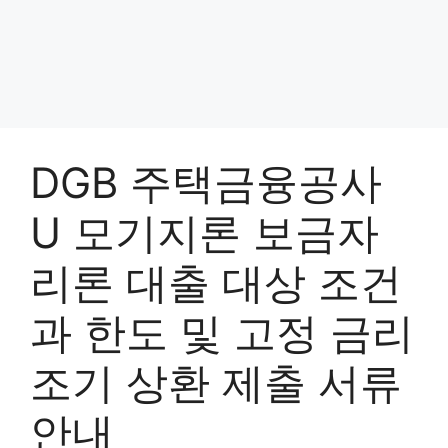
DGB 주택금융공사
U 모기지론 보금자
리론 대출 대상 조건
과 한도 및 고정 금리
조기 상환 제출 서류
안내