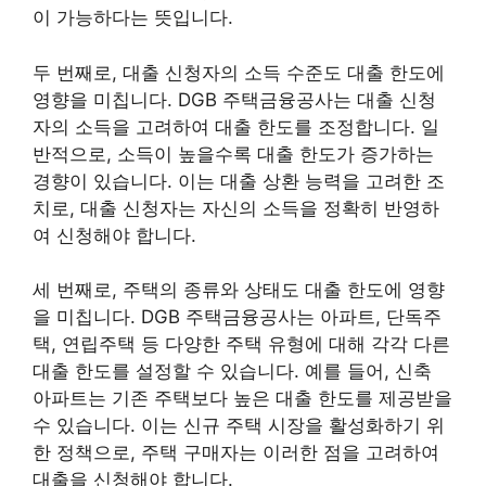
이 가능하다는 뜻입니다.
두 번째로, 대출 신청자의 소득 수준도 대출 한도에
영향을 미칩니다. DGB 주택금융공사는 대출 신청
자의 소득을 고려하여 대출 한도를 조정합니다. 일
반적으로, 소득이 높을수록 대출 한도가 증가하는
경향이 있습니다. 이는 대출 상환 능력을 고려한 조
치로, 대출 신청자는 자신의 소득을 정확히 반영하
여 신청해야 합니다.
세 번째로, 주택의 종류와 상태도 대출 한도에 영향
을 미칩니다. DGB 주택금융공사는 아파트, 단독주
택, 연립주택 등 다양한 주택 유형에 대해 각각 다른
대출 한도를 설정할 수 있습니다. 예를 들어, 신축
아파트는 기존 주택보다 높은 대출 한도를 제공받을
수 있습니다. 이는 신규 주택 시장을 활성화하기 위
한 정책으로, 주택 구매자는 이러한 점을 고려하여
대출을 신청해야 합니다.