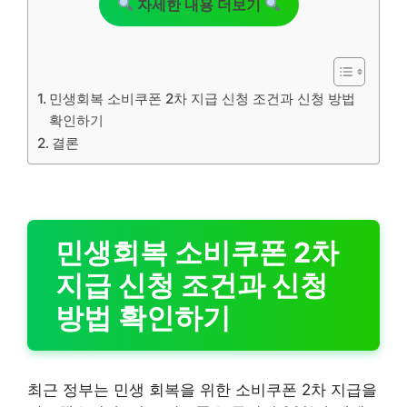
자세한 내용 더보기
민생회복 소비쿠폰 2차 지급 신청 조건과 신청 방법
확인하기
결론
민생회복 소비쿠폰 2차
지급 신청 조건과 신청
방법 확인하기
최근 정부는 민생 회복을 위한 소비쿠폰 2차 지급을