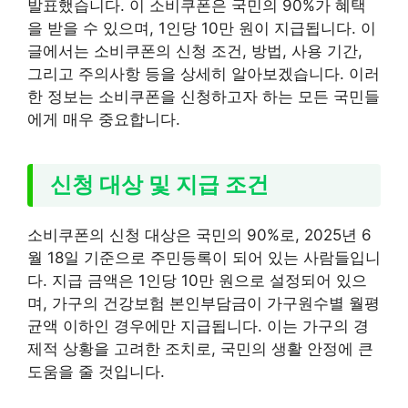
발표했습니다. 이 소비쿠폰은 국민의 90%가 혜택
을 받을 수 있으며, 1인당 10만 원이 지급됩니다. 이
글에서는 소비쿠폰의 신청 조건, 방법, 사용 기간,
그리고 주의사항 등을 상세히 알아보겠습니다. 이러
한 정보는 소비쿠폰을 신청하고자 하는 모든 국민들
에게 매우 중요합니다.
신청 대상 및 지급 조건
소비쿠폰의 신청 대상은 국민의 90%로, 2025년 6
월 18일 기준으로 주민등록이 되어 있는 사람들입니
다. 지급 금액은 1인당 10만 원으로 설정되어 있으
며, 가구의 건강보험 본인부담금이 가구원수별 월평
균액 이하인 경우에만 지급됩니다. 이는 가구의 경
제적 상황을 고려한 조치로, 국민의 생활 안정에 큰
도움을 줄 것입니다.