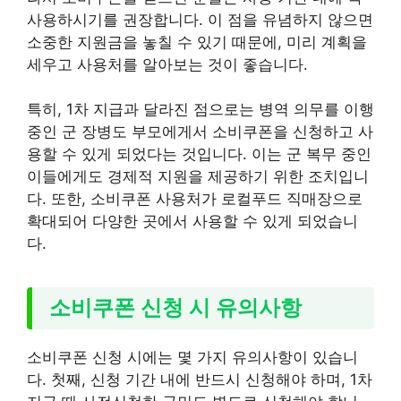
사용하시기를 권장합니다. 이 점을 유념하지 않으면
소중한 지원금을 놓칠 수 있기 때문에, 미리 계획을
세우고 사용처를 알아보는 것이 좋습니다.
특히, 1차 지급과 달라진 점으로는 병역 의무를 이행
중인 군 장병도 부모에게서 소비쿠폰을 신청하고 사
용할 수 있게 되었다는 것입니다. 이는 군 복무 중인
이들에게도 경제적 지원을 제공하기 위한 조치입니
다. 또한, 소비쿠폰 사용처가 로컬푸드 직매장으로
확대되어 다양한 곳에서 사용할 수 있게 되었습니
다.
소비쿠폰 신청 시 유의사항
소비쿠폰 신청 시에는 몇 가지 유의사항이 있습니
다. 첫째, 신청 기간 내에 반드시 신청해야 하며, 1차