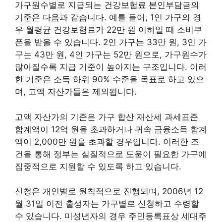
가구원수별로 지급되는 건강보험료 본인부담금의
기준은 다음과 같습니다. 예를 들어, 1인 가구의 경
우 월평균 건강보험료가 22만 원 이하일 때 소비쿠
폰을 받을 수 있습니다. 2인 가구는 33만 원, 3인 가
구는 43만 원, 4인 가구는 52만 원으로, 가구원수가
많아질수록 지급 기준이 높아지는 구조입니다. 이러
한 기준은 소득 하위 90% 수준을 목표로 하고 있으
며, 고액 자산가들은 제외됩니다.
고액 자산가의 기준은 가구 합산 재산세 과세표준
합계액이 12억 원을 초과하거나 귀속 금융소득 합계
액이 2,000만 원을 초과할 경우입니다. 이러한 조
건을 통해 정부는 실질적으로 도움이 필요한 가구에
집중적으로 지원할 수 있도록 하고 있습니다.
신청은 개인별로 원칙적으로 진행되며, 2006년 12
월 31일 이전 출생자는 가구별로 신청하고 수령할
수 있습니다. 미성년자의 경우 주민등록표상 세대주