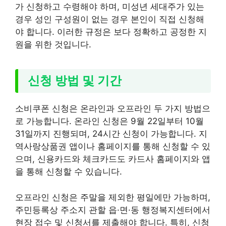
가 신청하고 수령해야 하며, 미성년 세대주가 있는
경우 성인 구성원이 없는 경우 본인이 직접 신청해
야 합니다. 이러한 규정은 보다 정확하고 공정한 지
원을 위한 것입니다.
신청 방법 및 기간
소비쿠폰 신청은 온라인과 오프라인 두 가지 방법으
로 가능합니다. 온라인 신청은 9월 22일부터 10월
31일까지 진행되며, 24시간 신청이 가능합니다. 지
역사랑상품권 앱이나 홈페이지를 통해 신청할 수 있
으며, 신용카드와 체크카드도 카드사 홈페이지와 앱
을 통해 신청할 수 있습니다.
오프라인 신청은 주말을 제외한 평일에만 가능하며,
주민등록상 주소지 관할 읍·면·동 행정복지센터에서
현장 접수 및 신청서를 제출해야 합니다. 특히, 신청