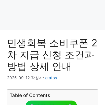
민생회복 소비쿠폰 2
차 지급 신청 조건과
방법 상세 안내
2025-09-12
작성자:
cratos
Table of Contents