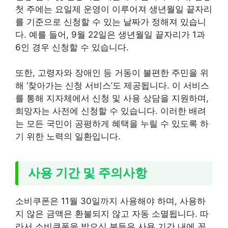
첫 주에는 요일제 운영이 이루어져 생년월일 끝자리
를 기준으로 신청할 수 있는 날짜가 정해져 있습니
다. 예를 들어, 9월 22일은 생년월일 끝자리가 1과
6인 경우 신청할 수 있습니다.
또한, 고령자와 장애인 등 거동이 불편한 주민을 위
해 ‘찾아가는 신청 서비스’도 제공됩니다. 이 서비스
를 통해 지자체에서 신청 및 사용 상담을 지원하며,
희망자는 사전에 신청할 수 있습니다. 이러한 배려
는 모든 국민이 공평하게 혜택을 누릴 수 있도록 하
기 위한 노력의 일환입니다.
사용 기간 및 주의사항
소비쿠폰은 11월 30일까지 사용해야 하며, 사용하
지 않은 금액은 환불되지 않고 자동 소멸됩니다. 따
라서 소비쿠폰을 받으신 분들은 사용 기간 내에 꼭