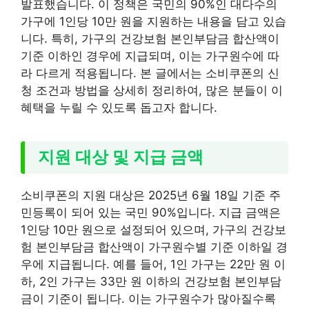
발표했습니다. 이 정책은 국민의 90%인 대다수의
가구에 1인당 10만 원을 지원하는 내용을 담고 있습
니다. 특히, 가구의 건강보험 본인부담금 합산액이
기준 이하인 경우에 지급되며, 이는 가구원수에 따
라 다르게 적용됩니다. 본 글에서는 소비쿠폰의 신
청 조건과 방법을 상세히 정리하여, 많은 분들이 이
혜택을 누릴 수 있도록 돕고자 합니다.
지원 대상 및 지급 금액
소비쿠폰의 지원 대상은 2025년 6월 18일 기준 주
민등록이 되어 있는 국민 90%입니다. 지급 금액은
1인당 10만 원으로 설정되어 있으며, 가구의 건강보
험 본인부담금 합산액이 가구원수별 기준 이하일 경
우에 지급됩니다. 예를 들어, 1인 가구는 22만 원 이
하, 2인 가구는 33만 원 이하의 건강보험 본인부담
금이 기준이 됩니다. 이는 가구원수가 많아질수록