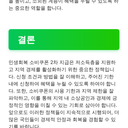
을 높이고, 소외된 계층이 혜택을 누릴 수 있도록 하
는 중요한 역할을 합니다.
결론
민생회복 소비쿠폰 2차 지급은 저소득층을 지원하
고 지역 경제를 활성화하기 위한 중요한 정책입니
다. 신청 조건과 방법을 잘 이해하고, 주어진 기한
내에 신청하여 혜택을 누릴 수 있도록 하여야 합니
다. 또한, 소비쿠폰의 사용 기한과 지역 제한을 잘
파악하고, 이를 통해 지역 내 소상공인과 경제에 긍
정적인 영향을 미칠 수 있는 기회로 삼아야 합니다.
앞으로도 이러한 정책들이 지속적으로 시행되어, 더
많은 국민들이 경제적 안정과 회복을 경험할 수 있
기를 바랍니다.