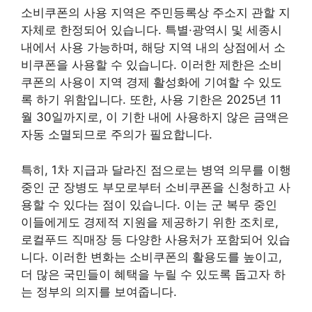
소비쿠폰의 사용 지역은 주민등록상 주소지 관할 지
자체로 한정되어 있습니다. 특별·광역시 및 세종시
내에서 사용 가능하며, 해당 지역 내의 상점에서 소
비쿠폰을 사용할 수 있습니다. 이러한 제한은 소비
쿠폰의 사용이 지역 경제 활성화에 기여할 수 있도
록 하기 위함입니다. 또한, 사용 기한은 2025년 11
월 30일까지로, 이 기한 내에 사용하지 않은 금액은
자동 소멸되므로 주의가 필요합니다.
특히, 1차 지급과 달라진 점으로는 병역 의무를 이행
중인 군 장병도 부모로부터 소비쿠폰을 신청하고 사
용할 수 있다는 점이 있습니다. 이는 군 복무 중인
이들에게도 경제적 지원을 제공하기 위한 조치로,
로컬푸드 직매장 등 다양한 사용처가 포함되어 있습
니다. 이러한 변화는 소비쿠폰의 활용도를 높이고,
더 많은 국민들이 혜택을 누릴 수 있도록 돕고자 하
는 정부의 의지를 보여줍니다.