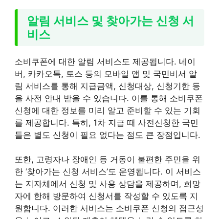
알림 서비스 및 찾아가는 신청 서
비스
소비쿠폰에 대한 알림 서비스도 제공됩니다. 네이
버, 카카오톡, 토스 등의 모바일 앱 및 국민비서 알
림 서비스를 통해 지급금액, 신청대상, 신청기한 등
을 사전 안내 받을 수 있습니다. 이를 통해 소비쿠폰
신청에 대한 정보를 미리 알고 준비할 수 있는 기회
를 제공합니다. 특히, 1차 지급 때 사전신청한 국민
들은 별도 신청이 필요 없다는 점도 큰 장점입니다.
또한, 고령자나 장애인 등 거동이 불편한 주민을 위
한 ‘찾아가는 신청 서비스’도 운영됩니다. 이 서비스
는 지자체에서 신청 및 사용 상담을 제공하며, 희망
자에 한해 방문하여 신청서를 작성할 수 있도록 지
원합니다. 이러한 서비스는 소비쿠폰 신청의 접근성