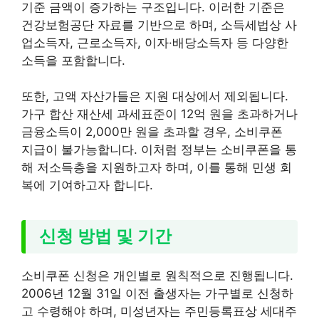
기준 금액이 증가하는 구조입니다. 이러한 기준은
건강보험공단 자료를 기반으로 하며, 소득세법상 사
업소득자, 근로소득자, 이자·배당소득자 등 다양한
소득을 포함합니다.
또한, 고액 자산가들은 지원 대상에서 제외됩니다.
가구 합산 재산세 과세표준이 12억 원을 초과하거나
금융소득이 2,000만 원을 초과할 경우, 소비쿠폰
지급이 불가능합니다. 이처럼 정부는 소비쿠폰을 통
해 저소득층을 지원하고자 하며, 이를 통해 민생 회
복에 기여하고자 합니다.
신청 방법 및 기간
소비쿠폰 신청은 개인별로 원칙적으로 진행됩니다.
2006년 12월 31일 이전 출생자는 가구별로 신청하
고 수령해야 하며, 미성년자는 주민등록표상 세대주