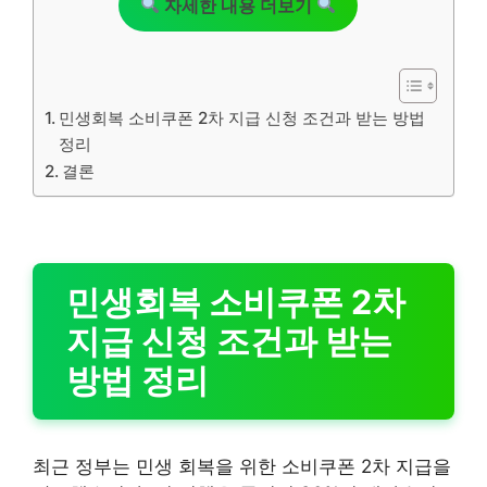
자세한 내용 더보기
민생회복 소비쿠폰 2차 지급 신청 조건과 받는 방법
정리
결론
민생회복 소비쿠폰 2차
지급 신청 조건과 받는
방법 정리
최근 정부는 민생 회복을 위한 소비쿠폰 2차 지급을