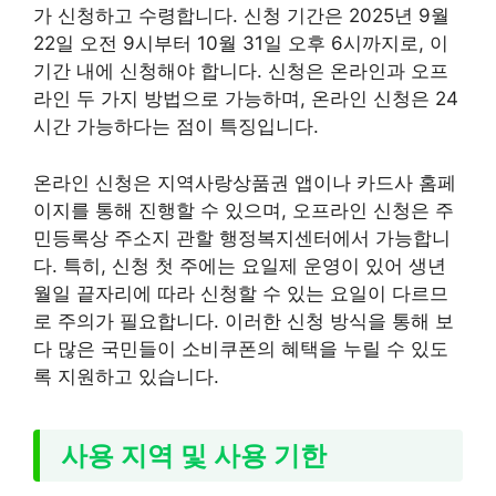
가 신청하고 수령합니다. 신청 기간은 2025년 9월
22일 오전 9시부터 10월 31일 오후 6시까지로, 이
기간 내에 신청해야 합니다. 신청은 온라인과 오프
라인 두 가지 방법으로 가능하며, 온라인 신청은 24
시간 가능하다는 점이 특징입니다.
온라인 신청은 지역사랑상품권 앱이나 카드사 홈페
이지를 통해 진행할 수 있으며, 오프라인 신청은 주
민등록상 주소지 관할 행정복지센터에서 가능합니
다. 특히, 신청 첫 주에는 요일제 운영이 있어 생년
월일 끝자리에 따라 신청할 수 있는 요일이 다르므
로 주의가 필요합니다. 이러한 신청 방식을 통해 보
다 많은 국민들이 소비쿠폰의 혜택을 누릴 수 있도
록 지원하고 있습니다.
사용 지역 및 사용 기한