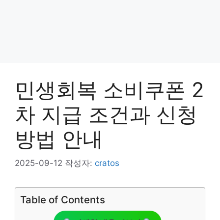
민생회복 소비쿠폰 2
차 지급 조건과 신청
방법 안내
2025-09-12
작성자:
cratos
Table of Contents