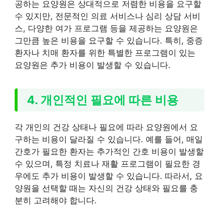
공하는 요양원은 상대적으로 저렴한 비용을 요구할
수 있지만, 전문적인 의료 서비스나 심리 상담 서비
스, 다양한 여가 프로그램 등을 제공하는 요양원은
그만큼 높은 비용을 요구할 수 있습니다. 특히, 중증
환자나 치매 환자를 위한 특별한 프로그램이 있는
요양원은 추가 비용이 발생할 수 있습니다.
4. 개인적인 필요에 따른 비용
각 개인의 건강 상태나 필요에 따라 요양원에서 요
구하는 비용이 달라질 수 있습니다. 예를 들어, 매일
간호가 필요한 환자는 추가적인 간호 비용이 발생할
수 있으며, 특정 치료나 재활 프로그램이 필요한 경
우에도 추가 비용이 발생할 수 있습니다. 따라서, 요
양원을 선택할 때는 자신의 건강 상태와 필요를 충
분히 고려해야 합니다.