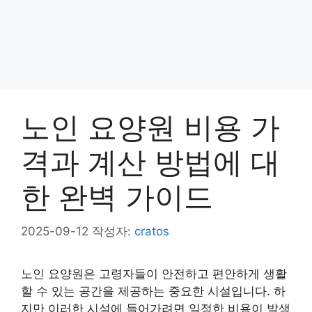
노인 요양원 비용 가
격과 계산 방법에 대
한 완벽 가이드
2025-09-12
작성자:
cratos
노인 요양원은 고령자들이 안전하고 편안하게 생활
할 수 있는 공간을 제공하는 중요한 시설입니다. 하
지만 이러한 시설에 들어가려면 일정한 비용이 발생