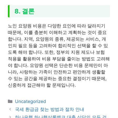
8. 결론
노인 요양원 비용은 다양한 요인에 따라 달라지기
때문에, 이를 충분히 이해하고 계획하는 것이 중요
합니다. 지역, 요양원의 종류, 제공되는 서비스, 개
인의 필요 등을 고려하여 합리적인 선택을 할 수 있
도록 해야 합니다. 또한, 정부의 지원 제도나 보험
적용을 활용하여 비용 부담을 줄이는 방법도 고려해
야 합니다. 요양원 선택은 단순한 비용 문제만이 아
니라, 사랑하는 가족이 안전하고 편안하게 생활할
수 있는 공간을 제공하는 중요한 결정이기 때문에,
신중하게 접근해야 할 문제입니다.
카
Uncategorized
테
국세 환급금 찾는 방법과 절차 안내
고
하나은행 하나햇살론뱅크 대출 상담의 모든 것