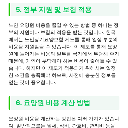
5. 정부 지원 및 보험 적용
노인 요양원 비용을 줄일 수 있는 방법 중 하나는 정
부의 지원이나 보험의 적용을 받는 것입니다. 한국
에서는 노인장기요양보험 제도를 통해 일정 부분의
비용을 지원받을 수 있습니다. 이 제도를 통해 요양
원에 들어가는 비용의 일부를 국가에서 부담해 주기
때문에, 개인이 부담해야 하는 비용이 줄어들 수 있
습니다. 하지만 이 제도가 적용되기 위해서는 일정
한 조건을 충족해야 하므로, 사전에 충분한 정보를
얻는 것이 중요합니다.
6. 요양원 비용 계산 방법
요양원 비용을 계산하는 방법은 여러 가지가 있습니
다. 일반적으로는 월세, 식비, 간호비, 관리비 등을