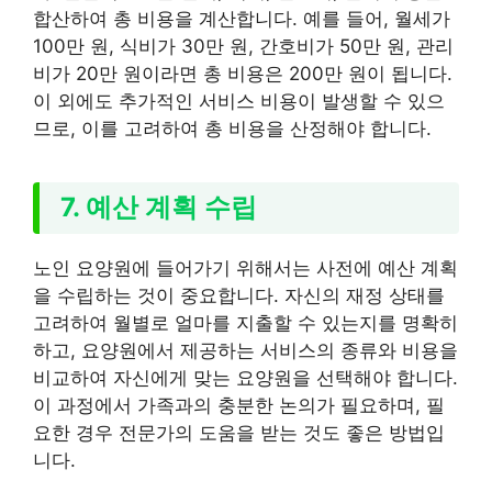
합산하여 총 비용을 계산합니다. 예를 들어, 월세가
100만 원, 식비가 30만 원, 간호비가 50만 원, 관리
비가 20만 원이라면 총 비용은 200만 원이 됩니다.
이 외에도 추가적인 서비스 비용이 발생할 수 있으
므로, 이를 고려하여 총 비용을 산정해야 합니다.
7. 예산 계획 수립
노인 요양원에 들어가기 위해서는 사전에 예산 계획
을 수립하는 것이 중요합니다. 자신의 재정 상태를
고려하여 월별로 얼마를 지출할 수 있는지를 명확히
하고, 요양원에서 제공하는 서비스의 종류와 비용을
비교하여 자신에게 맞는 요양원을 선택해야 합니다.
이 과정에서 가족과의 충분한 논의가 필요하며, 필
요한 경우 전문가의 도움을 받는 것도 좋은 방법입
니다.