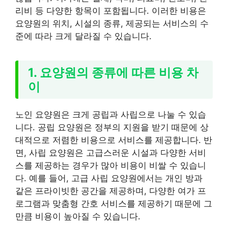
리비 등 다양한 항목이 포함됩니다. 이러한 비용은
요양원의 위치, 시설의 종류, 제공되는 서비스의 수
준에 따라 크게 달라질 수 있습니다.
1. 요양원의 종류에 따른 비용 차
이
노인 요양원은 크게 공립과 사립으로 나눌 수 있습
니다. 공립 요양원은 정부의 지원을 받기 때문에 상
대적으로 저렴한 비용으로 서비스를 제공합니다. 반
면, 사립 요양원은 고급스러운 시설과 다양한 서비
스를 제공하는 경우가 많아 비용이 비쌀 수 있습니
다. 예를 들어, 고급 사립 요양원에서는 개인 방과
같은 프라이빗한 공간을 제공하며, 다양한 여가 프
로그램과 맞춤형 간호 서비스를 제공하기 때문에 그
만큼 비용이 높아질 수 있습니다.