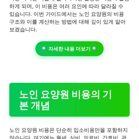
하게 되며, 이 비용은 여러 요인에 따라 달라질 수
있습니다. 이번 가이드에서는 노인 요양원의 비용
구조와 이를 계산하는 방법에 대해 깊이 있게 알아
보겠습니다.
자세한 내용 더보기
노인 요양원 비용의 기
본 개념
노인 요양원 비용은 단순히 입소비용만을 포함하지
않습니다. 여기에는 월세, 식비, 의료비, 간호비, 관