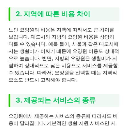
2. 지역에 따른 비용 차이
노인 요양원의 비용은 지역에 따라서도 큰 차이를
보입니다. 대도시와 지방의 요양원 비용은 상당히
다를 수 있습니다. 예를 들어, 서울과 같은 대도시에
서는 생활비가 비싸기 때문에 요양원 비용도 상대적
으로 높습니다. 반면, 지방의 요양원은 생활비가 저
렴하여 상대적으로 낮은 비용으로 서비스를 제공할
수 있습니다. 따라서, 요양원을 선택할 때는 지역적
요소도 반드시 고려해야 합니다.
3. 제공되는 서비스의 종류
요양원에서 제공하는 서비스의 종류에 따라서도 비
용이 달라집니다. 기본적인 생활 지원 서비스만 제