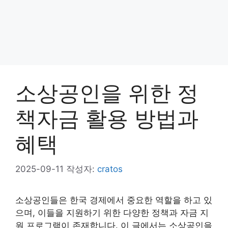
소상공인을 위한 정
책자금 활용 방법과
혜택
2025-09-11
작성자:
cratos
소상공인들은 한국 경제에서 중요한 역할을 하고 있
으며, 이들을 지원하기 위한 다양한 정책과 자금 지
원 프로그램이 존재합니다. 이 글에서는 소상공인을