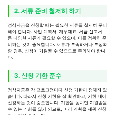
2. 서류 준비 철저히 하기
정책자금을 신청할 때는 필요한 서류를 철저히 준비
해야 합니다. 사업 계획서, 재무제표, 세금 신고서
등 다양한 서류가 필요할 수 있으며, 이를 정확히 준
비하는 것이 중요합니다. 서류가 부족하거나 부정확
할 경우, 신청이 거절될 수 있으므로 주의해야 합니
다.
3. 신청 기한 준수
정책자금은 각 프로그램마다 신청 기한이 정해져 있
습니다. 따라서 신청 기한을 잘 확인하고, 기한 내에
신청하는 것이 중요합니다. 기한을 놓치면 지원받을
수 있는 기회를 잃게 되므로, 미리 계획을 세워 신청