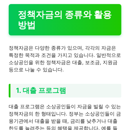
정책자금의 종류와 활용
방법
정책자금은 다양한 종류가 있으며, 각각의 자금은
특정한 목적과 조건을 가지고 있습니다. 일반적으로
소상공인을 위한 정책자금은 대출, 보조금, 지원금
등으로 나눌 수 있습니다.
1. 대출 프로그램
대출 프로그램은 소상공인들이 자금을 빌릴 수 있는
정책자금의 한 형태입니다. 정부는 소상공인들이 금
융기관에서 대출을 받을 때, 금리를 낮추거나 대출
한도를 늘려주는 등의 혜택을 제공합니다. 예를 들