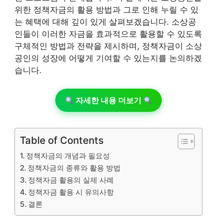
위한 정책자금의 활용 방법과 그로 인해 누릴 수 있
는 혜택에 대해 깊이 있게 살펴보겠습니다. 소상공
인들이 이러한 자금을 효과적으로 활용할 수 있도록
구체적인 방법과 전략을 제시하며, 정책자금이 소상
공인의 성장에 어떻게 기여할 수 있는지를 논의하겠
습니다.
자세한 내용 더보기
Table of Contents
정책자금의 개념과 필요성
정책자금의 종류와 활용 방법
정책자금 활용의 실제 사례
정책자금 활용 시 유의사항
결론