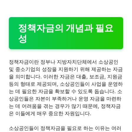
정책자금의 개념과 필요
성
정책자금이란 정부나 지방자치단체에서 소상공인
및 중소기업의 성장을 지원하기 위해 제공하는 자금
을 의미합니다. 이러한 자금은 대출, 보조금, 지원금
등의 형태로 제공되며, 소상공인들이 사업을 운영하
는 데 필요한 자금을 확보할 수 있도록 돕습니다. 소
상공인들은 자본이 부족하거나 운영 자금을 마련하
는 데 어려움을 겪는 경우가 많기 때문에, 정책자금
은 이들에게 매우 중요한 자원입니다.
소상공인들이 정책자금을 필요로 하는 이유는 여러