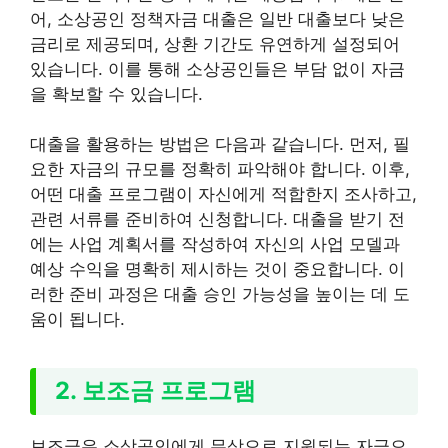
어, 소상공인 정책자금 대출은 일반 대출보다 낮은
금리로 제공되며, 상환 기간도 유연하게 설정되어
있습니다. 이를 통해 소상공인들은 부담 없이 자금
을 확보할 수 있습니다.
대출을 활용하는 방법은 다음과 같습니다. 먼저, 필
요한 자금의 규모를 정확히 파악해야 합니다. 이후,
어떤 대출 프로그램이 자신에게 적합한지 조사하고,
관련 서류를 준비하여 신청합니다. 대출을 받기 전
에는 사업 계획서를 작성하여 자신의 사업 모델과
예상 수익을 명확히 제시하는 것이 중요합니다. 이
러한 준비 과정은 대출 승인 가능성을 높이는 데 도
움이 됩니다.
2. 보조금 프로그램
보조금은 소상공인에게 무상으로 지원되는 자금으