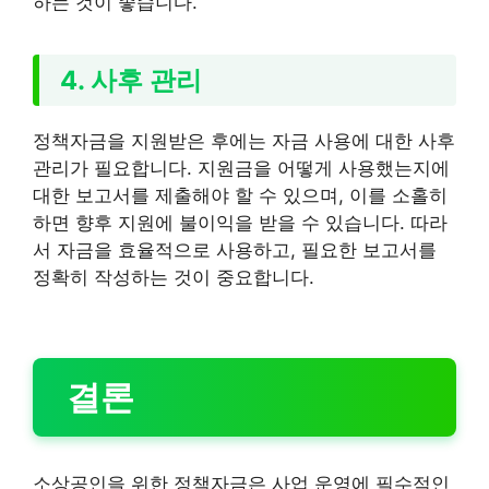
하는 것이 좋습니다.
4. 사후 관리
정책자금을 지원받은 후에는 자금 사용에 대한 사후
관리가 필요합니다. 지원금을 어떻게 사용했는지에
대한 보고서를 제출해야 할 수 있으며, 이를 소홀히
하면 향후 지원에 불이익을 받을 수 있습니다. 따라
서 자금을 효율적으로 사용하고, 필요한 보고서를
정확히 작성하는 것이 중요합니다.
결론
소상공인을 위한 정책자금은 사업 운영에 필수적인