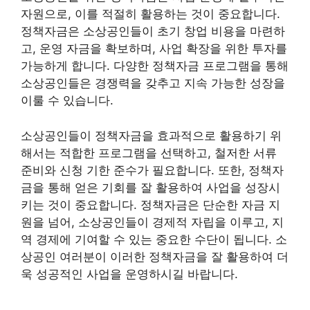
자원으로, 이를 적절히 활용하는 것이 중요합니다.
정책자금은 소상공인들이 초기 창업 비용을 마련하
고, 운영 자금을 확보하며, 사업 확장을 위한 투자를
가능하게 합니다. 다양한 정책자금 프로그램을 통해
소상공인들은 경쟁력을 갖추고 지속 가능한 성장을
이룰 수 있습니다.
소상공인들이 정책자금을 효과적으로 활용하기 위
해서는 적합한 프로그램을 선택하고, 철저한 서류
준비와 신청 기한 준수가 필요합니다. 또한, 정책자
금을 통해 얻은 기회를 잘 활용하여 사업을 성장시
키는 것이 중요합니다. 정책자금은 단순한 자금 지
원을 넘어, 소상공인들이 경제적 자립을 이루고, 지
역 경제에 기여할 수 있는 중요한 수단이 됩니다. 소
상공인 여러분이 이러한 정책자금을 잘 활용하여 더
욱 성공적인 사업을 운영하시길 바랍니다.