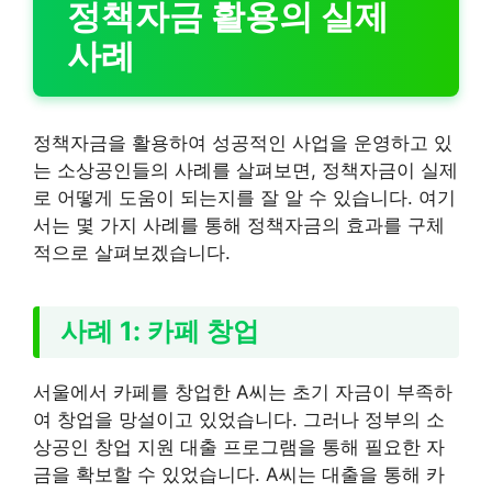
정책자금 활용의 실제
사례
정책자금을 활용하여 성공적인 사업을 운영하고 있
는 소상공인들의 사례를 살펴보면, 정책자금이 실제
로 어떻게 도움이 되는지를 잘 알 수 있습니다. 여기
서는 몇 가지 사례를 통해 정책자금의 효과를 구체
적으로 살펴보겠습니다.
사례 1: 카페 창업
서울에서 카페를 창업한 A씨는 초기 자금이 부족하
여 창업을 망설이고 있었습니다. 그러나 정부의 소
상공인 창업 지원 대출 프로그램을 통해 필요한 자
금을 확보할 수 있었습니다. A씨는 대출을 통해 카