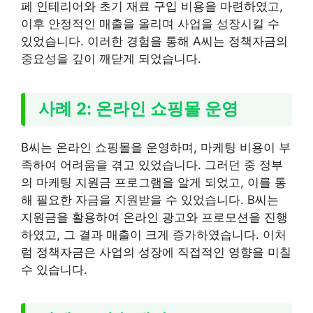
페 인테리어와 초기 재료 구입 비용을 마련하였고,
이후 안정적인 매출을 올리며 사업을 성장시킬 수
있었습니다. 이러한 경험을 통해 A씨는 정책자금의
중요성을 깊이 깨닫게 되었습니다.
사례 2: 온라인 쇼핑몰 운영
B씨는 온라인 쇼핑몰을 운영하며, 마케팅 비용이 부
족하여 어려움을 겪고 있었습니다. 그러던 중 정부
의 마케팅 지원금 프로그램을 알게 되었고, 이를 통
해 필요한 자금을 지원받을 수 있었습니다. B씨는
지원금을 활용하여 온라인 광고와 프로모션을 진행
하였고, 그 결과 매출이 크게 증가하였습니다. 이처
럼 정책자금은 사업의 성장에 직접적인 영향을 미칠
수 있습니다.