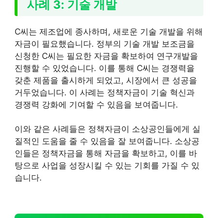
사례 3: 기술 개발
C씨는 제조업에 종사하며, 새로운 기술 개발을 위해
자금이 필요했습니다. 정부의 기술 개발 보조금을
신청한 C씨는 필요한 자금을 확보하여 연구개발을
진행할 수 있었습니다. 이를 통해 C씨는 경쟁력을
갖춘 제품을 출시하게 되었고, 시장에서 큰 성공을
거두었습니다. 이 사례는 정책자금이 기술 혁신과
경쟁력 강화에 기여할 수 있음을 보여줍니다.
이와 같은 사례들은 정책자금이 소상공인들에게 실
질적인 도움을 줄 수 있음을 잘 보여줍니다. 소상공
인들은 정책자금을 통해 자금을 확보하고, 이를 바
탕으로 사업을 성장시킬 수 있는 기회를 가질 수 있
습니다.