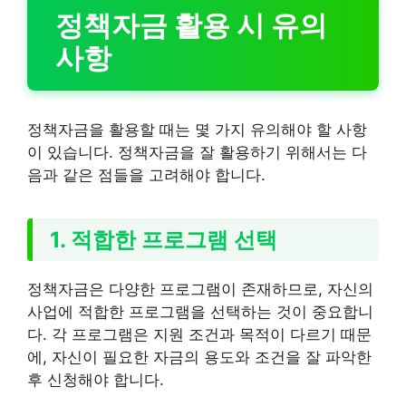
정책자금 활용 시 유의
사항
정책자금을 활용할 때는 몇 가지 유의해야 할 사항
이 있습니다. 정책자금을 잘 활용하기 위해서는 다
음과 같은 점들을 고려해야 합니다.
1. 적합한 프로그램 선택
정책자금은 다양한 프로그램이 존재하므로, 자신의
사업에 적합한 프로그램을 선택하는 것이 중요합니
다. 각 프로그램은 지원 조건과 목적이 다르기 때문
에, 자신이 필요한 자금의 용도와 조건을 잘 파악한
후 신청해야 합니다.