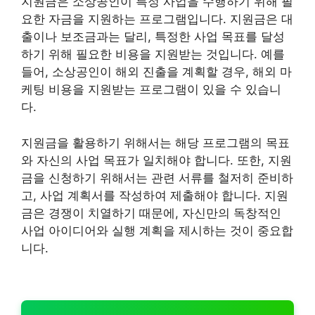
지원금은 소상공인이 특정 사업을 수행하기 위해 필
요한 자금을 지원하는 프로그램입니다. 지원금은 대
출이나 보조금과는 달리, 특정한 사업 목표를 달성
하기 위해 필요한 비용을 지원받는 것입니다. 예를
들어, 소상공인이 해외 진출을 계획할 경우, 해외 마
케팅 비용을 지원받는 프로그램이 있을 수 있습니
다.
지원금을 활용하기 위해서는 해당 프로그램의 목표
와 자신의 사업 목표가 일치해야 합니다. 또한, 지원
금을 신청하기 위해서는 관련 서류를 철저히 준비하
고, 사업 계획서를 작성하여 제출해야 합니다. 지원
금은 경쟁이 치열하기 때문에, 자신만의 독창적인
사업 아이디어와 실행 계획을 제시하는 것이 중요합
니다.