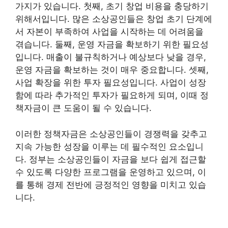
가지가 있습니다. 첫째, 초기 창업 비용을 충당하기
위해서입니다. 많은 소상공인들은 창업 초기 단계에
서 자본이 부족하여 사업을 시작하는 데 어려움을
겪습니다. 둘째, 운영 자금을 확보하기 위한 필요성
입니다. 매출이 불규칙하거나 예상보다 낮을 경우,
운영 자금을 확보하는 것이 매우 중요합니다. 셋째,
사업 확장을 위한 투자 필요성입니다. 사업이 성장
함에 따라 추가적인 투자가 필요하게 되며, 이때 정
책자금이 큰 도움이 될 수 있습니다.
이러한 정책자금은 소상공인들이 경쟁력을 갖추고
지속 가능한 성장을 이루는 데 필수적인 요소입니
다. 정부는 소상공인들이 자금을 보다 쉽게 접근할
수 있도록 다양한 프로그램을 운영하고 있으며, 이
를 통해 경제 전반에 긍정적인 영향을 미치고 있습
니다.