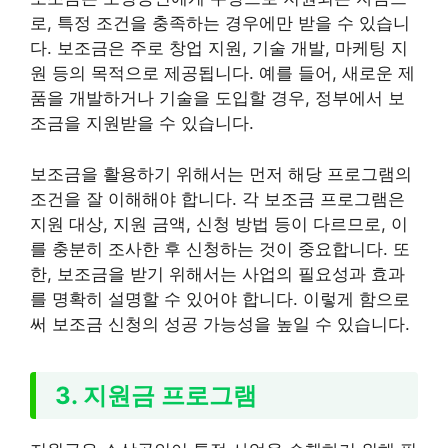
로, 특정 조건을 충족하는 경우에만 받을 수 있습니
다. 보조금은 주로 창업 지원, 기술 개발, 마케팅 지
원 등의 목적으로 제공됩니다. 예를 들어, 새로운 제
품을 개발하거나 기술을 도입할 경우, 정부에서 보
조금을 지원받을 수 있습니다.
보조금을 활용하기 위해서는 먼저 해당 프로그램의
조건을 잘 이해해야 합니다. 각 보조금 프로그램은
지원 대상, 지원 금액, 신청 방법 등이 다르므로, 이
를 충분히 조사한 후 신청하는 것이 중요합니다. 또
한, 보조금을 받기 위해서는 사업의 필요성과 효과
를 명확히 설명할 수 있어야 합니다. 이렇게 함으로
써 보조금 신청의 성공 가능성을 높일 수 있습니다.
3. 지원금 프로그램