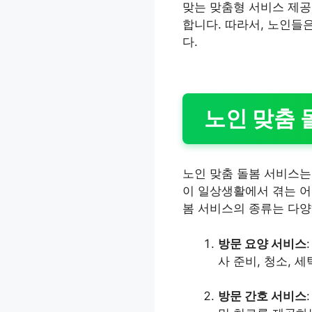
맞는 맞춤형 서비스 제공
합니다. 따라서, 노인들
다.
노인 맞춤 
노인 맞춤 돌봄 서비스는
이 일상생활에서 겪는 어
봄 서비스의 종류는 다양
방문 요양 서비스
사 준비, 청소, 
방문 간호 서비스