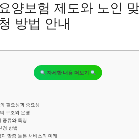
요양보험 제도와 노인 맞
청 방법 안내
자세한 내용 더보기
험의 필요성과 중요성
의 구조와 운영
의 종류와 특징
신청 방법
험과 맞춤 돌봄 서비스의 미래