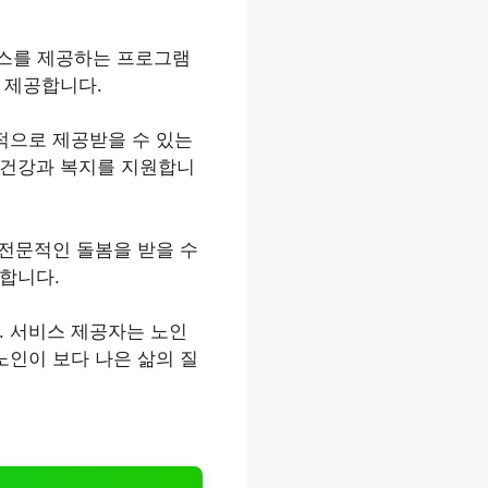
서비스를 제공하는 프로그램
 제공합니다.
적으로 제공받을 수 있는
 건강과 복지를 지원합니
 전문적인 돌봄을 받을 수
합니다.
. 서비스 제공자는 노인
노인이 보다 나은 삶의 질