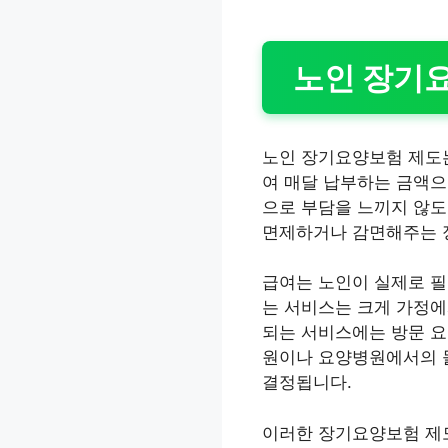
노인 장기
노인 장기요양보험 제도는
여 매달 납부하는 금액으
으로 부담을 느끼지 않도
면제하거나 감면해주는 
급여는 노인이 실제로 필
는 서비스는 크게 가정에
되는 서비스에는 방문 요
원이나 요양병원에서의 돌
결정됩니다.
이러한 장기요양보험 제