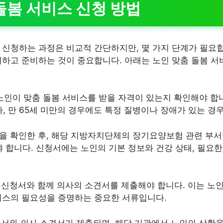
돌봄 서비스 신청 방법
 신청하는 과정은 비교적 간단하지만, 몇 가지 단계가 필요합
해하고 준비하는 것이 중요합니다. 아래는 노인 맞춤 돌봄 
, 노인이 맞춤 돌봄 서비스를 받을 자격이 있는지 확인해야 합
 만 65세 미만의 경우에도 특정 질병이나 장애가 있는 경우
격을 확인한 후, 해당 지방자치단체의 장기요양보험 관련 부
 합니다. 신청서에는 노인의 기본 정보와 건강 상태, 필요한
: 신청서와 함께 의사의 소견서를 제출해야 합니다. 이는 노
서비스의 필요성을 증명하는 중요한 서류입니다.
청서와 의사 소견서가 제출되면, 해당 기관에서 노인의 상황을