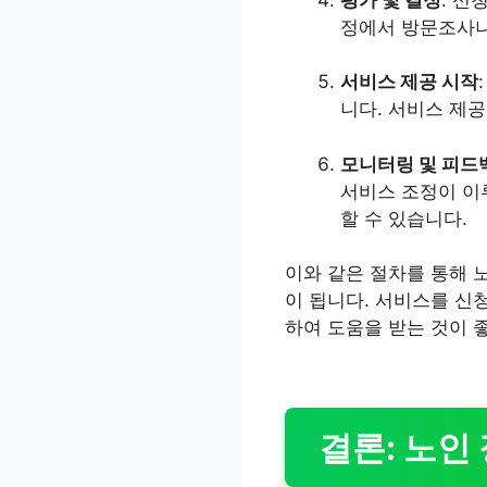
정에서 방문조사나
서비스 제공 시작
니다. 서비스 제
모니터링 및 피드
서비스 조정이 이
할 수 있습니다.
이와 같은 절차를 통해 노
이 됩니다. 서비스를 신
하여 도움을 받는 것이 
결론: 노인