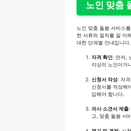
노인 맞춤 
노인 맞춤 돌봄 서비스를
한 서류와 절차를 잘 이
대한 단계별 안내입니다.
자격 확인
: 먼저
이상의 노인이거나,
신청서 작성
: 자
신청서를 작성해야
입해야 합니다.
의사 소견서 제출
고, 맞춤 돌봄 
평가 및 결정
: 신