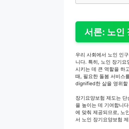
서론: 노인
우리 사회에서 노인 인구
니다. 특히, 노인 장기
시키는 데 큰 역할을 하
때, 필요한 돌봄 서비스
dignified한 삶을 영위
장기요양보험 제도는 단순
을 높이는 데 기여합니다
에 맞춰 제공되므로, 노
서 노인 장기요양보험 제