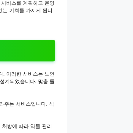
여 서비스를 계획하고 운영
있는 기회를 가지게 됩니
다. 이러한 서비스는 노인
 설계되었습니다. 맞춤 돌
도와주는 서비스입니다. 식
의 처방에 따라 약물 관리