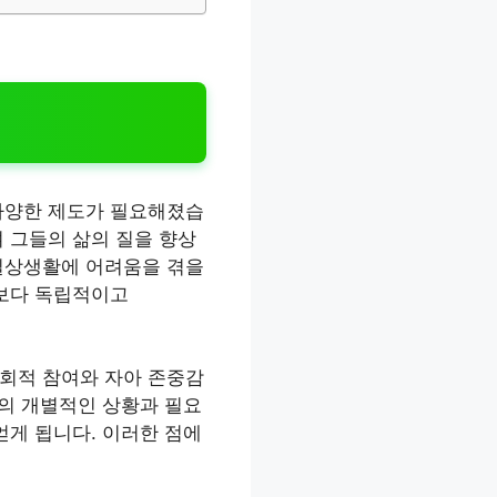
 다양한 제도가 필요해졌습
 그들의 삶의 질을 향상
 일상생활에 어려움을 겪을
 보다 독립적이고
사회적 참여와 자아 존중감
들의 개별적인 상황과 필요
얻게 됩니다. 이러한 점에