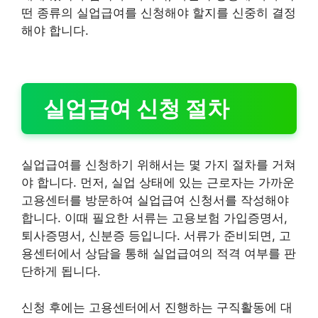
떤 종류의 실업급여를 신청해야 할지를 신중히 결정
해야 합니다.
실업급여 신청 절차
실업급여를 신청하기 위해서는 몇 가지 절차를 거쳐
야 합니다. 먼저, 실업 상태에 있는 근로자는 가까운
고용센터를 방문하여 실업급여 신청서를 작성해야
합니다. 이때 필요한 서류는 고용보험 가입증명서,
퇴사증명서, 신분증 등입니다. 서류가 준비되면, 고
용센터에서 상담을 통해 실업급여의 적격 여부를 판
단하게 됩니다.
신청 후에는 고용센터에서 진행하는 구직활동에 대