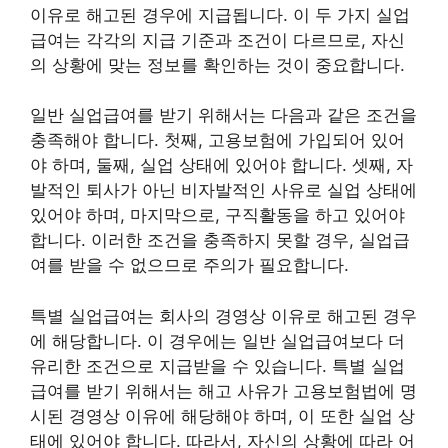
이유로 해고된 경우에 지급됩니다. 이 두 가지 실업
급여는 각각의 지급 기준과 조건이 다르므로, 자신
의 상황에 맞는 정보를 확인하는 것이 중요합니다.
일반 실업급여를 받기 위해서는 다음과 같은 조건을
충족해야 합니다. 첫째, 고용보험에 가입되어 있어
야 하며, 둘째, 실업 상태에 있어야 합니다. 셋째, 자
발적인 퇴사가 아닌 비자발적인 사유로 실업 상태에
있어야 하며, 마지막으로, 구직활동을 하고 있어야
합니다. 이러한 조건을 충족하지 못할 경우, 실업급
여를 받을 수 없으므로 주의가 필요합니다.
특별 실업급여는 회사의 경영상 이유로 해고된 경우
에 해당합니다. 이 경우에는 일반 실업급여보다 더
유리한 조건으로 지급받을 수 있습니다. 특별 실업
급여를 받기 위해서는 해고 사유가 고용보험법에 명
시된 경영상 이유에 해당해야 하며, 이 또한 실업 상
태에 있어야 합니다. 따라서, 자신의 상황에 따라 어