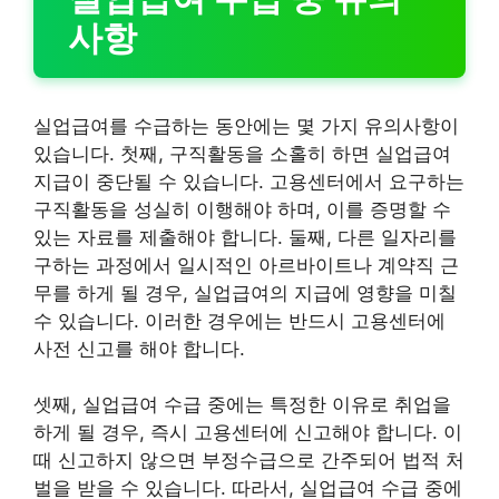
사항
실업급여를 수급하는 동안에는 몇 가지 유의사항이
있습니다. 첫째, 구직활동을 소홀히 하면 실업급여
지급이 중단될 수 있습니다. 고용센터에서 요구하는
구직활동을 성실히 이행해야 하며, 이를 증명할 수
있는 자료를 제출해야 합니다. 둘째, 다른 일자리를
구하는 과정에서 일시적인 아르바이트나 계약직 근
무를 하게 될 경우, 실업급여의 지급에 영향을 미칠
수 있습니다. 이러한 경우에는 반드시 고용센터에
사전 신고를 해야 합니다.
셋째, 실업급여 수급 중에는 특정한 이유로 취업을
하게 될 경우, 즉시 고용센터에 신고해야 합니다. 이
때 신고하지 않으면 부정수급으로 간주되어 법적 처
벌을 받을 수 있습니다. 따라서, 실업급여 수급 중에