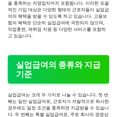
을 충족하는 자영업자까지 포함됩니다. 이러한 포괄
적인 가입 대상은 다양한 형태의 근로자들이 실업급
여의 혜택을 받을 수 있도록 하고 있습니다. 고용보
험의 혜택은 단순히 실업급여에 국한되지 않으며,
직업훈련, 재취업 지원 등 다양한 서비스를 포함하
고 있습니다.
실업급여의 종류와 지급
기준
실업급여는 크게 두 가지로 나눌 수 있습니다. 첫 번
째는 일반 실업급여로, 근로자가 자발적으로 퇴사한
경우에도 일정 조건을 충족하면 지급받을 수 있습니
다. 두 번째는 특별 실업급여로, 주로 회사의 경영상