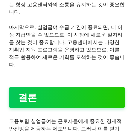
는 항상 고용센터와의 소통을 유지하는 것이 중요합
니다.
마지막으로, 실업급여 수급 기간이 종료되면, 더 이
상 지급받을 수 없으므로, 이 시점에 새로운 일자리
를 찾는 것이 중요합니다. 고용센터에서는 다양한
재취업 지원 프로그램을 운영하고 있으므로, 이를
적극 활용하여 새로운 기회를 모색하는 것이 좋습니
다.
결론
고용보험 실업급여는 근로자들에게 중요한 경제적
안전망을 제공하는 제도입니다. 그러나 이를 받기