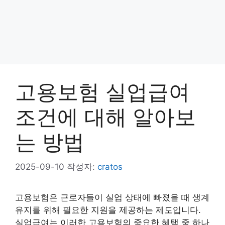
고용보험 실업급여
조건에 대해 알아보
는 방법
2025-09-10
작성자:
cratos
고용보험은 근로자들이 실업 상태에 빠졌을 때 생계
유지를 위해 필요한 지원을 제공하는 제도입니다.
실업급여는 이러한 고용보험의 중요한 혜택 중 하나