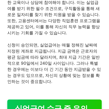
한 교육이나 상담에 참여해야 합니다. 이는 실업급
여를 받기 위한 필수 조건으로, 구직활동을 통해 새
로운 일자리를 찾기 위한 지원을 받을 수 있습니다.
또한, 고용센터에서는 다양한 직업훈련 프로그램을
제공하고 있어, 이를 통해 자신의 직무 능력을 향상
시키는 기회를 가질 수 있습니다.
신청이 승인되면, 실업급여는 매월 정해진 날짜에
지정된 계좌로 지급됩니다. 지급 금액은 근로자의
평균 임금에 따라 달라지며, 최대 지급 기간은 일반
적으로 90일에서 240일 사이입니다. 그러나 특별
한 경우에는 이보다 더 긴 기간 동안 지급받을 수 있
는 경우도 있으므로, 자신의 상황에 맞는 정보를 확
인하는 것이 중요합니다.
실업급여 수급 중 유의