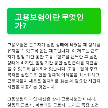
고용보험이란 무엇인
가?
고용보험은 근로자가 실업 상태에 빠졌을 때 생계를
유지할 수 있도록 돕는 제도입니다. 이 제도는 근로
자가 일정 기간 동안 고용보험료를 납부한 후 실업
상태에 빠지면, 일정 기간 동안 실업급여를 지급받
을 수 있도록 설계되어 있습니다. 고용보험의 주요
목적은 실업으로 인한 경제적 어려움을 최소화하고,
근로자들이 새로운 일자리를 찾는 데 필요한 시간과
자원을 제공하는 것입니다.
고용보험의 가입 대상은 상시 근로자뿐만 아니라,
일용직 근로자, 파트타임 근로자, 그리고 특정 조건