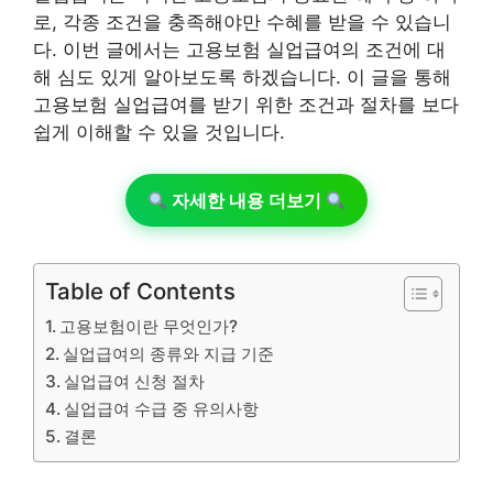
로, 각종 조건을 충족해야만 수혜를 받을 수 있습니
다. 이번 글에서는 고용보험 실업급여의 조건에 대
해 심도 있게 알아보도록 하겠습니다. 이 글을 통해
고용보험 실업급여를 받기 위한 조건과 절차를 보다
쉽게 이해할 수 있을 것입니다.
자세한 내용 더보기
Table of Contents
고용보험이란 무엇인가?
실업급여의 종류와 지급 기준
실업급여 신청 절차
실업급여 수급 중 유의사항
결론