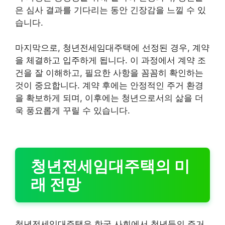
은 심사 결과를 기다리는 동안 긴장감을 느낄 수 있
습니다.
마지막으로, 청년전세임대주택에 선정된 경우, 계약
을 체결하고 입주하게 됩니다. 이 과정에서 계약 조
건을 잘 이해하고, 필요한 사항을 꼼꼼히 확인하는
것이 중요합니다. 계약 후에는 안정적인 주거 환경
을 확보하게 되며, 이후에는 청년으로서의 삶을 더
욱 풍요롭게 꾸릴 수 있습니다.
청년전세임대주택의 미
래 전망
청년전세임대주택은 한국 사회에서 청년들의 주거