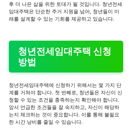
후 더 나은 삶을 위한 토대가 될 것입니다. 청년전세
임대주택은 단순한 주거 지원을 넘어, 청년들이 미
래를 설계할 수 있는 기회를 제공하고 있습니다.
청년전세임대주택 신청
방법
청년전세임대주택에 신청하기 위해서는 몇 가지 단
계를 거쳐야 합니다. 첫 번째로, 청년들은 자신이 신
청할 수 있는 조건을 충족하는지 확인해야 합니다.
앞서 언급한 조건들을 잘 숙지하고, 자신이 해당하
는지 체크하는 것이 중요합니다. 이를 통해 불필요
한 시간 낭비를 줄일 수 있습니다.