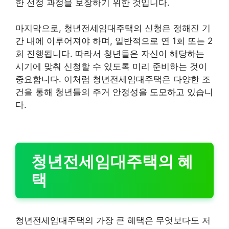
한 선정 과정을 보장하기 위한 것입니다.
마지막으로, 청년전세임대주택의 신청은 정해진 기
간 내에 이루어져야 하며, 일반적으로 연 1회 또는 2
회 진행됩니다. 따라서 청년들은 자신이 해당하는
시기에 맞춰 신청할 수 있도록 미리 준비하는 것이
중요합니다. 이처럼 청년전세임대주택은 다양한 조
건을 통해 청년들의 주거 안정성을 도모하고 있습니
다.
청년전세임대주택의 혜
택
청년전세임대주택의 가장 큰 혜택은 무엇보다도 저