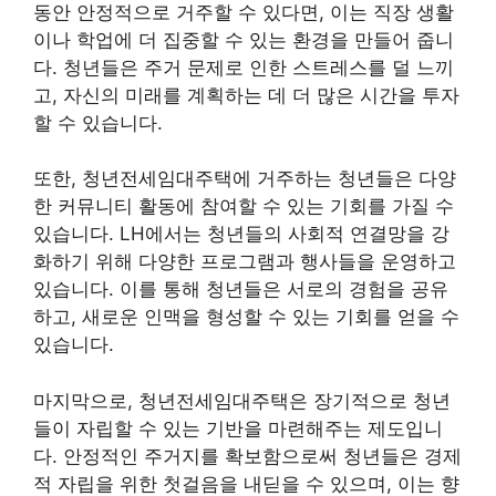
동안 안정적으로 거주할 수 있다면, 이는 직장 생활
이나 학업에 더 집중할 수 있는 환경을 만들어 줍니
다. 청년들은 주거 문제로 인한 스트레스를 덜 느끼
고, 자신의 미래를 계획하는 데 더 많은 시간을 투자
할 수 있습니다.
또한, 청년전세임대주택에 거주하는 청년들은 다양
한 커뮤니티 활동에 참여할 수 있는 기회를 가질 수
있습니다. LH에서는 청년들의 사회적 연결망을 강
화하기 위해 다양한 프로그램과 행사들을 운영하고
있습니다. 이를 통해 청년들은 서로의 경험을 공유
하고, 새로운 인맥을 형성할 수 있는 기회를 얻을 수
있습니다.
마지막으로, 청년전세임대주택은 장기적으로 청년
들이 자립할 수 있는 기반을 마련해주는 제도입니
다. 안정적인 주거지를 확보함으로써 청년들은 경제
적 자립을 위한 첫걸음을 내딛을 수 있으며, 이는 향