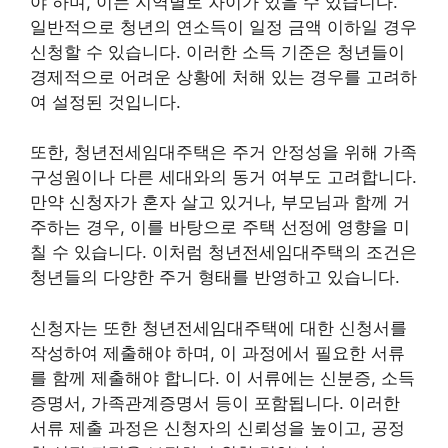
야 하며, 이는 지역별로 차이가 있을 수 있습니다.
일반적으로 청년의 연소득이 일정 금액 이하일 경우
신청할 수 있습니다. 이러한 소득 기준은 청년들이
경제적으로 어려운 상황에 처해 있는 경우를 고려하
여 설정된 것입니다.
또한, 청년전세임대주택은 주거 안정성을 위해 가족
구성원이나 다른 세대와의 동거 여부도 고려합니다.
만약 신청자가 혼자 살고 있거나, 부모님과 함께 거
주하는 경우, 이를 바탕으로 주택 선정에 영향을 미
칠 수 있습니다. 이처럼 청년전세임대주택의 조건은
청년들의 다양한 주거 형태를 반영하고 있습니다.
신청자는 또한 청년전세임대주택에 대한 신청서를
작성하여 제출해야 하며, 이 과정에서 필요한 서류
를 함께 제출해야 합니다. 이 서류에는 신분증, 소득
증명서, 가족관계증명서 등이 포함됩니다. 이러한
서류 제출 과정은 신청자의 신뢰성을 높이고, 공정