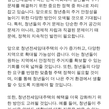
문제를 해결하기 위한 중요한 정책 중 하나로 자리
잡고 있습니다. 앞으로도 청년층의 주거 안정성을
높이기 위한 다양한 방안이 모색될 것으로 기대됩니
다. 특히, 청년들의 주거 문제는 단순한 주거 공간의
문제가 아니라, 경제적 자립과 직결된 문제이기 때
문에, 정책의 지속적인 발전이 필요합니다.
앞으로 청년전세임대주택의 수가 증가하고, 다양한
지역으로 확대될 가능성이 큽니다. 이는 청년들이
원하는 지역에서 안정적인 주거지를 확보할 수 있는
기회를 더욱 넓혀줄 것입니다. 또한, 청년들의 다양
한 요구를 반영한 맞춤형 주택 정책이 필요할 것이
며, 이를 통해 청년들이 더 나은 주거 환경에서 생활
할 수 있도록 지원해야 할 것입니다.
또한, 청년전세임대주택의 혜택을 더욱 강화하기 위
한 방안도 고려될 것입니다. 예를 들어, 청년들이 주