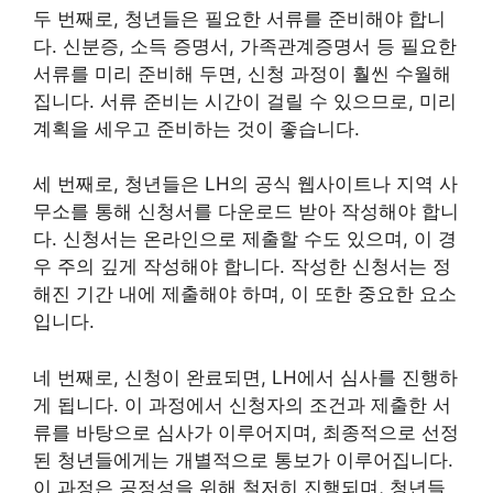
두 번째로, 청년들은 필요한 서류를 준비해야 합니
다. 신분증, 소득 증명서, 가족관계증명서 등 필요한
서류를 미리 준비해 두면, 신청 과정이 훨씬 수월해
집니다. 서류 준비는 시간이 걸릴 수 있으므로, 미리
계획을 세우고 준비하는 것이 좋습니다.
세 번째로, 청년들은 LH의 공식 웹사이트나 지역 사
무소를 통해 신청서를 다운로드 받아 작성해야 합니
다. 신청서는 온라인으로 제출할 수도 있으며, 이 경
우 주의 깊게 작성해야 합니다. 작성한 신청서는 정
해진 기간 내에 제출해야 하며, 이 또한 중요한 요소
입니다.
네 번째로, 신청이 완료되면, LH에서 심사를 진행하
게 됩니다. 이 과정에서 신청자의 조건과 제출한 서
류를 바탕으로 심사가 이루어지며, 최종적으로 선정
된 청년들에게는 개별적으로 통보가 이루어집니다.
이 과정은 공정성을 위해 철저히 진행되며, 청년들