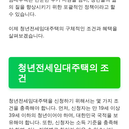
의 질을 향상시키기 위한 포괄적인 정책이라고 할
수 있습니다.
이제 청년전세임대주택의 구체적인 조건과 혜택을
살펴보겠습니다.
청년전세임대주택의 조
건
청년전세임대주택을 신청하기 위해서는 몇 가지 조
건을 충족해야 합니다. 먼저, 신청자는 만 19세 이상
39세 이하의 청년이어야 하며, 대한민국 국적을 보
유해야 합니다. 또한, 신청자는 소득 기준을 충족해