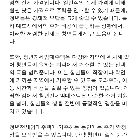
렴한 전세 가격입니다. 일반적인 전세 가격에 비해
훨씬 낮은 가격으로 주택을 임대할 수 있기 때문에,
청년들은 경제적 부담을 크게 줄일 수 있습니다. 특
히 대도시에서의 주거 비용이 급등하는 상황에서,
이러한 저렴한 전세는 청년들에게 큰 도움이 됩니
다.
또한, 청년전세임대주택은 다양한 지역에 위치해 있
어 청년들이 원하는 지역에서 거주할 수 있는 선택
의 폭을 넓혀줍니다. 이는 청년들이 직장이나 학업
에 가까운 지역에서 거주할 수 있도록 도와주며, 이
동 시간과 비용을 줄일 수 있는 장점이 있습니다. 이
러한 점에서 청년전세임대주택은 단순한 주거 지원
을 넘어, 청년들의 생활 전반에 긍정적인 영향을 미
치고 있습니다.
청년전세임대주택에 거주하는 동안에는 주거 안정
성을 보장받을 수 있습니다. 만약 청년이 일정 기간