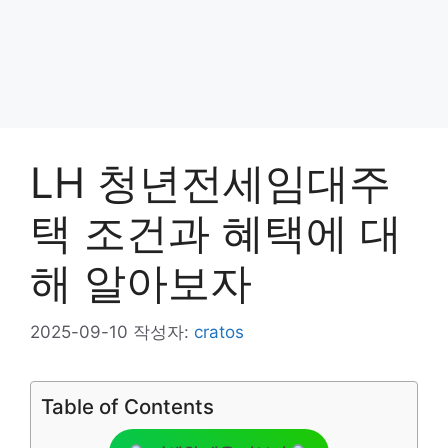
LH 청년전세임대주
택 조건과 혜택에 대
해 알아보자
2025-09-10
작성자:
cratos
Table of Contents