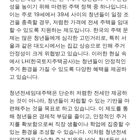
성을 높이기 위해 마련된 주택 정책 중 하나입니다.
이는 주로 19세에서 39세 사이의 청년들이 일정 조
건을 충족할 경우, 저렴한 가격에 전세 주택을 임대
할 수 있도록 지원하는 제도입니다. 한국의 주택 문
제는 많은 청년들에게 심각한 고민거리로, 특히 서
울과 같은 대도시에서는 집값 상승으로 인해 주거
안정성이 크게 위협받고 있습니다. 이러한 현실 속
에서 LH(한국토지주택공사)는 청년들이 안정적인
주거 환경을 가질 수 있도록 다양한 혜택을 제공하
고 있습니다.
청년전세임대주택은 단순히 저렴한 전세만 제공하
는 것이 아니라, 청년들이 자립할 수 있는 기반을 마
련해주는 것을 목표로 하고 있습니다. 이 제도를 통
해 청년들은 경제적 부담을 줄이고, 안정적인 주거
지를 확보함으로써 직장 생활이나 학업에 집중할 수
있는 환경을 조성할 수 있습니다. 이처럼 청년전세
임대주택은 단순한 주거 지원을 넘어, 청년들의 삶