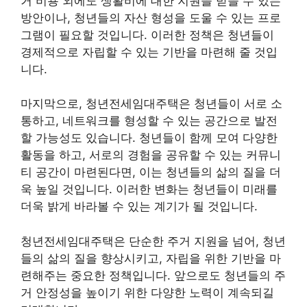
거 비용 외에도 생활비에 대한 지원을 받을 수 있는
방안이나, 청년들의 자산 형성을 도울 수 있는 프로
그램이 필요할 것입니다. 이러한 정책은 청년들이
경제적으로 자립할 수 있는 기반을 마련해 줄 것입
니다.
마지막으로, 청년전세임대주택은 청년들이 서로 소
통하고, 네트워크를 형성할 수 있는 공간으로 발전
할 가능성도 있습니다. 청년들이 함께 모여 다양한
활동을 하고, 서로의 경험을 공유할 수 있는 커뮤니
티 공간이 마련된다면, 이는 청년들의 삶의 질을 더
욱 높일 것입니다. 이러한 변화는 청년들이 미래를
더욱 밝게 바라볼 수 있는 계기가 될 것입니다.
청년전세임대주택은 단순한 주거 지원을 넘어, 청년
들의 삶의 질을 향상시키고, 자립을 위한 기반을 마
련해주는 중요한 정책입니다. 앞으로도 청년들의 주
거 안정성을 높이기 위한 다양한 노력이 계속되길