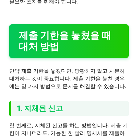
필요한 조치를 취해야 합니다.
제출 기한을 놓쳤을 때
대처 방법
만약 제출 기한을 놓쳤다면, 당황하지 말고 차분히
대처하는 것이 중요합니다. 제출 기한을 놓친 경우
에는 몇 가지 방법으로 문제를 해결할 수 있습니다.
1. 지체된 신고
첫 번째로, 지체된 신고를 하는 방법입니다. 제출 기
한이 지나더라도, 가능한 한 빨리 명세서를 제출하