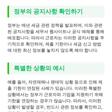
정부의 공지사항 확인하기
정부는 매년 세금 관련 정책을 발표하며, 이와 관련
된 공지사항을 세무서 웹사이트나 공식 매체를 통해
배포합니다. 따라서 근로자는 이러한 공지사항을 주
기적으로 확인하여, 제출 기한이나 세금 신고 방법
에 대한 최신 정보를 놓치지 않도록 해야 합니다.
특별한 상황의 예시
예를 들어, 자연재해나 팬데믹 상황 등으로 인해 제
출 기한이 연장된 사례가 있습니다. 이러한 특별한
상황에서는 정부가 근로자와 기업을 지원하기 위해
기한을 연장하는 경우가 많습니다. 따라서, 이러한
상황이 발생할 경우, 반드시 관련 정보를 확인하고,