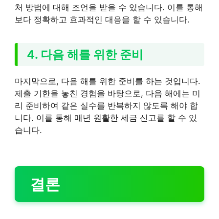
처 방법에 대해 조언을 받을 수 있습니다. 이를 통해
보다 정확하고 효과적인 대응을 할 수 있습니다.
4. 다음 해를 위한 준비
마지막으로, 다음 해를 위한 준비를 하는 것입니다.
제출 기한을 놓친 경험을 바탕으로, 다음 해에는 미
리 준비하여 같은 실수를 반복하지 않도록 해야 합
니다. 이를 통해 매년 원활한 세금 신고를 할 수 있
습니다.
결론