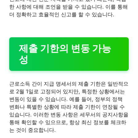
한 사항에 대해 조언을 받을 수 있습니다. 이를 통해
더 정확하고 효율적인 신고를 할 수 있습니다.
제출 기한의 변동 가능
성
근로소득 간이 지급 명세서의 제출 기한은 일반적으
로 2월 1일로 고정되어 있지만, 특정한 상황에서는
변동이 있을 수 있습니다. 예를 들어, 정부의 정책
변화나 특별한 상황에 따라 제출 기한이 연장될 수
있습니다. 이러한 변동 사항은 세무서의 공지사항을
통해 확인할 수 있으므로, 항상 최신 정보를 체크하
는 것이 중요합니다.