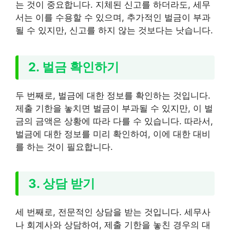
는 것이 중요합니다. 지체된 신고를 하더라도, 세무
서는 이를 수용할 수 있으며, 추가적인 벌금이 부과
될 수 있지만, 신고를 하지 않는 것보다는 낫습니다.
2. 벌금 확인하기
두 번째로, 벌금에 대한 정보를 확인하는 것입니다.
제출 기한을 놓치면 벌금이 부과될 수 있지만, 이 벌
금의 금액은 상황에 따라 다를 수 있습니다. 따라서,
벌금에 대한 정보를 미리 확인하여, 이에 대한 대비
를 하는 것이 필요합니다.
3. 상담 받기
세 번째로, 전문적인 상담을 받는 것입니다. 세무사
나 회계사와 상담하여, 제출 기한을 놓친 경우의 대