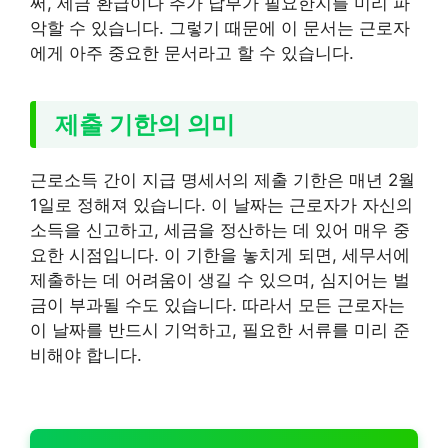
써, 세금 환급이나 추가 납부가 필요한지를 미리 파
악할 수 있습니다. 그렇기 때문에 이 문서는 근로자
에게 아주 중요한 문서라고 할 수 있습니다.
제출 기한의 의미
근로소득 간이 지급 명세서의 제출 기한은 매년 2월
1일로 정해져 있습니다. 이 날짜는 근로자가 자신의
소득을 신고하고, 세금을 정산하는 데 있어 매우 중
요한 시점입니다. 이 기한을 놓치게 되면, 세무서에
제출하는 데 어려움이 생길 수 있으며, 심지어는 벌
금이 부과될 수도 있습니다. 따라서 모든 근로자는
이 날짜를 반드시 기억하고, 필요한 서류를 미리 준
비해야 합니다.