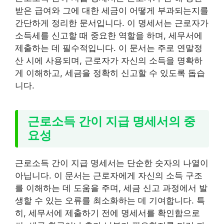
받은 급여와 그에 대한 세금이 어떻게 부과되는지를
간단하게 정리한 문서입니다. 이 명세서는 근로자가
소득세를 신고할 때 중요한 역할을 하며, 세무서에
제출하는 데 필수적입니다. 이 문서는 주로 연말정
산 시에 사용되며, 근로자가 자신의 소득을 명확하
게 이해하고, 세금을 정확히 신고할 수 있도록 돕습
니다.
근로소득 간이 지급 명세서의 중
요성
근로소득 간이 지급 명세서는 단순한 숫자의 나열이
아닙니다. 이 문서는 근로자에게 자신의 소득 구조
를 이해하는 데 도움을 주며, 세금 신고 과정에서 발
생할 수 있는 오류를 최소화하는 데 기여합니다. 특
히, 세무서에 제출하기 전에 명세서를 확인함으로