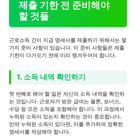
제출 기한 전 준비해야
할 것들
근로소득 간이 지급 명세서를 제출하기 위해서는 몇
가지 준비 사항이 있습니다. 이 준비 사항들은 제출
기한이 다가오기 전에 미리 챙겨두어야 합니다.
1. 소득 내역 확인하기
첫 번째로 해야 할 일은 자신의 소득 내역을 확인하
는 것입니다. 근로자가 받은 급여는 물론, 보너스,
수당 등 모든 소득을 포함해야 합니다. 이 과정에서
누락된 소득이 있는지 확인하는 것이 중요합니다.
만약 누락된 소득이 있다면, 이를 추가하여 정확한
명세서를 작성해야 합니다.