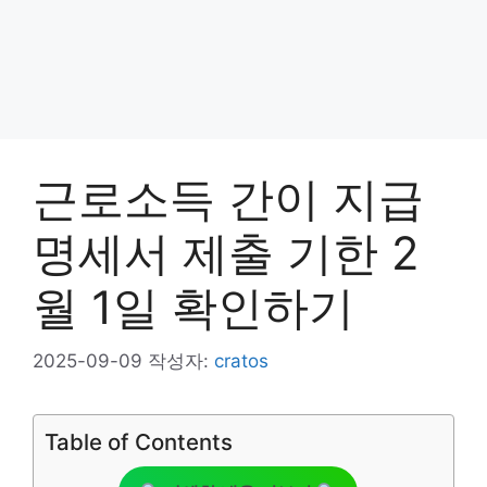
근로소득 간이 지급
명세서 제출 기한 2
월 1일 확인하기
2025-09-09
작성자:
cratos
Table of Contents