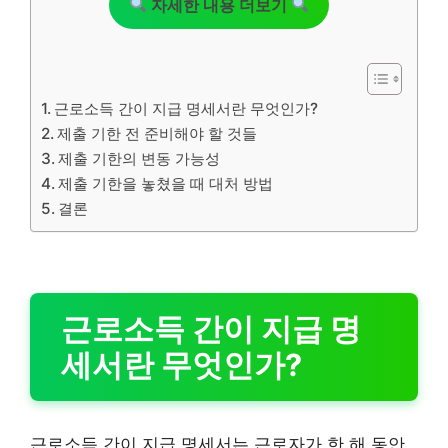
자세한 내용 더보기
근로소득 간이 지급 명세서란 무엇인가?
제출 기한 전 준비해야 할 것들
제출 기한의 변동 가능성
제출 기한을 놓쳤을 때 대처 방법
결론
근로소득 간이 지급 명
세서란 무엇인가?
근로소득 간이 지급 명세서는 근로자가 한 해 동안