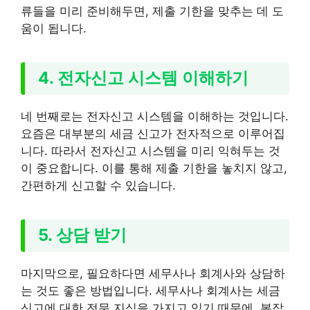
류들을 미리 준비해두면, 제출 기한을 맞추는 데 도
움이 됩니다.
4. 전자신고 시스템 이해하기
네 번째로는 전자신고 시스템을 이해하는 것입니다.
요즘은 대부분의 세금 신고가 전자적으로 이루어집
니다. 따라서 전자신고 시스템을 미리 익혀두는 것
이 중요합니다. 이를 통해 제출 기한을 놓치지 않고,
간편하게 신고할 수 있습니다.
5. 상담 받기
마지막으로, 필요하다면 세무사나 회계사와 상담하
는 것도 좋은 방법입니다. 세무사나 회계사는 세금
신고에 대한 전문 지식을 가지고 있기 때문에, 복잡