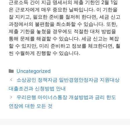
근로소득 간이 지급 명세서의 제출 기한인 2월 1일
은 근로자에게 매우 중요한 날짜입니다. 이 기한을
잘 지키고, 필요한 준비를 철저히 한다면, 세금 신고
과정에서의 불편함을 최소화할 수 있습니다. 또한,
제출 기한을 놓쳤을 경우에도 적절한 대처 방법을
통해 문제를 해결할 수 있습니다. 세금 신고는 복잡
할 수 있지만, 미리 준비하고 정보를 체크한다면, 훨
씬 수월하게 진행할 수 있습니다.
카
Uncategorized
테
소상공인 정책자금 일반경영안정자금 지원대상
고
대출조건과 신청방법 안내
리
우리은행 마이너스통장 개설방법과 금리 한도
연장에 대한 모든 것