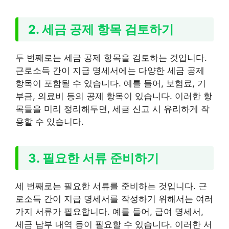
2. 세금 공제 항목 검토하기
두 번째로는 세금 공제 항목을 검토하는 것입니다.
근로소득 간이 지급 명세서에는 다양한 세금 공제
항목이 포함될 수 있습니다. 예를 들어, 보험료, 기
부금, 의료비 등의 공제 항목이 있습니다. 이러한 항
목들을 미리 정리해두면, 세금 신고 시 유리하게 작
용할 수 있습니다.
3. 필요한 서류 준비하기
세 번째로는 필요한 서류를 준비하는 것입니다. 근
로소득 간이 지급 명세서를 작성하기 위해서는 여러
가지 서류가 필요합니다. 예를 들어, 급여 명세서,
세금 납부 내역 등이 필요할 수 있습니다. 이러한 서